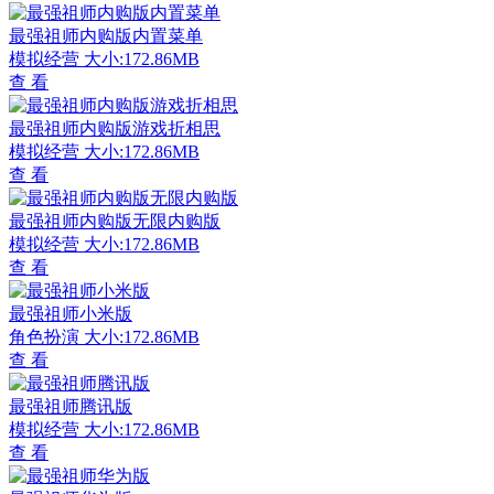
最强祖师内购版内置菜单
模拟经营
大小:172.86MB
查 看
最强祖师内购版游戏折相思
模拟经营
大小:172.86MB
查 看
最强祖师内购版无限内购版
模拟经营
大小:172.86MB
查 看
最强祖师小米版
角色扮演
大小:172.86MB
查 看
最强祖师腾讯版
模拟经营
大小:172.86MB
查 看