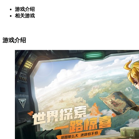
游戏介绍
相关游戏
游戏介绍