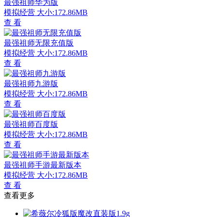
最强祖师华为版
模拟经营
大小:172.86MB
查 看
最强祖师无限充值版
模拟经营
大小:172.86MB
查 看
最强祖师九游版
模拟经营
大小:172.86MB
查 看
最强祖师百度版
模拟经营
大小:172.86MB
查 看
最强祖师手游最新版本
模拟经营
大小:172.86MB
查 看
查看更多