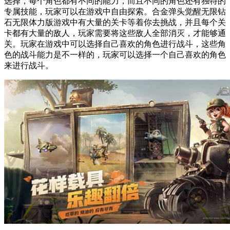
选择，每个角色都有不同的能力，而且不同的角色还有独特的
专属技能，玩家可以在游戏中自由探索。合金弹头觉醒无限钻
石无限体力版游戏中有大量的关卡等着你去挑战，并且每个关
卡都有大量的敌人，玩家需要将这些敌人全部消灭，才能够通
关。玩家在游戏中可以选择自己喜欢的角色进行战斗，这些角
色的战斗能力是不一样的，玩家可以选择一个自己喜欢的角色
来进行战斗。