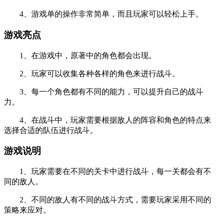
4、游戏单的操作非常简单，而且玩家可以轻松上手。
游戏亮点
1、在游戏中，原著中的角色都会出现。
2、玩家可以收集各种各样的角色来进行战斗。
3、每一个角色都有不同的能力，可以提升自己的战斗
力。
4、在战斗中，玩家需要根据敌人的阵容和角色的特点来
选择合适的队伍进行战斗。
游戏说明
1、玩家需要在不同的关卡中进行战斗，每一关都会有不
同的敌人。
2、不同的敌人有不同的战斗方式，需要玩家采用不同的
策略来应对。