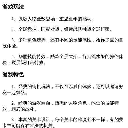
游戏玩法
1、原版人物全数登场，重温童年的感动。
2、全球竞技，匹配对战，组建战队挑战全球玩家。
3、多种角色选择，还有不同的技能属性，给你多重的竞
技体验。
4、华丽技能特效，酷炫全屏大招，行云流水般的操作体
验，裂屏级打击特效。
游戏特色
1、经典的街机玩法，不仅可以独自体验，还可以邀请好
友一起组队。
2、经典的游戏画面，熟悉的人物角色，酷炫的技能特
效，精彩的战斗。
3、丰富的关卡设计，每个关卡的难度都不一样，有的关
卡中可能存在特殊的机关。