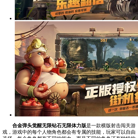
合金弹头觉醒无限钻石无限体力版
是一款横版射击闯关游
戏，游戏中的每个人物角色都会有专属的技能，玩家可以自由