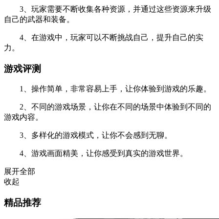
3、玩家需要不断收集各种资源，并通过这些资源来升级
自己的武器和装备。
4、在游戏中，玩家可以不断挑战自己，提升自己的实
力。
游戏评测
1、操作简单，非常容易上手，让你体验到游戏的乐趣。
2、不同的游戏场景，让你在不同的场景中体验到不同的
游戏内容。
3、多样化的游戏模式，让你不会感到无聊。
4、游戏画面精美，让你感受到真实的游戏世界。
展开全部
收起
精品推荐