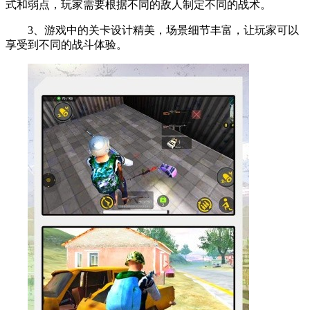
式和弱点，玩家需要根据不同的敌人制定不同的战术。
3、游戏中的关卡设计精美，场景细节丰富，让玩家可以
享受到不同的战斗体验。