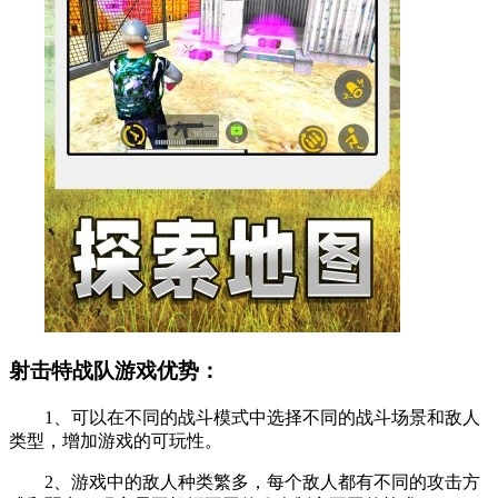
射击特战队游戏优势：
1、可以在不同的战斗模式中选择不同的战斗场景和敌人
类型，增加游戏的可玩性。
2、游戏中的敌人种类繁多，每个敌人都有不同的攻击方