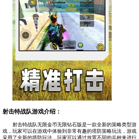
射击特战队游戏介绍：
射击特战队无限金币无限钻石版是一款全新的策略类型游
戏，玩家可以在游戏中体验到非常有趣的塔防策略玩法，游戏
采用了全新的塔防玩法，玩家可以通过放置不同的兵种来进行