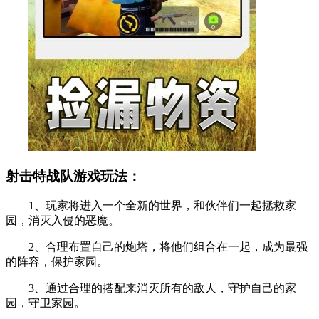
射击特战队游戏玩法：
1、玩家将进入一个全新的世界，和伙伴们一起拯救家
园，消灭入侵的恶魔。
2、合理布置自己的炮塔，将他们组合在一起，成为最强
的阵容，保护家园。
3、通过合理的搭配来消灭所有的敌人，守护自己的家
园，守卫家园。