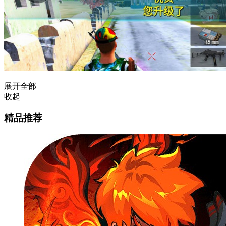
展开全部
收起
精品推荐