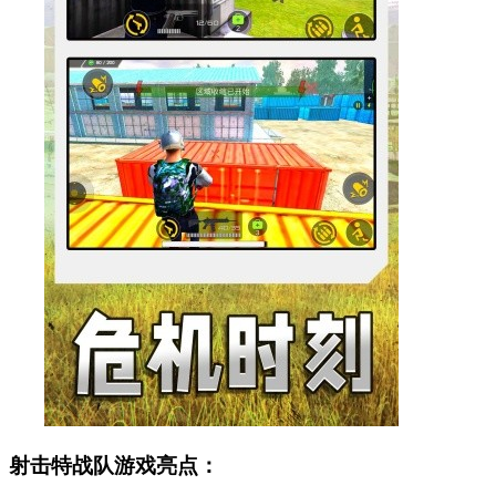
射击特战队游戏亮点：