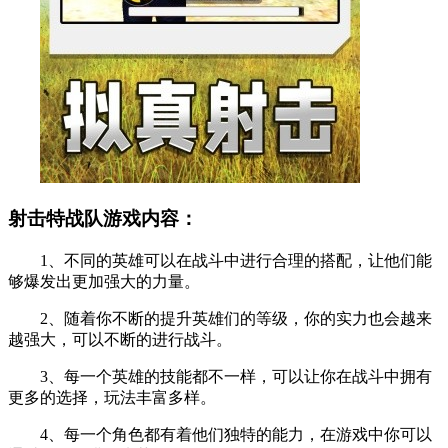
射击特战队游戏内容：
1、不同的英雄可以在战斗中进行合理的搭配，让他们能
够爆发出更加强大的力量。
2、随着你不断的提升英雄们的等级，你的实力也会越来
越强大，可以不断的进行战斗。
3、每一个英雄的技能都不一样，可以让你在战斗中拥有
更多的选择，玩法丰富多样。
4、每一个角色都有着他们独特的能力，在游戏中你可以