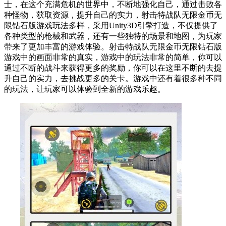
士，在这个充满危机的世界中，不断地强化自己，通过击败各
种怪物，获取资源，提升自己的实力，射击特战队无限金币无
限钻石版游戏玩法多样，采用Unity3D引擎打造，不仅提供了
各种类型的枪械和武器，还有一些独特的场景和地图，为玩家
带来了更加丰富的游戏体验。射击特战队无限金币无限钻石版
游戏中的画面非常的真实，游戏中的玩法非常的简单，你可以
通过不断的战斗来获得更多的奖励，你可以在这里不断的去提
升自己的实力，去挑战更多的关卡。游戏中还有着很多种不同
的玩法，让玩家可以体验到全新的游戏乐趣。