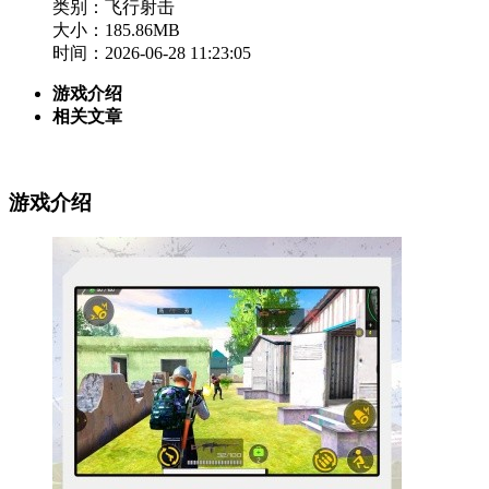
类别：飞行射击
大小：185.86MB
时间：2026-06-28 11:23:05
游戏介绍
相关文章
游戏介绍