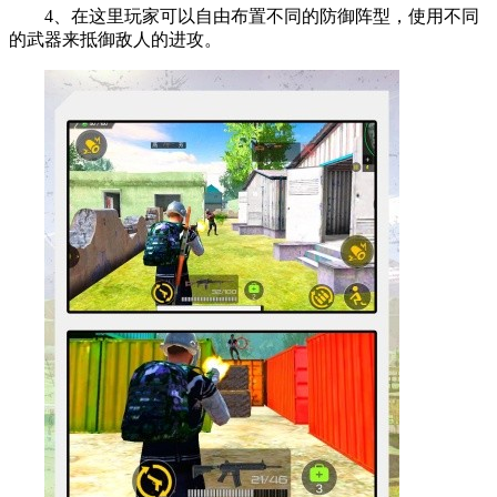
4、在这里玩家可以自由布置不同的防御阵型，使用不同
的武器来抵御敌人的进攻。