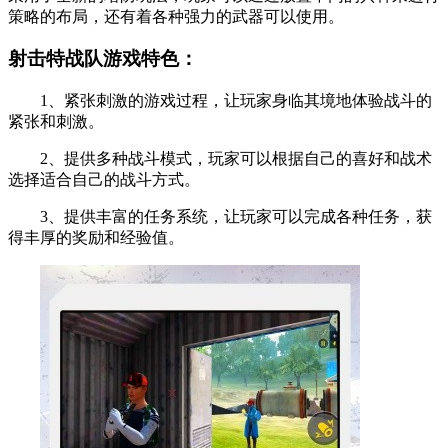
策略的布局，还有着各种强力的武器可以使用。
射击特战队游戏特色：
1、紧张刺激的游戏过程，让玩家身临其境地体验战斗的
紧张和刺激。
2、提供多种战斗模式，玩家可以根据自己的喜好和战术
选择适合自己的战斗方式。
3、提供丰富的任务系统，让玩家可以完成各种任务，获
得丰厚的奖励和经验值。