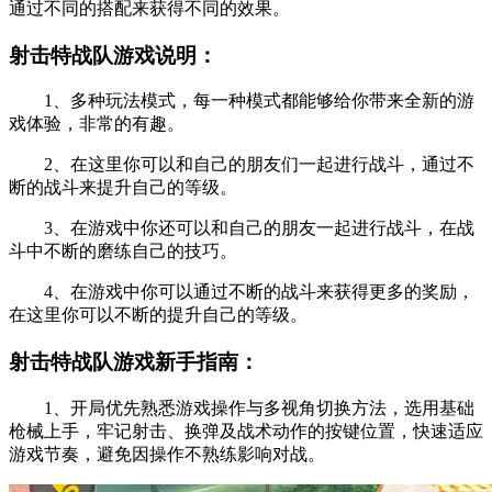
通过不同的搭配来获得不同的效果。
射击特战队游戏说明：
1、多种玩法模式，每一种模式都能够给你带来全新的游
戏体验，非常的有趣。
2、在这里你可以和自己的朋友们一起进行战斗，通过不
断的战斗来提升自己的等级。
3、在游戏中你还可以和自己的朋友一起进行战斗，在战
斗中不断的磨练自己的技巧。
4、在游戏中你可以通过不断的战斗来获得更多的奖励，
在这里你可以不断的提升自己的等级。
射击特战队游戏新手指南：
1、开局优先熟悉游戏操作与多视角切换方法，选用基础
枪械上手，牢记射击、换弹及战术动作的按键位置，快速适应
游戏节奏，避免因操作不熟练影响对战。