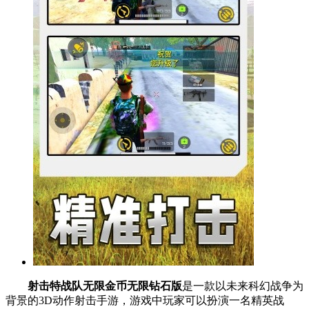
射击特战队无限金币无限钻石版
是一款以未来科幻战争为
背景的3D动作射击手游，游戏中玩家可以扮演一名精英战