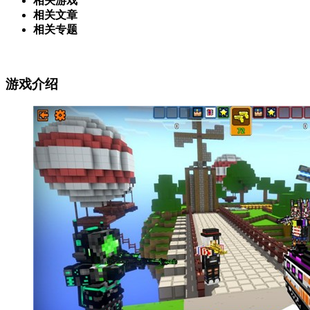
相关游戏
相关文章
相关专题
游戏介绍