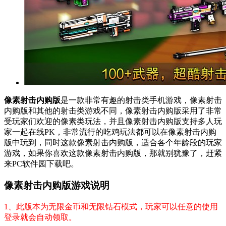
像素射击内购版
是一款非常有趣的射击类手机游戏，像素射击
内购版和其他的射击类游戏不同，像素射击内购版采用了非常
受玩家们欢迎的像素类玩法，并且像素射击内购版支持多人玩
家一起在线PK，非常流行的吃鸡玩法都可以在像素射击内购
版中玩到，同时这款像素射击内购版，适合各个年龄段的玩家
游戏，如果你喜欢这款像素射击内购版，那就别犹豫了，赶紧
来PC软件园下载吧。
像素射击内购版游戏说明
1、此版本为无限金币和无限钻石模式，玩家可以任意的使用
登录就会自动领取。