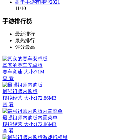
射击手游有哪些2021
11/10
手游排行榜
最新排行
最热排行
评分最高
真实的赛车安卓版
赛车竞速
大小:71M
查 看
最强祖师内购版
模拟经营
大小:172.86MB
查 看
最强祖师内购版内置菜单
模拟经营
大小:172.86MB
查 看