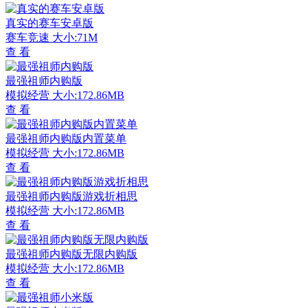
真实的赛车安卓版
赛车竞速
大小:71M
查 看
最强祖师内购版
模拟经营
大小:172.86MB
查 看
最强祖师内购版内置菜单
模拟经营
大小:172.86MB
查 看
最强祖师内购版游戏折相思
模拟经营
大小:172.86MB
查 看
最强祖师内购版无限内购版
模拟经营
大小:172.86MB
查 看