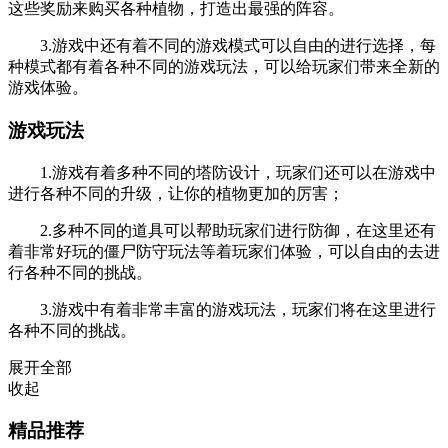
这些奖励来购买各种植物，打造出最强的阵容。
3.游戏中还有着不同的游戏模式可以自由的进行选择，每
种模式都有着各种不同的游戏玩法，可以给玩家们带来全新的
游戏体验。
游戏玩法
1.游戏有着多种不同的塔防设计，玩家们还可以在游戏中
进行各种不同的升级，让你的植物更加的厉害；
2.多种不同的道具可以帮助玩家们进行防御，在这里还有
着非常好玩的僵尸防守玩法等着玩家们体验，可以自由的去进
行各种不同的挑战。
3.游戏中有着非常丰富的游戏玩法，玩家们将在这里进行
各种不同的挑战。
展开全部
收起
精品推荐