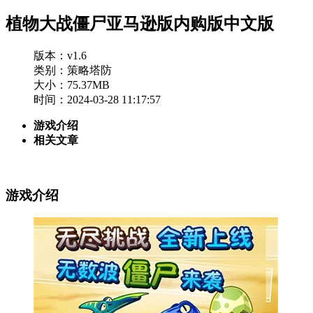
植物大战僵尸亚马逊版内购版中文版
版本：v1.6
类别：策略塔防
大小：75.37MB
时间：2024-03-28 11:17:57
游戏介绍
相关文章
游戏介绍