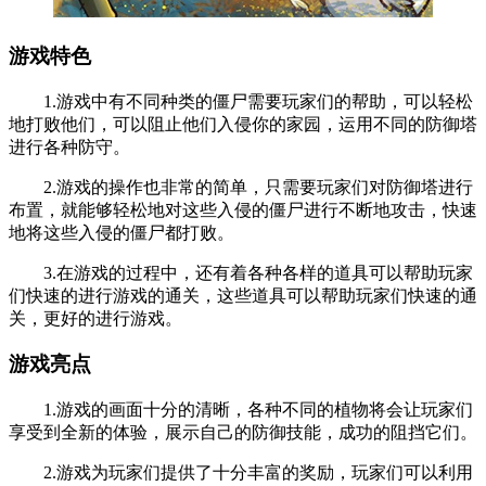
游戏特色
1.游戏中有不同种类的僵尸需要玩家们的帮助，可以轻松
地打败他们，可以阻止他们入侵你的家园，运用不同的防御塔
进行各种防守。
2.游戏的操作也非常的简单，只需要玩家们对防御塔进行
布置，就能够轻松地对这些入侵的僵尸进行不断地攻击，快速
地将这些入侵的僵尸都打败。
3.在游戏的过程中，还有着各种各样的道具可以帮助玩家
们快速的进行游戏的通关，这些道具可以帮助玩家们快速的通
关，更好的进行游戏。
游戏亮点
1.游戏的画面十分的清晰，各种不同的植物将会让玩家们
享受到全新的体验，展示自己的防御技能，成功的阻挡它们。
2.游戏为玩家们提供了十分丰富的奖励，玩家们可以利用