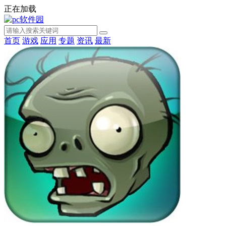
正在加载
首页
游戏
应用
专题
资讯
最新