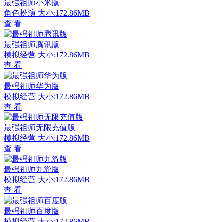
最强祖师小米版
角色扮演
大小:172.86MB
查 看
最强祖师腾讯版
模拟经营
大小:172.86MB
查 看
最强祖师华为版
模拟经营
大小:172.86MB
查 看
最强祖师无限充值版
模拟经营
大小:172.86MB
查 看
最强祖师九游版
模拟经营
大小:172.86MB
查 看
最强祖师百度版
模拟经营
大小:172.86MB