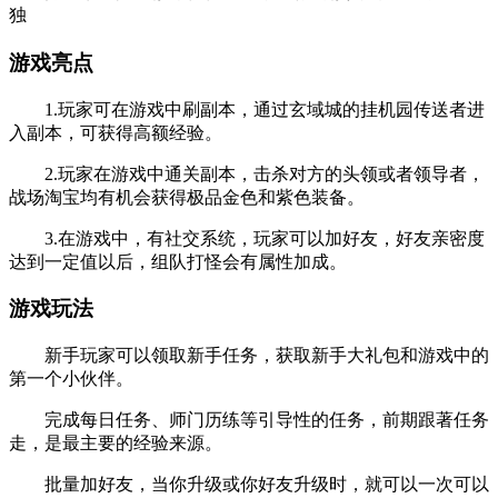
独
游戏亮点
1.玩家可在游戏中刷副本，通过玄域城的挂机园传送者进
入副本，可获得高额经验。
2.玩家在游戏中通关副本，击杀对方的头领或者领导者，
战场淘宝均有机会获得极品金色和紫色装备。
3.在游戏中，有社交系统，玩家可以加好友，好友亲密度
达到一定值以后，组队打怪会有属性加成。
游戏玩法
新手玩家可以领取新手任务，获取新手大礼包和游戏中的
第一个小伙伴。
完成每日任务、师门历练等引导性的任务，前期跟著任务
走，是最主要的经验来源。
批量加好友，当你升级或你好友升级时，就可以一次可以