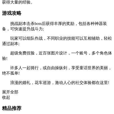
获得大量的经验。
游戏攻略
挑战副本击杀boss后获得丰厚的奖励，包括各种神器装
备，可快速提升战斗力;
玩家可以组队作战，不同职业的技能可以互相辅助，轻松
通过副本;
超级免费捏脸，近百张图片设计，一个账号，多个角色体
验!
许多人一起骑行，或自由操纵剑，享受童话世界的美丽，
绝不孤单!
浪漫的婚礼，花车巡游，激动人心的社交体验都在这里!
展开全部
收起
精品推荐