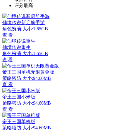
评分最高
仙境传说新启航手游
角色扮演
大小:1.65GB
查 看
仙境传说重生
角色扮演
大小:1.65GB
查 看
帝王三国单机无限黄金版
策略塔防
大小:94.60MB
查 看
帝王三国小米版
策略塔防
大小:94.60MB
查 看
帝王三国单机版
策略塔防
大小:94.60MB