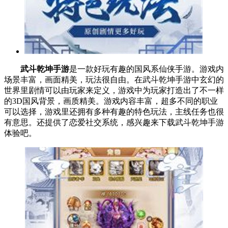
武斗乾坤手游
是一款好玩有趣的国风系仙侠手游。游戏内
场景丰富，画面精美，玩法很自由。在武斗乾坤手游中玄幻的
世界里剧情可以由玩家来定义，游戏中为玩家打造出了不一样
的3D国风背景，画质精美。游戏内容丰富，超多不同的职业
可以选择，游戏里还拥有多种有趣的特色玩法，主线任务也很
有意思。还提供了恋爱社交系统，感兴趣来下载武斗乾坤手游
体验吧。