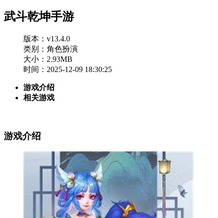
武斗乾坤手游
版本：v13.4.0
类别：角色扮演
大小：2.93MB
时间：2025-12-09 18:30:25
游戏介绍
相关游戏
游戏介绍