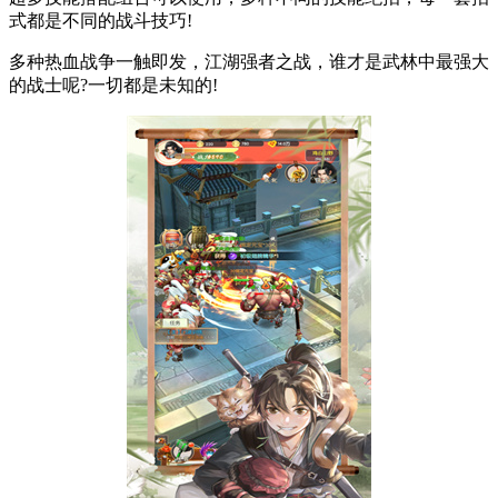
式都是不同的战斗技巧!
多种热血战争一触即发，江湖强者之战，谁才是武林中最强大
的战士呢?一切都是未知的!