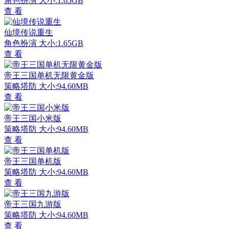
角色扮演
大小:1.65GB
查 看
仙境传说重生
角色扮演
大小:1.65GB
查 看
帝王三国单机无限黄金版
策略塔防
大小:94.60MB
查 看
帝王三国小米版
策略塔防
大小:94.60MB
查 看
帝王三国单机版
策略塔防
大小:94.60MB
查 看
帝王三国九游版
策略塔防
大小:94.60MB
查 看