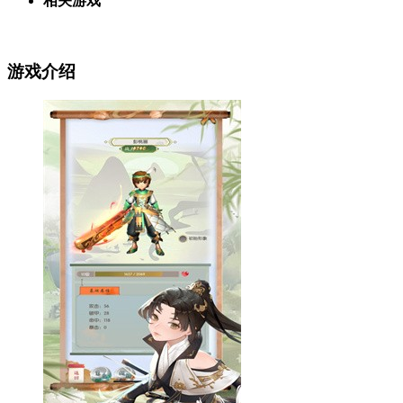
相关游戏
游戏介绍