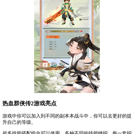
热血群侠传2游戏亮点
游戏中你可以加入到不同的副本本战斗中，你可以去更好的提
升自己的等级。
超多技能搭配组合可以使用，多种不同的技能绝招，每一套招