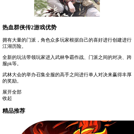
热血群侠传2游戏优势
拥有大量的门派，角色众多玩家根据自己的喜好进行创建进行
江湖历险。
全新的玩法带领玩家进入武林争霸作战、门派之间的对决、跨
服pk等。
武林大会的举办召集全服的高手之间进行单人对决来赢得丰厚
的奖励。
展开全部
收起
精品推荐