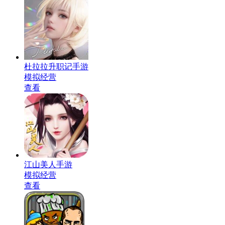
杜拉拉升职记手游
模拟经营
查看
江山美人手游
模拟经营
查看