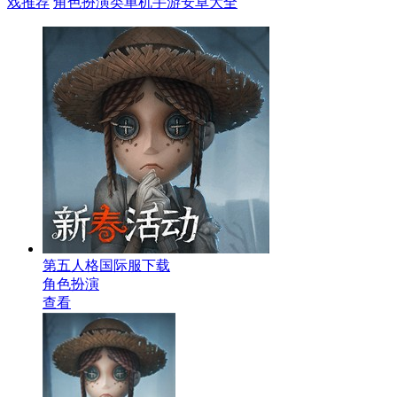
戏推荐
角色扮演类单机手游安卓大全
第五人格国际服下载
角色扮演
查看