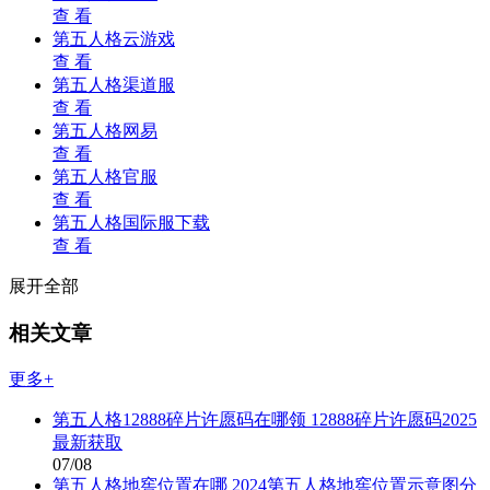
查 看
第五人格云游戏
查 看
第五人格渠道服
查 看
第五人格网易
查 看
第五人格官服
查 看
第五人格国际服下载
查 看
展开全部
相关文章
更多+
第五人格12888碎片许愿码在哪领 12888碎片许愿码2025
最新获取
07/08
第五人格地窖位置在哪 2024第五人格地窖位置示意图分