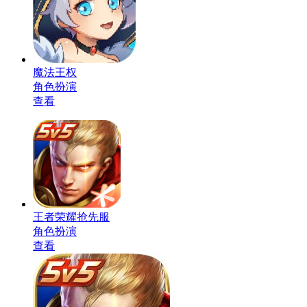
魔法王权
角色扮演
查看
王者荣耀抢先服
角色扮演
查看