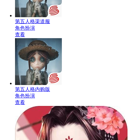
第五人格渠道服
角色扮演
查看
第五人格内购版
角色扮演
查看