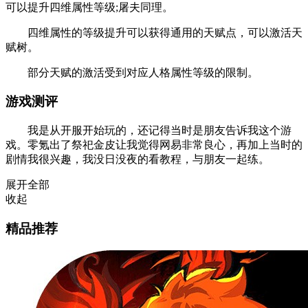
可以提升四维属性等级;屠夫同理。
四维属性的等级提升可以获得通用的天赋点，可以激活天
赋树。
部分天赋的激活受到对应人格属性等级的限制。
游戏测评
我是从开服开始玩的，还记得当时是朋友告诉我这个游
戏。零氪出了祭祀金皮让我觉得网易非常良心，再加上当时的
剧情我很兴趣，我没日没夜的看教程，与朋友一起练。
展开全部
收起
精品推荐