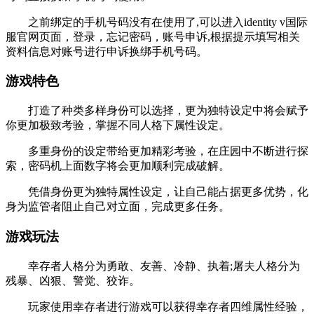
之前绑定的手机号码没有在使用了,可以进入identity v国际
服官网页面，登录，忘记密码，账号申诉,根据提示填写相关
资料信息对账号进行申诉换绑手机号码。
游戏特色
打造了种类多样身份可以选择，更为独特设定中将会赋予
你更加极致考验，掌握不同人格下属性设定。
多重身份的设定带给更加精彩考验，在庄园中不断进行探
索，密码机上面数字将会更加顺利完成破解。
凭借身份更为独特属性设定，让自己能占据更多优势，化
身为监管者阻止自己对立面，完成更多任务。
游戏玩法
幸存者人格分为勇敢、友善、冷静、执着;屠夫人格分为
残暴、凶狠、警觉、狡诈。
玩家使用幸存者进行游戏可以获得幸存者四维属性经验，