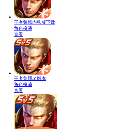
王者荣耀内购版下载
角色扮演
查看
王者荣耀老版本
角色扮演
查看