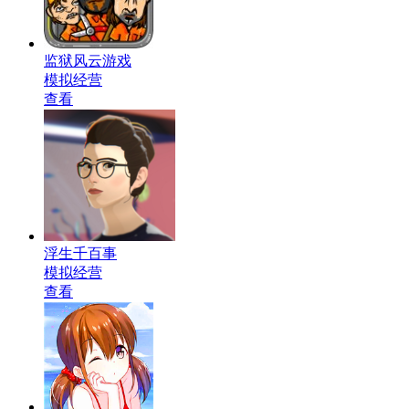
监狱风云游戏
模拟经营
查看
浮生千百事
模拟经营
查看