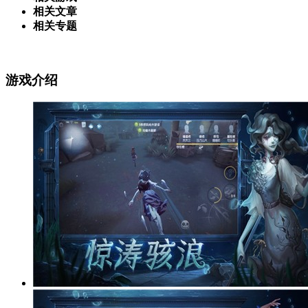
相关文章
相关专题
游戏介绍