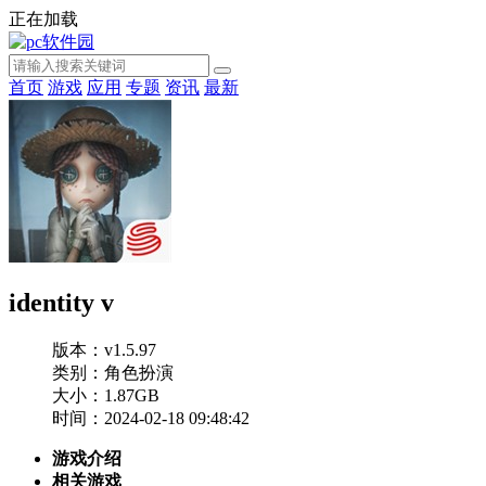
正在加载
首页
游戏
应用
专题
资讯
最新
identity v
版本：v1.5.97
类别：角色扮演
大小：1.87GB
时间：2024-02-18 09:48:42
游戏介绍
相关游戏