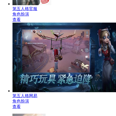
第五人格官服
角色扮演
查看
第五人格网易
角色扮演
查看