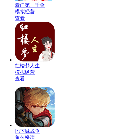
豪门第一千金
模拟经营
查看
红楼梦人生
模拟经营
查看
地下城战争
角色扮演