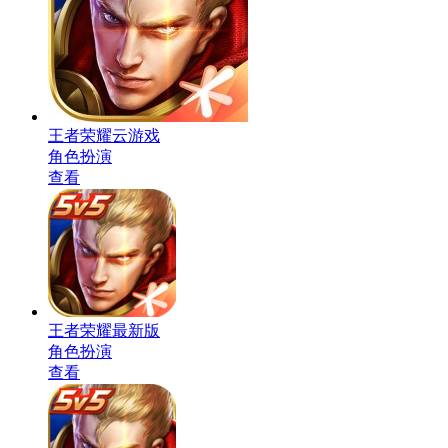
王者荣耀云游戏
角色扮演
查看
王者荣耀最新版
角色扮演
查看