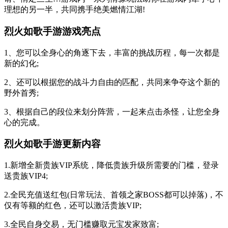
理想的另一半，共同携手绝美燃情江湖!
烈火如歌手游游戏亮点
1、您可以全身心的角逐下去，丰富的挑战历程，每一次都是
新的幻化;
2、还可以根据您的战斗力自由的匹配，共同来争夺这个新的
野外首秀;
3、根据自己的段位来划分阵营，一起来点击杀怪，让您全身
心的完成。
烈火如歌手游更新内容
1.新增全新贵族VIP系统，降低贵族升级所需要的门槛，登录
送贵族VIP4;
2.全民充值送红包(日常玩法、首领之家BOSS都可以掉落)，不
仅有等额的红色，还可以激活贵族VIP;
3.全民自身交易，无门槛赚取元宝发家致富;