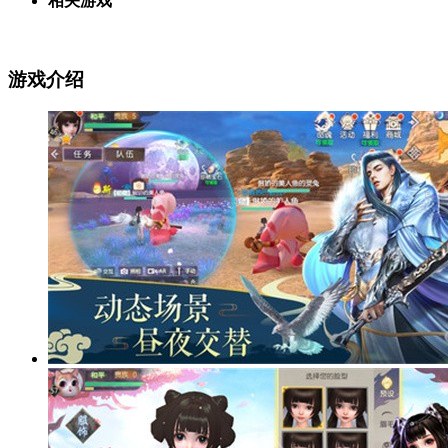
相关游戏
游戏介绍