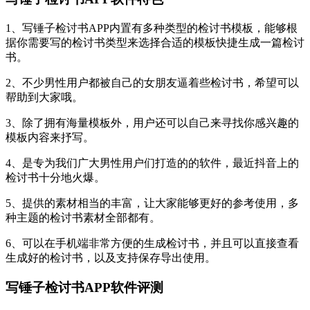
1、写锤子检讨书APP内置有多种类型的检讨书模板，能够根
据你需要写的检讨书类型来选择合适的模板快捷生成一篇检讨
书。
2、不少男性用户都被自己的女朋友逼着些检讨书，希望可以
帮助到大家哦。
3、除了拥有海量模板外，用户还可以自己来寻找你感兴趣的
模板内容来抒写。
4、是专为我们广大男性用户们打造的的软件，最近抖音上的
检讨书十分地火爆。
5、提供的素材相当的丰富，让大家能够更好的参考使用，多
种主题的检讨书素材全部都有。
6、可以在手机端非常方便的生成检讨书，并且可以直接查看
生成好的检讨书，以及支持保存导出使用。
写锤子检讨书APP软件评测