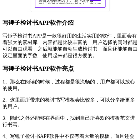
写锤子检讨书APP软件介绍
写锤子检讨书APP是一款很好用的生活实用的软件，里面会有
着强大的素材库，内容都是比较丰富的，用户选择的同时都是
可以自由观看，之后就能够自动生成检讨书，而且还能够自由
设定里面的字数，使用起来都是很方便的。
写锤子检讨书APP软件亮点
1、那么在阅读的时候，过程都是很流畅的，用户都可以放心
的使用。
2、这里面所带来的检讨书写模板会比较多，可以分享给更多
的用户。
3、除此之外还能够在界面中，找到自己所喜欢的模板范文进
行书写。
4、写锤子检讨书APP软件中不仅有着大量的模板，而且还会