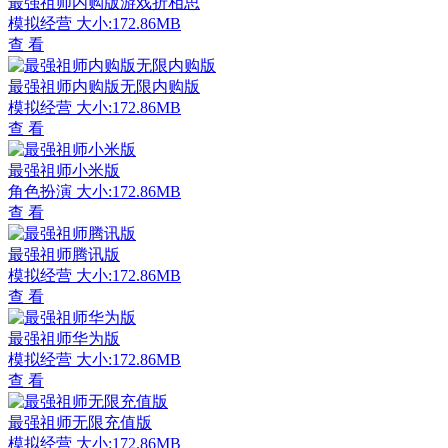
最强祖师内购版游戏折相思
模拟经营
大小:172.86MB
查 看
最强祖师内购版无限内购版
模拟经营
大小:172.86MB
查 看
最强祖师小米版
角色扮演
大小:172.86MB
查 看
最强祖师腾讯版
模拟经营
大小:172.86MB
查 看
最强祖师华为版
模拟经营
大小:172.86MB
查 看
最强祖师无限充值版
模拟经营
大小:172.86MB