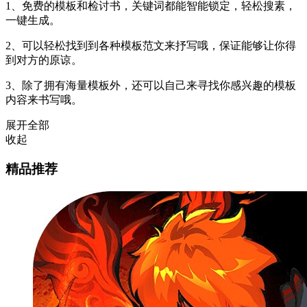
1、免费的模板和检讨书，关键词都能智能锁定，轻松搜素，
一键生成。
2、可以轻松找到到各种模板范文来抒写哦，保证能够让你得
到对方的原谅。
3、除了拥有海量模板外，还可以自己来寻找你感兴趣的模板
内容来书写哦。
展开全部
收起
精品推荐