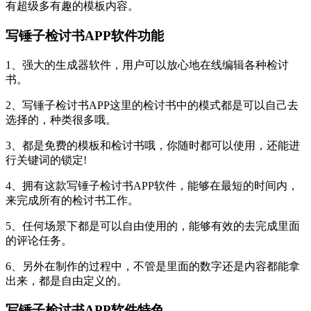
有超级多有趣的模板内容。
写锤子检讨书APP软件功能
1、强大的生成器软件，用户可以放心地在线编辑各种检讨
书。
2、写锤子检讨书APP这里的检讨书中的模式都是可以自己去
选择的，种类很多哦。
3、都是免费的模板和检讨书哦，你随时都可以使用，还能进
行关键词的锁定!
4、拥有这款写锤子检讨书APP软件，能够在最短的时间内，
来完成所有的检讨书工作。
5、任何场景下都是可以自由使用的，能够有效的去完成里面
的评论任务。
6、另外在制作的过程中，不管是里面的数字还是内容都能拿
出来，都是自由定义的。
写锤子检讨书APP软件特色