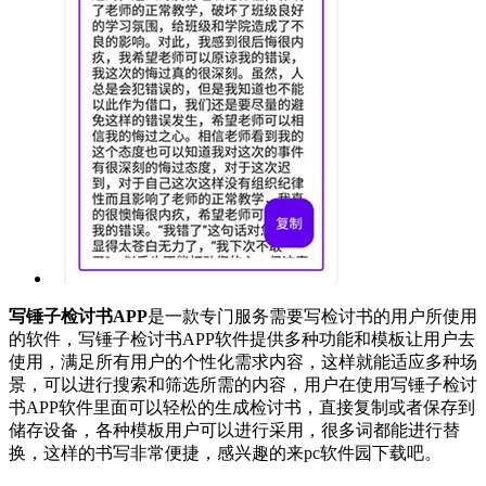
写锤子检讨书APP
是一款专门服务需要写检讨书的用户所使用
的软件，写锤子检讨书APP软件提供多种功能和模板让用户去
使用，满足所有用户的个性化需求内容，这样就能适应多种场
景，可以进行搜索和筛选所需的内容，用户在使用写锤子检讨
书APP软件里面可以轻松的生成检讨书，直接复制或者保存到
储存设备，各种模板用户可以进行采用，很多词都能进行替
换，这样的书写非常便捷，感兴趣的来pc软件园下载吧。