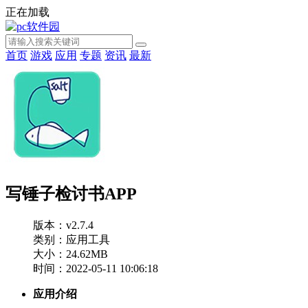
正在加载
首页
游戏
应用
专题
资讯
最新
写锤子检讨书APP
版本：v2.7.4
类别：应用工具
大小：24.62MB
时间：2022-05-11 10:06:18
应用介绍