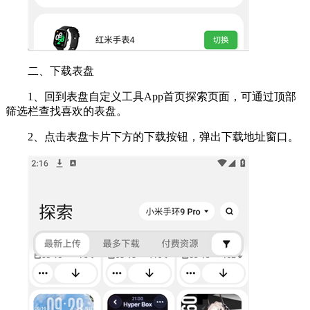
二、下载表盘
1、回到表盘自定义工具App首页探索页面，可通过顶部
筛选栏查找喜欢的表盘。
2、点击表盘卡片下方的下载按钮，弹出下载地址窗口。