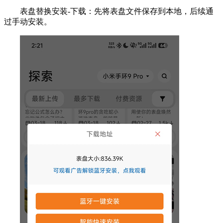
表盘替换安装-下载：先将表盘文件保存到本地，后续通
过手动安装。