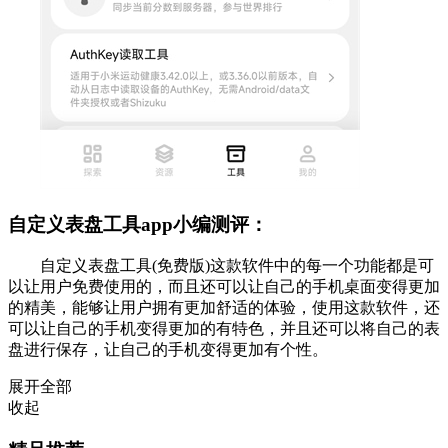
自定义表盘工具app小编测评：
自定义表盘工具(免费版)这款软件中的每一个功能都是可
以让用户免费使用的，而且还可以让自己的手机桌面变得更加
的精美，能够让用户拥有更加舒适的体验，使用这款软件，还
可以让自己的手机变得更加的有特色，并且还可以将自己的表
盘进行保存，让自己的手机变得更加有个性。
展开全部
收起