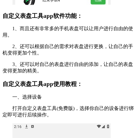
自定义表盘工具app软件功能：
1、而且还有非常多的手机表盘可以让用户进行自由的使
用。
2、还可以根据自己的需求对表盘进行更换，让自己的手
机变得更加个性。
3、还可以对自己的表盘进行自由的添加，让自己的表盘
变得更加的精美。
自定义表盘工具app使用教程：
一、选择设备
打开自定义表盘工具(免费版)，选择你自己的设备进行绑
定即可进行后续操作。