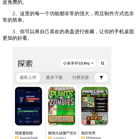
是免费的。
2、这里的每一个功能都非常的强大，而且制作方式也非
常的简单。
3、你可以将自己喜欢的表盘进行收藏，让你的手机桌面
更加的好看。