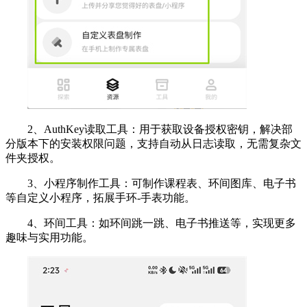
2、AuthKey读取工具：用于获取设备授权密钥，解决部
分版本下的安装权限问题，支持自动从日志读取，无需复杂文
件夹授权。
3、小程序制作工具：可制作课程表、环间图库、电子书
等自定义小程序，拓展手环-手表功能。
4、环间工具：如环间跳一跳、电子书推送等，实现更多
趣味与实用功能。