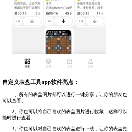
自定义表盘工具app软件亮点：
1、所有的表盘图片都可以进行一键分享，让你的朋友也
可以查看。
2、你也可以将自己喜欢的表盘图片进行收藏，这样可以
随时进行查看。
3、你也可以对自己喜欢的表盘进行下载，让你的表盘更