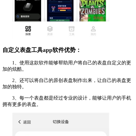
自定义表盘工具app软件优势：
1、使用这款软件能够帮助用户将自己的表盘自定义的更
加的炫酷。
2、还可以将自己的原创表盘制作出来，让自己的表盘更
加的独特。
3、每一个表盘都是经过专业的设计，能够让用户的手机
拥有更多的表盘。