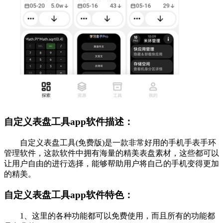
自定义表盘工具app软件描述：
自定义表盘工具(免费版)是一款非常好用的手机手表手环
管理软件，这款软件中拥有海量的精美表盘素材，这些都可以
让用户自由的进行选择，能够帮助用户将自己的手机变得更加
的精美。
自定义表盘工具app软件特色：
1、这里的各种功能都可以免费使用，而且所有的功能都