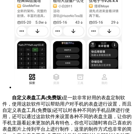
自定义表盘工具(免费版)
是一款非常好用的表盘定制软
件，使用这款软件可以帮助用户对手机的表盘进行设置，而且
自定义表盘工具(免费版)还可以对各种不同的手机品牌进行使
用，还可以通过这款软件来设置各种不同的表盘主题，让你的
手机主题看起来更加的具有特色，你也可以随时将自己喜欢的
表盘图片上传到平台上进行制作，这里的制作方式也非常的简