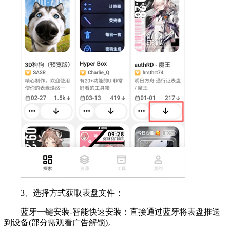
3、选择方式获取表盘文件：
蓝牙一键安装-智能快速安装：直接通过蓝牙将表盘推送
到设备(部分需观看广告解锁)。