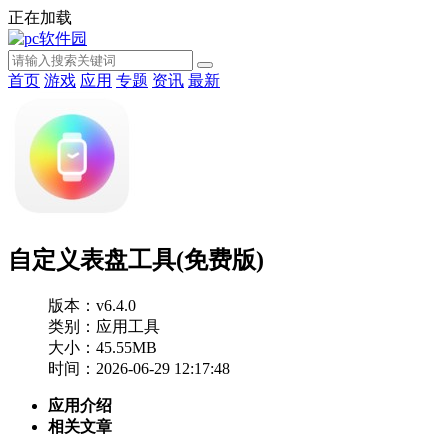
正在加载
首页
游戏
应用
专题
资讯
最新
自定义表盘工具(免费版)
版本：v6.4.0
类别：应用工具
大小：45.55MB
时间：2026-06-29 12:17:48
应用介绍
相关文章