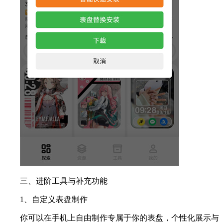
三、进阶工具与补充功能
1、自定义表盘制作
你可以在手机上自由制作专属于你的表盘，个性化展示与