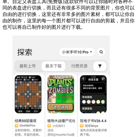
单。自定义表盘工具(免费版)这款软件可以让你随时对各种不
同的表盘进行切换，而且还有很多不同的背景图片，你也可以
自由的进行切换，这里还有非常多的图片素材，都可以让你自
由的制作，这里的每一个图片都可以进行自由的剪裁，并且你
也可以将自己制作好的图片进行下载。