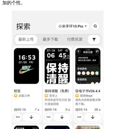
加的个性。