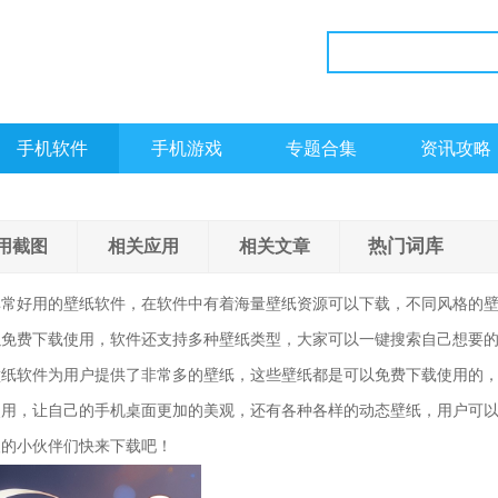
手机软件
手机游戏
专题合集
资讯攻略
热门词库
用截图
相关应用
相关文章
非常好用的壁纸软件，在软件中有着海量壁纸资源可以下载，不同风格的
以免费下载使用，软件还支持多种壁纸类型，大家可以一键搜索自己想要
壁纸软件为用户提供了非常多的壁纸，这些壁纸都是可以免费下载使用的
使用，让自己的手机桌面更加的美观，还有各种各样的动态壁纸，用户可
欢的小伙伴们快来下载吧！