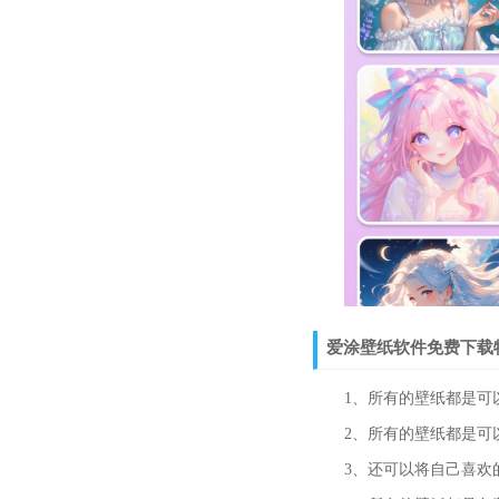
爱涂壁纸软件免费下载
1、所有的壁纸都是可以
2、所有的壁纸都是可以
3、还可以将自己喜欢的