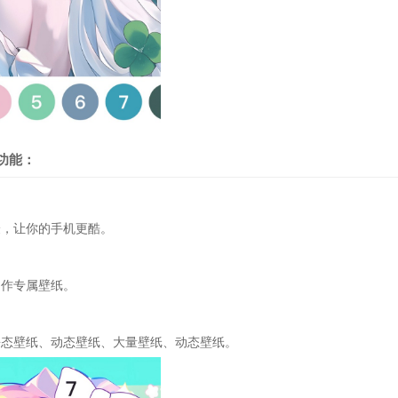
功能：
，让你的手机更酷。
作专属壁纸。
壁纸、动态壁纸、大量壁纸、动态壁纸。