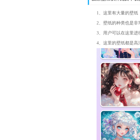
1、这里有大量的壁纸，
2、壁纸的种类也是非常
3、用户可以在这里进行
4、这里的壁纸都是高清