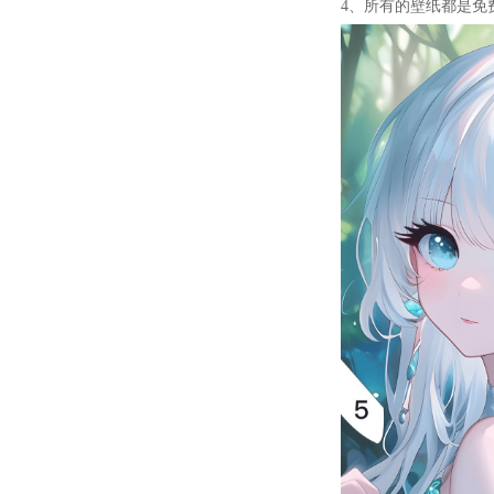
4、所有的壁纸都是免费