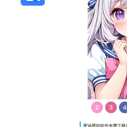
爱涂壁纸软件免费下载