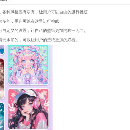
各种风格应有尽有，让用户可以自由的进行挑眩
多的，用户可以在这里进行挑眩
自定义的设置，让自己的壁纸更加的独一无二。
无水印的，可以让用户的壁纸更加的好看。