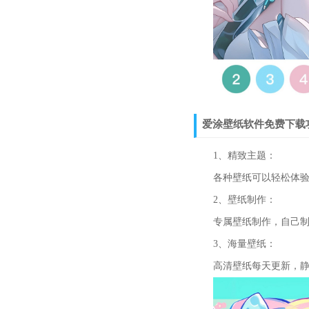
爱涂壁纸软件免费下载
1、精致主题：
各种壁纸可以轻松体验
2、壁纸制作：
专属壁纸制作，自己制
3、海量壁纸：
高清壁纸每天更新，静态