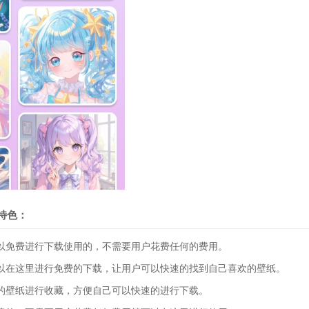
特色：
免费进行下载使用的，不需要用户花费任何的费用。
在这里进行免费的下载，让用户可以快速的找到自己喜欢的壁纸。
壁纸进行收藏，方便自己可以快速的进行下载。