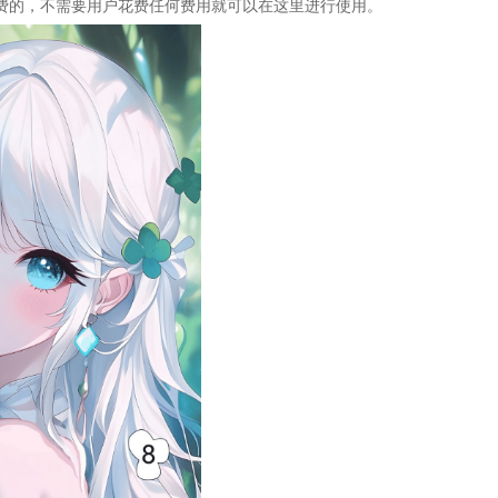
的，不需要用户花费任何费用就可以在这里进行使用。