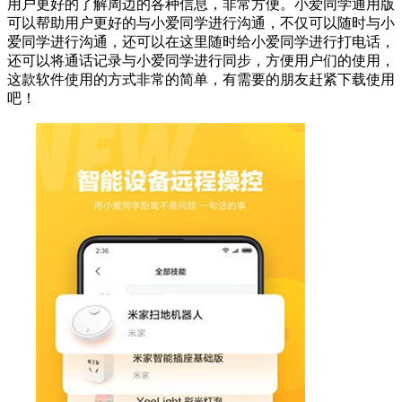
用户更好的了解周边的各种信息，非常方便。小爱同学通用版
可以帮助用户更好的与小爱同学进行沟通，不仅可以随时与小
爱同学进行沟通，还可以在这里随时给小爱同学进行打电话，
还可以将通话记录与小爱同学进行同步，方便用户们的使用，
这款软件使用的方式非常的简单，有需要的朋友赶紧下载使用
吧！