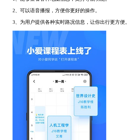
2、可以语音播报，方便你更好的操作。
3、为用户提供各种实时路况信息，让你出行更方便。