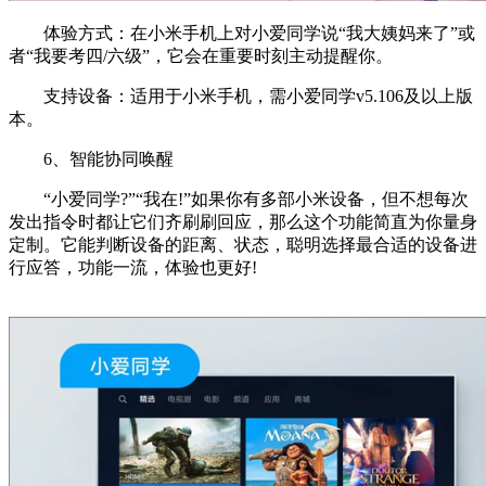
体验方式：在小米手机上对小爱同学说“我大姨妈来了”或
者“我要考四/六级”，它会在重要时刻主动提醒你。
支持设备：适用于小米手机，需小爱同学v5.106及以上版
本。
6、智能协同唤醒
“小爱同学?”“我在!”如果你有多部小米设备，但不想每次
发出指令时都让它们齐刷刷回应，那么这个功能简直为你量身
定制。它能判断设备的距离、状态，聪明选择最合适的设备进
行应答，功能一流，体验也更好!