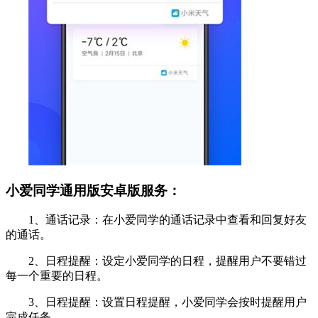
小爱同学通用版安卓版服务：
1、通话记录：在小爱同学的通话记录中查看和回复好友
的通话。
2、日程提醒：设定小爱同学的日程，提醒用户不要错过
每一个重要的日程。
3、日程提醒：设置日程提醒，小爱同学会按时提醒用户
完成任务。