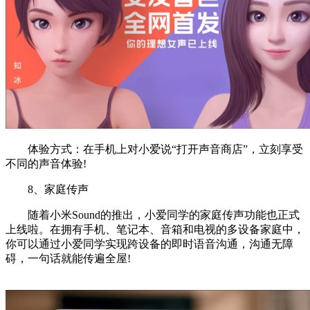
体验方式：在手机上对小爱说“打开声音商店”，立刻享受
不同的声音体验!
8、家庭传声
随着小米Sound的推出，小爱同学的家庭传声功能也正式
上线啦。在拥有手机、笔记本、音箱和电视的多设备家庭中，
你可以通过小爱同学实现跨设备的即时语音沟通，沟通无障
碍，一句话就能传遍全屋!