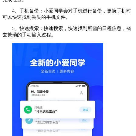
4、手机备份：小爱同学会对手机进行备份，更换手机时
可以快速找到丢失的手机文件。
5、快速搜索：快速搜索，快速找到所需的日程信息，省
去繁琐的手动输入过程。