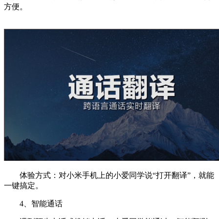
方便。
体验方式：对小米手机上的小爱同学说“打开翻译”，就能
一键搞定。
4、智能通话