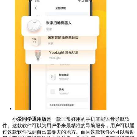
小爱同学通用版
是一款非常好用的手机智能语音导航软
件。这款软件可以为用户带来最精准的导航服务，用户可以通
过这款软件找到自己需要去的地方。而且这款软件还可以帮助