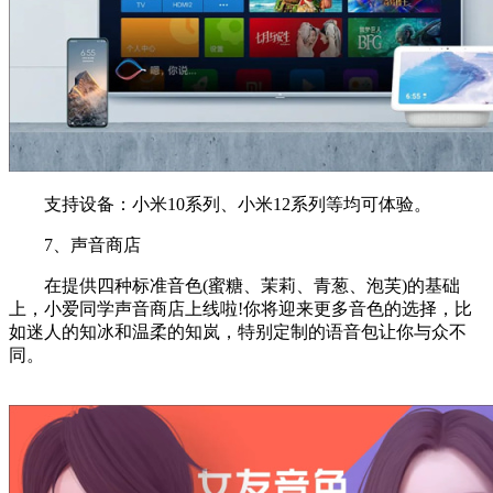
支持设备：小米10系列、小米12系列等均可体验。
7、声音商店
在提供四种标准音色(蜜糖、茉莉、青葱、泡芙)的基础
上，小爱同学声音商店上线啦!你将迎来更多音色的选择，比
如迷人的知冰和温柔的知岚，特别定制的语音包让你与众不
同。