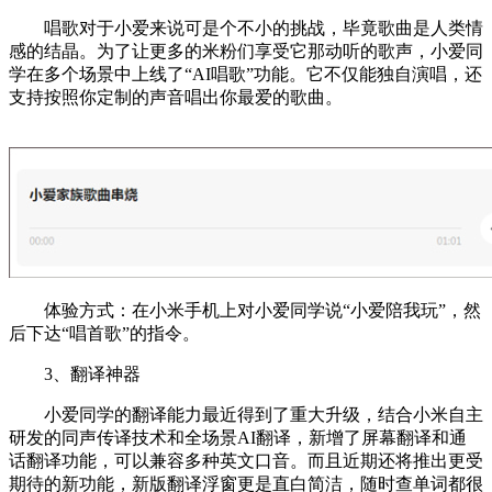
唱歌对于小爱来说可是个不小的挑战，毕竟歌曲是人类情
感的结晶。为了让更多的米粉们享受它那动听的歌声，小爱同
学在多个场景中上线了“AI唱歌”功能。它不仅能独自演唱，还
支持按照你定制的声音唱出你最爱的歌曲。
体验方式：在小米手机上对小爱同学说“小爱陪我玩”，然
后下达“唱首歌”的指令。
3、翻译神器
小爱同学的翻译能力最近得到了重大升级，结合小米自主
研发的同声传译技术和全场景AI翻译，新增了屏幕翻译和通
话翻译功能，可以兼容多种英文口音。而且近期还将推出更受
期待的新功能，新版翻译浮窗更是直白简洁，随时查单词都很