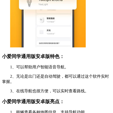
小爱同学通用版安卓版特色：
1、可以帮助用户智能语音导航。
2、无论是出门还是自动驾驶，都可以通过这个软件实时
掌握。
3、在线导航也很方便，可以实时查看路线。
小爱同学通用版安卓版亮点：
1、能够查看各种地图信息，支持导航功能。