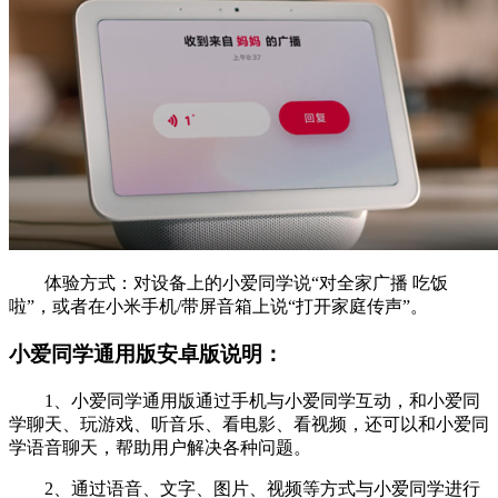
体验方式：对设备上的小爱同学说“对全家广播 吃饭
啦”，或者在小米手机/带屏音箱上说“打开家庭传声”。
小爱同学通用版安卓版说明：
1、小爱同学通用版通过手机与小爱同学互动，和小爱同
学聊天、玩游戏、听音乐、看电影、看视频，还可以和小爱同
学语音聊天，帮助用户解决各种问题。
2、通过语音、文字、图片、视频等方式与小爱同学进行