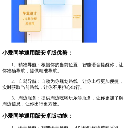
小爱同学通用版安卓版优势：
1、精准导航：根据你的当前位置，智能语音提醒你，让
你准确导航，提供精准导航。
2、自驾导航：自动为你规划路线，让你出行更加便捷，
实时获取当前路线，让你不用担心出行。
3、周边服务：提供周边吃喝玩乐等服务，让你更加了解
周边信息，让你出行更方便。
小爱同学通用版安卓版功能：
1、语音导航：智能语音导航，可以帮助你快速熟悉路