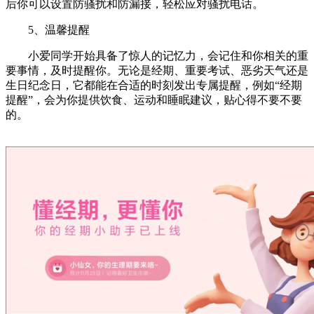
后你可以设置防骚扰和防漏接，轻松应对骚扰电话。
5、温馨提醒
小爱同学开始具备了惊人的记忆力，会记住和你相关的重
要事情，及时提醒你。无论是经期、重要考试、恶劣天气还是
生日纪念日，它都能在合适的时刻发出专属提醒，例如“经期
提醒”，会为你提供饮食、运动和睡眠建议，贴心得不要不要
的。