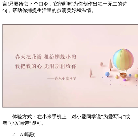
言!只要给它下个口令，它能即时为你创作出独一无二的诗
句，帮助你捕捉生活里的点滴美好和温情。
体验方式：在小米手机上，对小爱同学说“为爱写诗”或
者“小爱写诗”即可。
2、AI唱歌