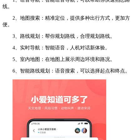
线。
2、地图搜索：精准定位，提供多种出行方式，更加方
便。
3、路线规划：帮你规划路线，合理规划路线。
4、实时导航：智能语音，人机对话新体验。
5、室内地图：在地图上展示周边环境和路况。
6、智能路线规划：语音搜索，可以选择起点和终点。