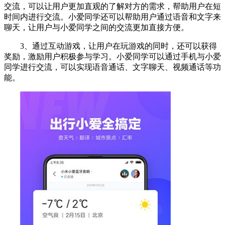
交流，可以让用户更加直观的了解对方的需求，帮助用户在短
时间内进行交流。小爱同学还可以帮助用户通过语音和文字来
聊天，让用户与小爱同学之间的交流更加直接方便。
3、通过互动游戏，让用户在玩游戏的同时，还可以获得
奖励，激励用户积极参与学习。小爱同学可以通过手机与小爱
同学进行交流，可以实现语音通话、文字聊天、视频通话等功
能。