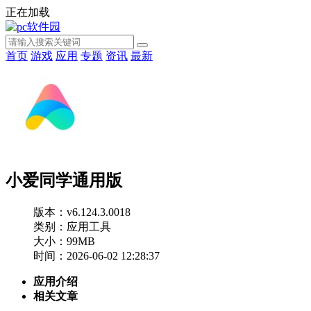
正在加载
首页
游戏
应用
专题
资讯
最新
小爱同学通用版
版本：v6.124.3.0018
类别：应用工具
大小：99MB
时间：2026-06-02 12:28:37
应用介绍
相关文章