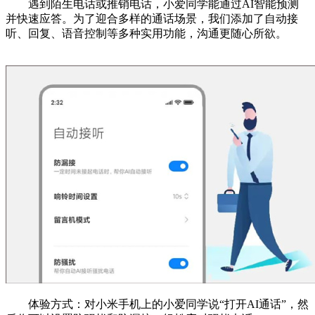
遇到陌生电话或推销电话，小爱同学能通过AI智能预测
并快速应答。为了迎合多样的通话场景，我们添加了自动接
听、回复、语音控制等多种实用功能，沟通更随心所欲。
体验方式：对小米手机上的小爱同学说“打开AI通话”，然