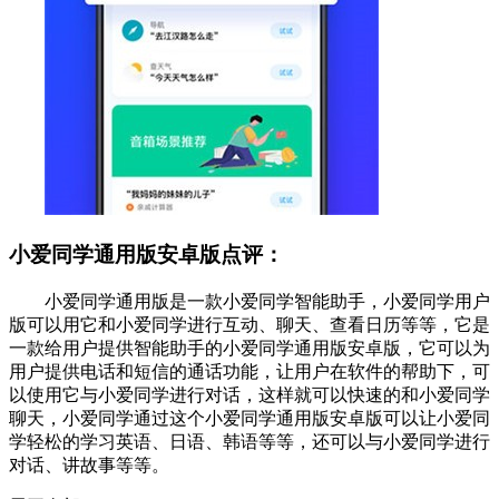
小爱同学通用版安卓版点评：
小爱同学通用版是一款小爱同学智能助手，小爱同学用户
版可以用它和小爱同学进行互动、聊天、查看日历等等，它是
一款给用户提供智能助手的小爱同学通用版安卓版，它可以为
用户提供电话和短信的通话功能，让用户在软件的帮助下，可
以使用它与小爱同学进行对话，这样就可以快速的和小爱同学
聊天，小爱同学通过这个小爱同学通用版安卓版可以让小爱同
学轻松的学习英语、日语、韩语等等，还可以与小爱同学进行
对话、讲故事等等。