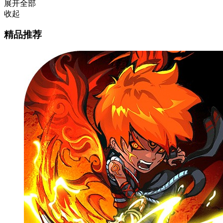
展开全部
收起
精品推荐