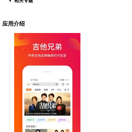
相关专题
应用介绍