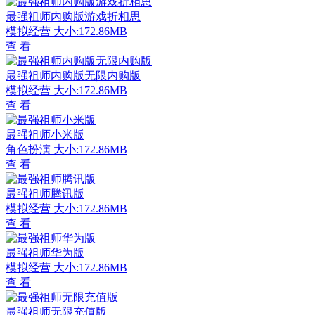
最强祖师内购版游戏折相思
模拟经营
大小:172.86MB
查 看
最强祖师内购版无限内购版
模拟经营
大小:172.86MB
查 看
最强祖师小米版
角色扮演
大小:172.86MB
查 看
最强祖师腾讯版
模拟经营
大小:172.86MB
查 看
最强祖师华为版
模拟经营
大小:172.86MB
查 看
最强祖师无限充值版