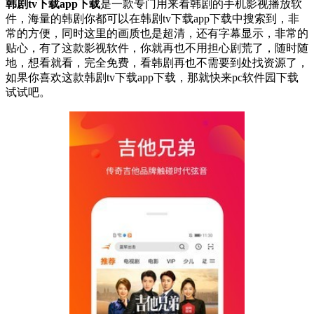
韩剧tv下载app下载
是一款专门用来看韩剧的手机影视播放软
件，海量的韩剧你都可以在韩剧tv下载app下载中搜索到，非
常的方便，同时这里的画质也是超清，还有字幕显示，非常的
贴心，有了这款影视软件，你就再也不用担心剧荒了，随时随
地，想看就看，完全免费，看韩剧再也不需要到处找资源了，
如果你喜欢这款韩剧tv下载app下载，那就快来pc软件园下载
试试吧。