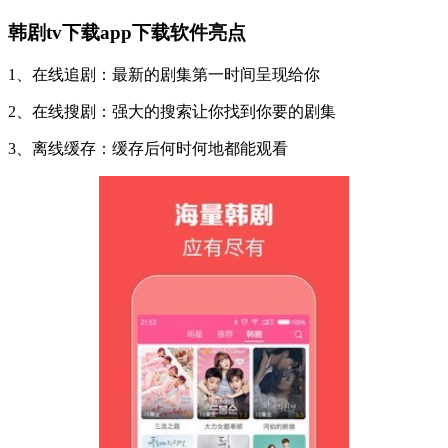
韩剧tv下载app下载软件亮点
1、在线追剧：最新的剧集第一时间呈现给你
2、在线搜剧：强大的搜索让你找到你要的剧集
3、离线缓存：缓存后何时何地都能观看