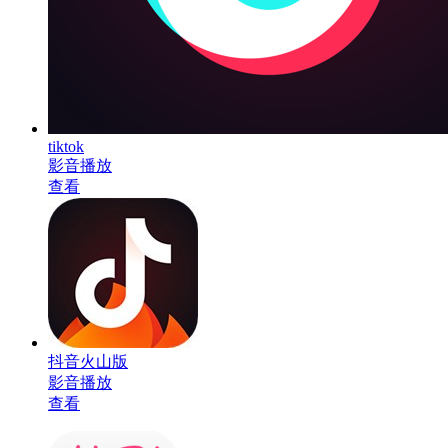
tiktok
影音播放
查看
抖音火山版
影音播放
查看