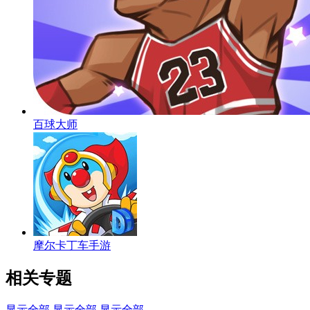
百球大师
摩尔卡丁车手游
相关专题
显示全部
显示全部
显示全部