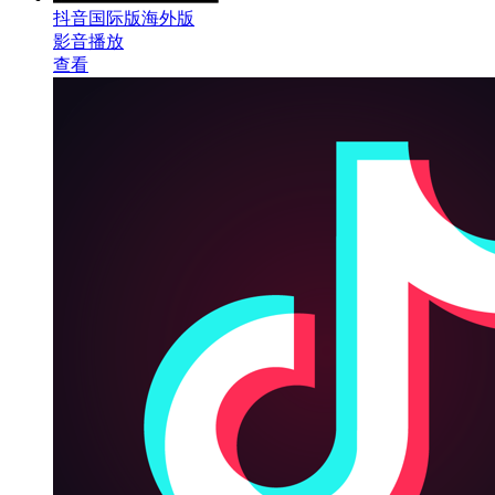
抖音国际版海外版
影音播放
查看