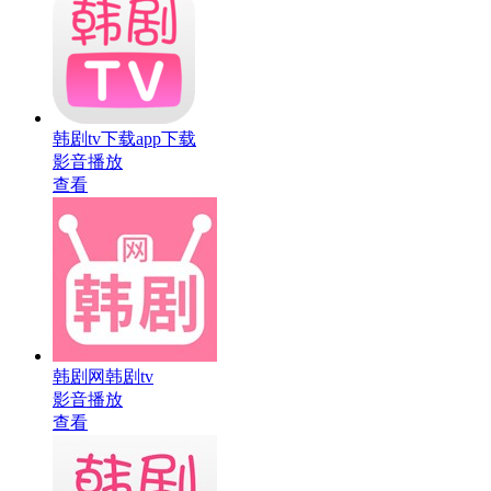
韩剧tv下载app下载
影音播放
查看
韩剧网韩剧tv
影音播放
查看