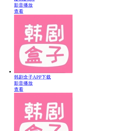
影音播放
查看
韩剧盒子APP下载
影音播放
查看