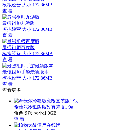
模拟经营
大小:172.86MB
查 看
最强祖师九游版
模拟经营
大小:172.86MB
查 看
最强祖师百度版
模拟经营
大小:172.86MB
查 看
最强祖师手游最新版本
模拟经营
大小:172.86MB
查 看
查看更多
希薇尔冷狐版魔改直装版1.9g
角色扮演
大小:1.9GB
查 看