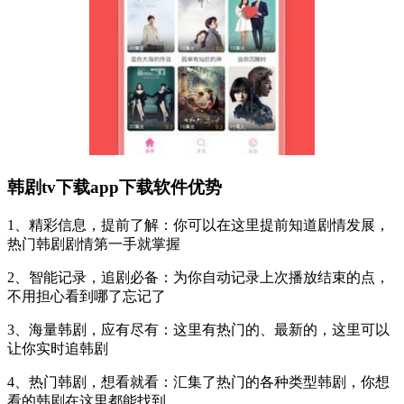
韩剧tv下载app下载软件优势
1、精彩信息，提前了解：你可以在这里提前知道剧情发展，
热门韩剧剧情第一手就掌握
2、智能记录，追剧必备：为你自动记录上次播放结束的点，
不用担心看到哪了忘记了
3、海量韩剧，应有尽有：这里有热门的、最新的，这里可以
让你实时追韩剧
4、热门韩剧，想看就看：汇集了热门的各种类型韩剧，你想
看的韩剧在这里都能找到