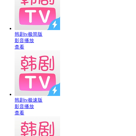
韩剧tv极简版
影音播放
查看
韩剧tv极速版
影音播放
查看