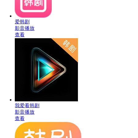
爱韩剧
影音播放
查看
我爱看韩剧
影音播放
查看