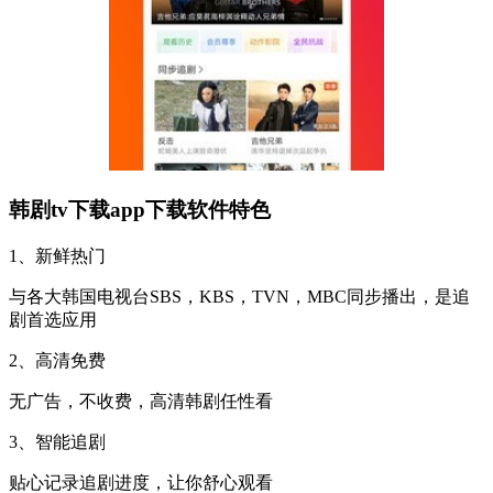
韩剧tv下载app下载软件特色
1、新鲜热门
与各大韩国电视台SBS，KBS，TVN，MBC同步播出，是追
剧首选应用
2、高清免费
无广告，不收费，高清韩剧任性看
3、智能追剧
贴心记录追剧进度，让你舒心观看