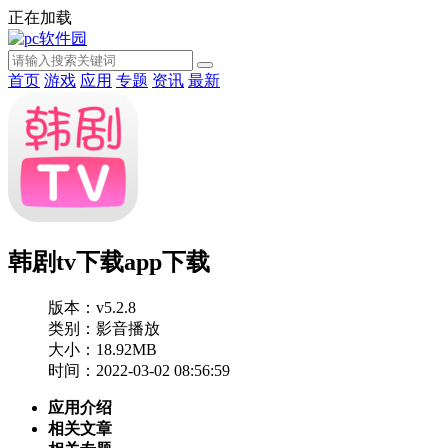
正在加载
首页
游戏
应用
专题
资讯
最新
韩剧tv下载app下载
版本：v5.2.8
类别：影音播放
大小：18.92MB
时间：2022-03-02 08:56:59
应用介绍
相关文章