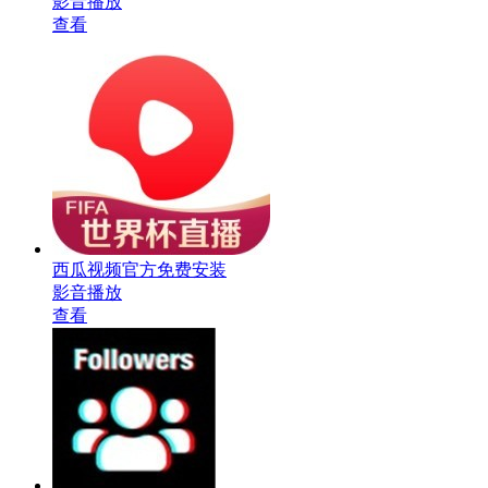
影音播放
查看
西瓜视频官方免费安装
影音播放
查看