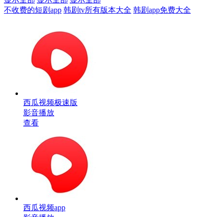
不收费的短剧app
韩剧tv所有版本大全
韩剧app免费大全
西瓜视频极速版
影音播放
查看
西瓜视频app