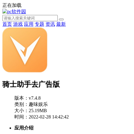
正在加载
首页
游戏
应用
专题
资讯
最新
骑士助手去广告版
版本：v7.4.8
类别：趣味娱乐
大小：25.19MB
时间：2022-02-28 14:42:42
应用介绍