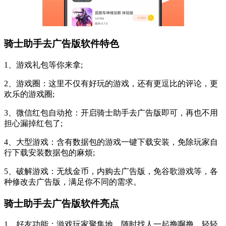
骑士助手去广告版软件特色
1、游戏礼包等你来拿;
2、游戏圈：这里不仅有好玩的游戏，还有更逗比的评论，更
欢乐的游戏圈;
3、微信红包自动抢：开启骑士助手去广告版即可，再也不用
担心漏掉红包了;
4、大型游戏：含有数据包的游戏一键下载安装，免除玩家自
行下载安装数据包的麻烦;
5、破解游戏：无线金币，内购去广告版，免谷歌游戏等，各
种修改去广告版，满足你不同的需求。
骑士助手去广告版软件亮点
1、好友功能：游戏玩家聚集地，随时找人一起撸啊撸，轻轻