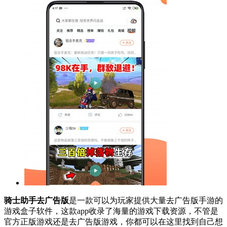
骑士助手去广告版
是一款可以为玩家提供大量去广告版手游的
游戏盒子软件，这款app收录了海量的游戏下载资源，不管是
官方正版游戏还是去广告版游戏，你都可以在这里找到自己想