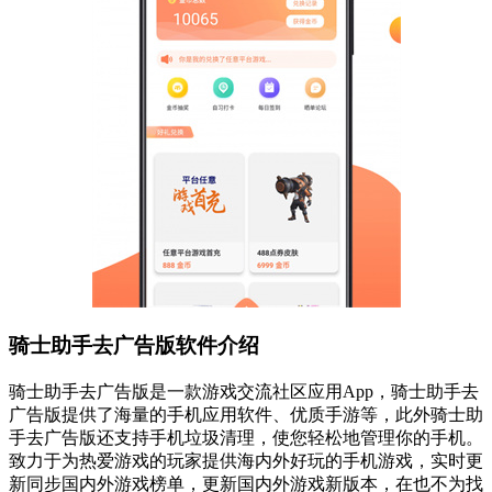
骑士助手去广告版软件介绍
骑士助手去广告版是一款游戏交流社区应用App，骑士助手去
广告版提供了海量的手机应用软件、优质手游等，此外骑士助
手去广告版还支持手机垃圾清理，使您轻松地管理你的手机。
致力于为热爱游戏的玩家提供海内外好玩的手机游戏，实时更
新同步国内外游戏榜单，更新国内外游戏新版本，在也不为找