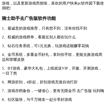
游戏，以及更新游戏而烦恼，喜欢的用户快来pc软件园下载使
用吧!
骑士助手去广告版软件功能
1、最诚意的游戏推荐，只有想不到，没有你找不到
2、权威的游戏榜单，看最近别人都在玩什么
3、钻石任务系统，可1元兑换，玩游戏还能赚零花钱
4、金币系统，多重金币好礼，拿到你手软，更能兑换游戏周
边和荣耀皮肤
5、BT游戏，豪华大礼包，上线就送VIP，开服、开测游戏，
一目了然
6、网游折扣，4折起，折扣游戏充值自动打折
7、游戏存档备份，一键省心，更有无限金币 去广告版 玩到嗨
8、社区版块，与千万骑友一起分享好游戏