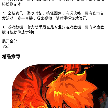
松松刷副本
2、全新资讯：游戏时刻、搞怪图集，高玩攻略，更有官方首
发活动、赛事直播，玩家视频，随时掌握游戏资讯
3、游戏数据：官方助手最全最专业的游戏数据，更有深度数
据分析助你成大神!
展开全部
收起
精品推荐