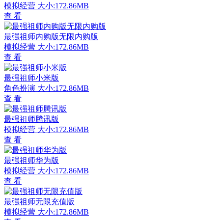
模拟经营
大小:172.86MB
查 看
最强祖师内购版无限内购版
模拟经营
大小:172.86MB
查 看
最强祖师小米版
角色扮演
大小:172.86MB
查 看
最强祖师腾讯版
模拟经营
大小:172.86MB
查 看
最强祖师华为版
模拟经营
大小:172.86MB
查 看
最强祖师无限充值版
模拟经营
大小:172.86MB