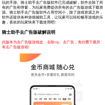
玩的手游。骑士助手去广告版软件已完成破解，软件去除了所
有的广告和弹窗，为玩家免费提供所有的去广告版游戏下载资
源。骑士助手去广告版软件占用空间小，除了游戏资源之外，
软件还提供各种游戏辅助工具，让玩家可以轻松畅享游戏的乐
趣，喜欢的玩家快来下载使用吧!
骑士助手去广告版破解说明
此版本为去广告版游戏盒，去除vip、去广告，免付费下载所
有去广告版游戏!