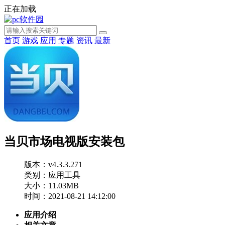
正在加载
首页
游戏
应用
专题
资讯
最新
当贝市场电视版安装包
版本：v4.3.3.271
类别：应用工具
大小：11.03MB
时间：2021-08-21 14:12:00
应用介绍