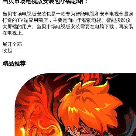
当贝市场电视版安装包小编总结：
当贝市场电视版安装包是一款专为智能电视和安卓电视盒量身
打造的TV端应用商店，主要是面向于智能电视、智能投影仪
大屏端的用户。当贝市场电视版安装需要在电脑下载，再安装
在电视上。
展开全部
收起
精品推荐