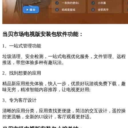
当贝市场电视版安装包软件功能：
1、一站式管理功能
垃圾清理、安全检测，一站式电视优化服务，文件管理、远程
推送，带您体验多种有趣玩法。
2、找到想要的应用
精品新应用抢先体验，快人一步，优质好玩游戏免费下载，趣
味无穷，精准智能内容推荐，让电视更好用;
3、专为客厅设计
清晰的应用分类，应用查找更便捷，简洁的交互设计，遥控操
控更流畅，全新的UI设计，客厅观看更舒适。