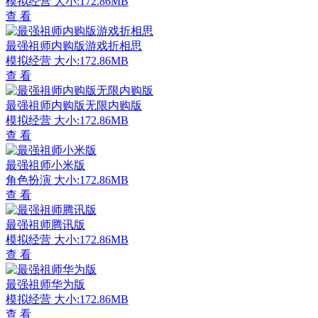
模拟经营
大小:172.86MB
查 看
最强祖师内购版游戏折相思
模拟经营
大小:172.86MB
查 看
最强祖师内购版无限内购版
模拟经营
大小:172.86MB
查 看
最强祖师小米版
角色扮演
大小:172.86MB
查 看
最强祖师腾讯版
模拟经营
大小:172.86MB
查 看
最强祖师华为版
模拟经营
大小:172.86MB
查 看