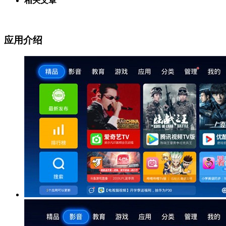
相关文章
应用介绍