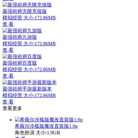
最强祖师无限充值版
模拟经营
大小:172.86MB
查 看
最强祖师九游版
模拟经营
大小:172.86MB
查 看
最强祖师百度版
模拟经营
大小:172.86MB
查 看
最强祖师手游最新版本
模拟经营
大小:172.86MB
查 看
查看更多
希薇尔冷狐版魔改直装版1.9g
角色扮演
大小:1.9GB