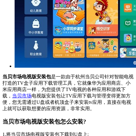
当贝市场电视版安装包
是一款由于杭州当贝公司针对智能电视
打造的TV盒子应用下载管理工具，它就像华为应用商店、小
米应用商店一样，为您提供了TV电视的各种应用和游戏下
载，
当贝市场
电视版安装包让TV应用下载与管理变得更加方
便，您无需通过U盘或者机顶盒子来安装tv应用，直接在电视
上就可以获取想要的应用资源，非常实用。
当贝市场电视版安装包怎么安装?
1.将当贝市场电视版安装包下载到U盘上;