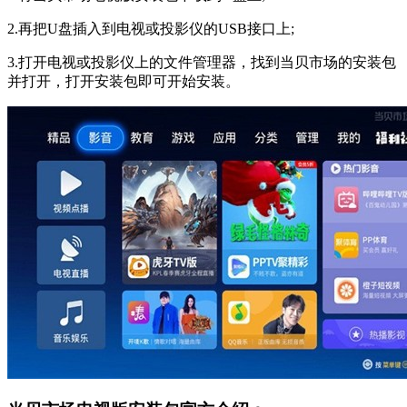
2.再把U盘插入到电视或投影仪的USB接口上;
3.打开电视或投影仪上的文件管理器，找到当贝市场的安装包
并打开，打开安装包即可开始安装。