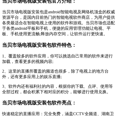
当贝市场电视版安装包官方介绍：
当贝市场电视版安装包是android智能电视及网络机顶盒的权威
资源平台，是国内目前热门的智能电视软件商店，为用户提供
各类最适合在智能电视上使用的软件和游戏。当贝市场也适配
于各类android平板和手机，便捷的应用管理功能让电视、平
板、手机使用更流畅;释放内存空间，让软件运行更快速。
当贝市场电视版安装包软件特色：
1、覆盖较多的软件应用，你可以挑选自己常用的软件来进行
加载，查看更多的视频内容;
2、这里的直播所覆盖的频道也很多，除了电视上的地方台
外，还有更多应用上的娱乐直播;
3、软件内还有福利社的内容，根据你的下载、点评、使用等
全部过程，都会积累下相对应的积分，能够进行使用兑换。
当贝市场电视版安装包软件亮点：
快速稳定的直播应用：完全免费，涵盖CCTV全频道、湖南卫