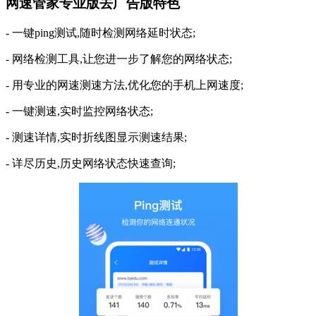
网速管家专业版去广告版特色
- 一键ping测试,随时检测网络延时状态;
- 网络检测工具,让您进一步了解您的网络状态;
- 用专业的网速测速方法,优化您的手机上网速度;
- 一键测速,实时监控网络状态;
- 测速详情,实时折线图显示测速结果;
- 详尽历史,历史网络状态快速查询;