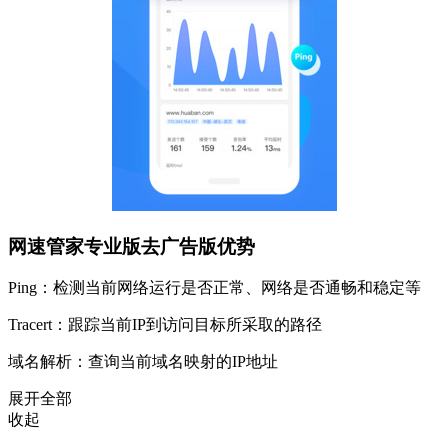
网速管家专业版去广告版优势
Ping：检测当前网络运行是否正常、网络是否通畅和稳定等
Tracert：跟踪当前IP到访问目标所采取的路径
域名解析：查询当前域名映射的IP地址
展开全部
收起