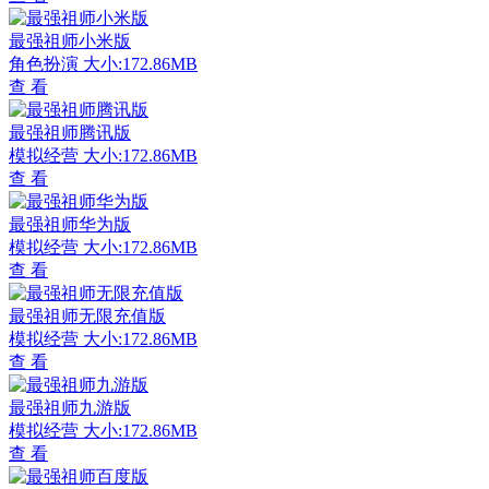
最强祖师小米版
角色扮演
大小:172.86MB
查 看
最强祖师腾讯版
模拟经营
大小:172.86MB
查 看
最强祖师华为版
模拟经营
大小:172.86MB
查 看
最强祖师无限充值版
模拟经营
大小:172.86MB
查 看
最强祖师九游版
模拟经营
大小:172.86MB
查 看