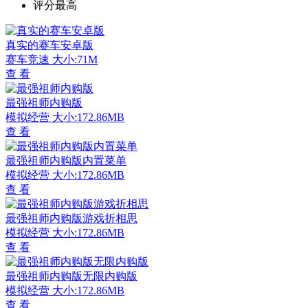
评分最高
真实的赛车安卓版
赛车竞速
大小:71M
查 看
最强祖师内购版
模拟经营
大小:172.86MB
查 看
最强祖师内购版内置菜单
模拟经营
大小:172.86MB
查 看
最强祖师内购版游戏折相思
模拟经营
大小:172.86MB
查 看
最强祖师内购版无限内购版
模拟经营
大小:172.86MB
查 看