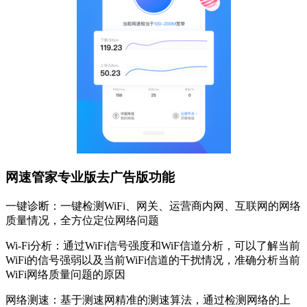
网速管家专业版去广告版功能
一键诊断：一键检测WiFi、网关、运营商内网、互联网的网络
质量情况，全方位定位网络问题
Wi-Fi分析：通过WiFi信号强度和WiF信道分析，可以了解当前
WiFi的信号强弱以及当前WiFi信道的干扰情况，准确分析当前
WiFi网络质量问题的原因
网络测速：基于测速网精准的测速算法，通过检测网络的上