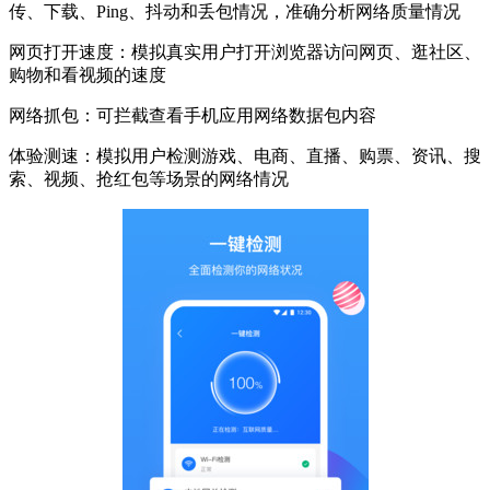
传、下载、Ping、抖动和丢包情况，准确分析网络质量情况
网页打开速度：模拟真实用户打开浏览器访问网页、逛社区、
购物和看视频的速度
网络抓包：可拦截查看手机应用网络数据包内容
体验测速：模拟用户检测游戏、电商、直播、购票、资讯、搜
索、视频、抢红包等场景的网络情况