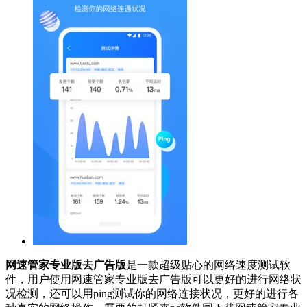
网速管家专业版去广告版
是一款超级贴心的网络速度测试软
件，用户使用网速管家专业版去广告版可以更好的进行网络状
况检测，还可以用ping测试你的网络连接状况，更好的进行各