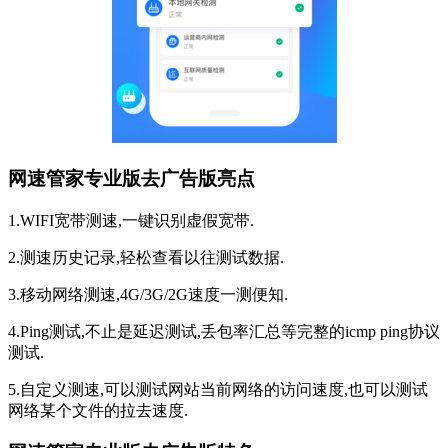
网速管家专业版去广告版亮点
1.WIFI宽带测速,一键识别虚假宽带.
2.测速历史记录,轻松查看以往测试数据.
3.移动网络测速,4G/3G/2G速度一测便知.
4.Ping测试,不止是延迟测试,丢包率汇总等完整的icmp ping协议
测试.
5.自定义测速,可以测试网站当前网络的访问速度,也可以测试
网络某个文件的拉去速度.