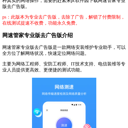
种真实的网络操作，需要的赶紧来pc软件园下载网速管家专业
版去广告版。
ps：此版本为专业去广告版，去除了广告，解锁了付费限制，
在线测试提速不收费，功能永久免费。
网速管家专业版去广告版介绍
网速管家专业版去广告版是一款网络安装维护专业助手，可以
全方位了解网络状况，快速定位网络问题。
主要为网络工程师、安防工程师、IT技术支持、电信装维等专
业人员提供更高效、更便捷的测试功能。