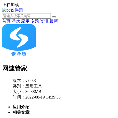
正在加载
首页
游戏
应用
专题
资讯
最新
网速管家
版本：v7.0.3
类别：应用工具
大小：36.38MB
时间：2022-08-19 14:39:33
应用介绍
相关文章