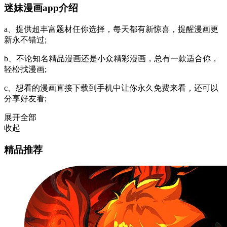
迷妹漫画app介绍
a、提供超丰富题材任你选择，每天都有新惊喜，提醒漫画更
新永不错过;
b、不论知名精品漫画还是小众精彩漫画，总有一款适合你，
轻松找漫画;
c、想看的漫画直接下载到手机中让你永久免费来看，还可以
分享好友看;
展开全部
收起
精品推荐