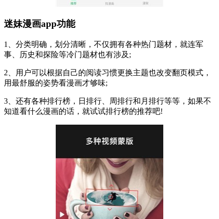
迷妹漫画app功能
1、分类明确，划分清晰，不仅拥有各种热门题材，就连军
事、历史和探险等冷门题材也有涉及;
2、用户可以根据自己的阅读习惯更换主题也改变翻页模式，
用最舒服的姿势看漫画才够味;
3、还有各种排行榜，日排行、周排行和月排行等等，如果不
知道看什么漫画的话，就试试排行榜的推荐吧!