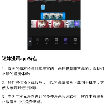
迷妹漫画app特点
1、漫画的题材还是非常丰富的，画质也是非常高的，给我们
不错的追漫体验;
2、软件提供预下载服务，可以将高清漫画下载到手机中，方
便大家随时进行阅读;
3、专为二次元漫迷设计的免费漫画阅读软件，软件中有很多
正版漫画可供免费浏览。