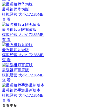
最强祖师华为版
模拟经营
大小:172.86MB
查 看
最强祖师无限充值版
模拟经营
大小:172.86MB
查 看
最强祖师九游版
模拟经营
大小:172.86MB
查 看
最强祖师百度版
模拟经营
大小:172.86MB
查 看
最强祖师手游最新版本
模拟经营
大小:172.86MB
查 看
查看更多