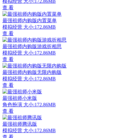
模拟经营
大小:172.86MB
查 看
最强祖师内购版内置菜单
模拟经营
大小:172.86MB
查 看
最强祖师内购版游戏折相思
模拟经营
大小:172.86MB
查 看
最强祖师内购版无限内购版
模拟经营
大小:172.86MB
查 看
最强祖师小米版
角色扮演
大小:172.86MB
查 看
最强祖师腾讯版
模拟经营
大小:172.86MB
查 看