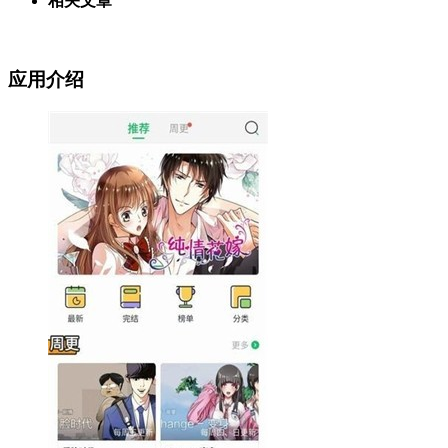
相关文章
应用介绍