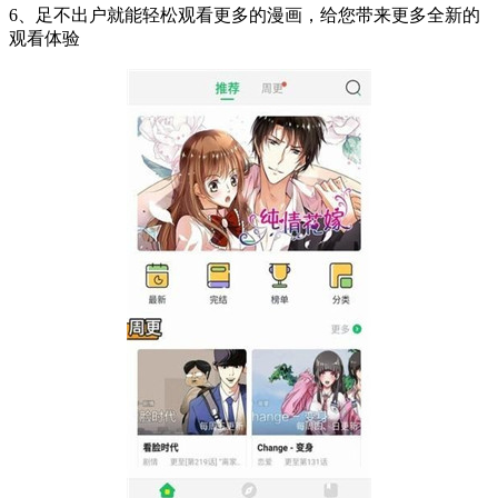
6、足不出户就能轻松观看更多的漫画，给您带来更多全新的
观看体验