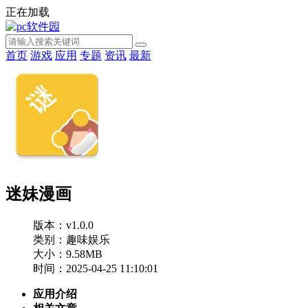
正在加载
首页
游戏
应用
专题
资讯
最新
迷妹漫画
版本：v1.0.0
类别：趣味娱乐
大小：9.58MB
时间：2025-04-25 11:10:01
应用介绍