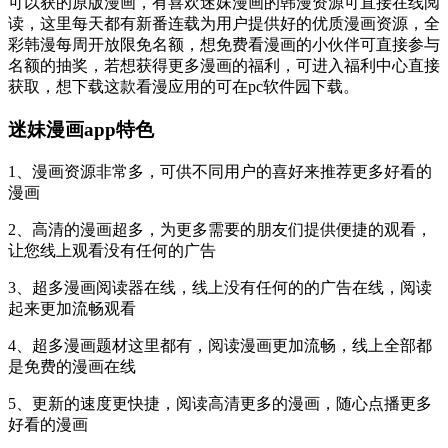
可以获的原版漫画，有喜欢迷妹漫画的韩漫资源可直接在线阅
读，这里每天都有新番连载为用户提供好的优质漫画资源，全
彩韩漫每周开放限免名额，想免费看漫画的小伙伴可直接参与
名额的抽奖，若想获得更多漫画的福利，可进入福利中心直接
获取，想下载这款看漫应用的可在pc软件园下载。
迷妹漫画app特色
1、漫画资源非常多，可供不同用户的喜好来推荐更多好看的
漫画
2、高清的漫画超多，为更多需要的朋友们提供便捷的观看，
让您线上观看没有任何的广告
3、超多漫画阅读器在线，线上没有任何的的广告在线，阅读
起来更加流畅观看
4、超多漫画题材这里都有，阅读漫画更加流畅，线上全部都
是免费的漫画在线
5、更新的速度更快捷，阅读高清更多的漫画，随心点播更多
好看的漫画