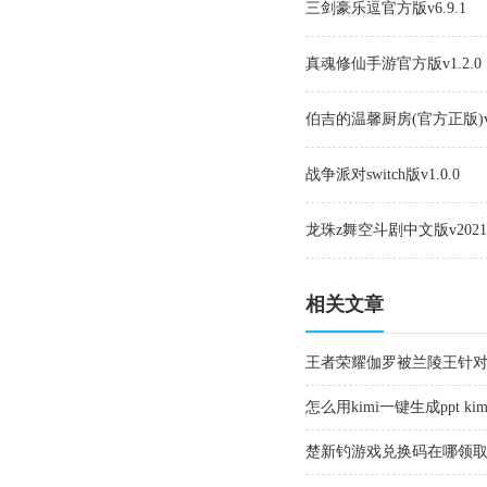
三剑豪乐逗官方版v6.9.1
真魂修仙手游官方版v1.2.0
伯吉的温馨厨房(官方正版)v1
战争派对switch版v1.0.0
龙珠z舞空斗剧中文版v2021.01
相关文章
王者荣耀伽罗被兰陵王针
怎么用kimi一键生成ppt k
楚新钓游戏兑换码在哪领取