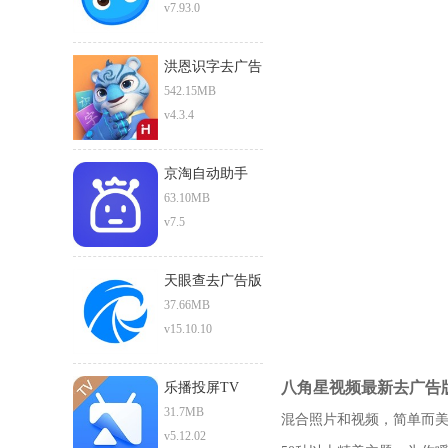
v7.93.0
洪恩识字去广告
版
542.15MB
v4.3.4
京淘自动助手
63.10MB
v7.5
天眼查去广告版
37.66MB
v15.10.10
八角星视频最新去广告
乐播投屏TV
31.7MB
混合照片和视频，简单而
v5.12.02