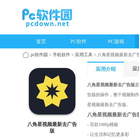
首页
PC软件
PC游戏
pc软件园
>
手机软件
>
应用工具
> 八角星视频最新去广
应
应用介绍
八角星视频最新去广告版
告版的操作，整个视频制
星视频最新去广告版。
八角星视频最新去广告
八角星视频最新去广告
- 百款1080p模板
版
- 让生活和记忆更多彩