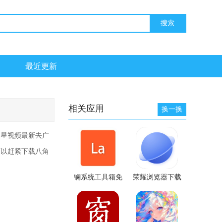
最近更新
相关应用
换一换
角星视频最新去广
可以赶紧下载八角
镧系统工具箱免
荣耀浏览器下载
root版
2026最新版