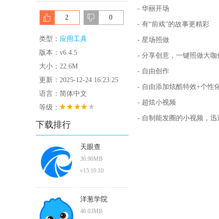
- 华丽开场
2
0
- 有“前戏”的故事更精彩
类型：
应用工具
- 星场照做
版本：v6.4.5
- 分享创意，一键照做大咖
大小：22.6M
- 自由创作
更新：2025-12-24 16:23:25
- 自由添加炫酷特效+个
语言：简体中文
- 超炫小视频
等级：
- 自制能发圈的小视频，
下载排行
天眼查
36.90MB
v15.10.10
洋葱学院
46.03MB