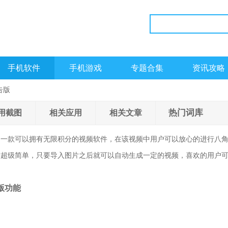
手机软件
手机游戏
专题合集
资讯攻略
告版
热门词库
用截图
相关应用
相关文章
是一款可以拥有无限积分的视频软件，在该视频中用户可以放心的进行八
作超级简单，只要导入图片之后就可以自动生成一定的视频，喜欢的用户
版功能