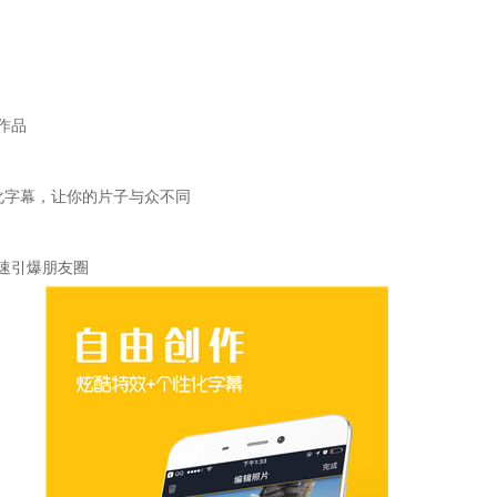
作品
性化字幕，让你的片子与众不同
迅速引爆朋友圈