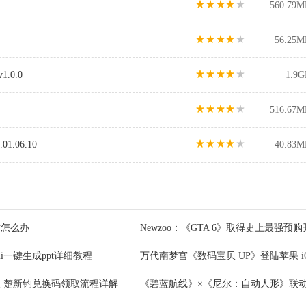
560.79M
56.25M
.0.0
1.9G
516.67M
.06.10
40.83M
对怎么办
Newzoo：《GTA 6》取得史上最强
望售出 3700 万-5100 万份
imi一键生成ppt详细教程
万代南梦宫《数码宝贝 UP》登陆苹果 i
主打数码兽收集养成与进化
 楚新钓兑换码领取流程详解
《碧蓝航线》×《尼尔：自动人形》联