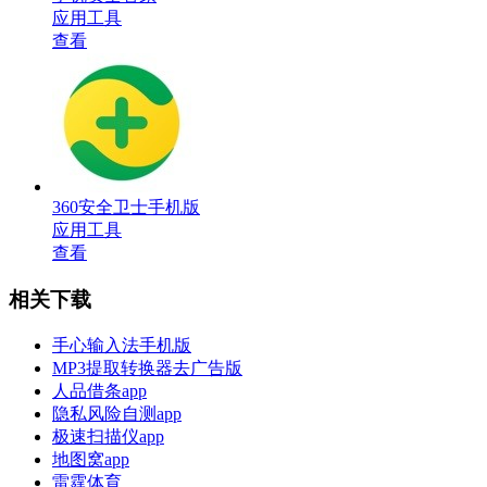
应用工具
查看
360安全卫士手机版
应用工具
查看
相关下载
手心输入法手机版
MP3提取转换器去广告版
人品借条app
隐私风险自测app
极速扫描仪app
地图窝app
雷霆体育