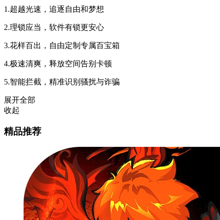
1.超越光速，追逐自由和梦想
2.理锁应当，软件有锁更安心
3.花样百出，自由定制专属百宝箱
4.极速清爽，释放空间告别卡顿
5.智能拦截，精准识别骚扰与诈骗
展开全部
收起
精品推荐