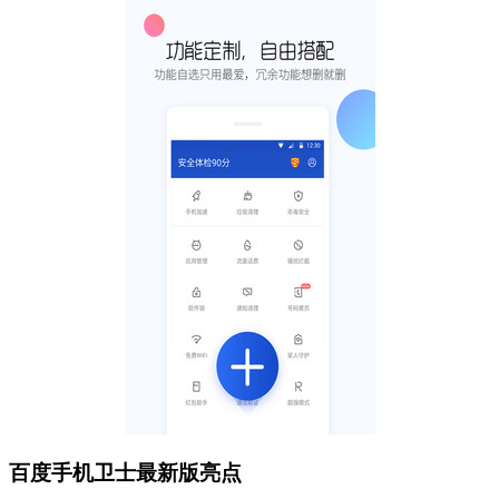
百度手机卫士最新版亮点