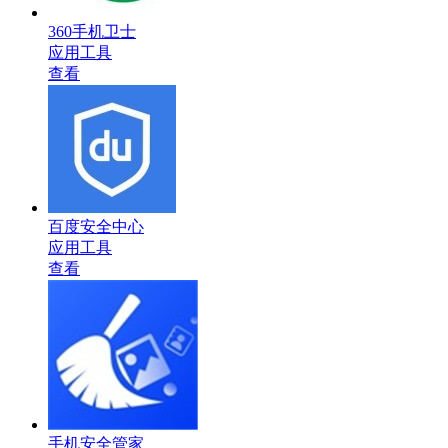
360手机卫士
应用工具
查看
百度安全中心
应用工具
查看
手机安全管家