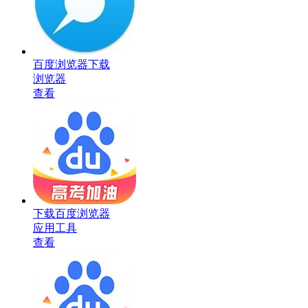
百度浏览器下载
浏览器
查看
下载百度浏览器
应用工具
查看