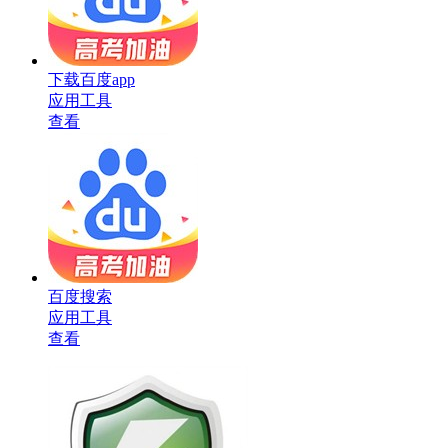
下载百度app
应用工具
查看
百度搜索
应用工具
查看