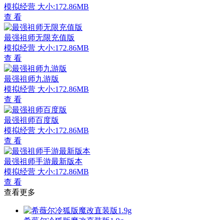
模拟经营
大小:172.86MB
查 看
最强祖师无限充值版
模拟经营
大小:172.86MB
查 看
最强祖师九游版
模拟经营
大小:172.86MB
查 看
最强祖师百度版
模拟经营
大小:172.86MB
查 看
最强祖师手游最新版本
模拟经营
大小:172.86MB
查 看
查看更多