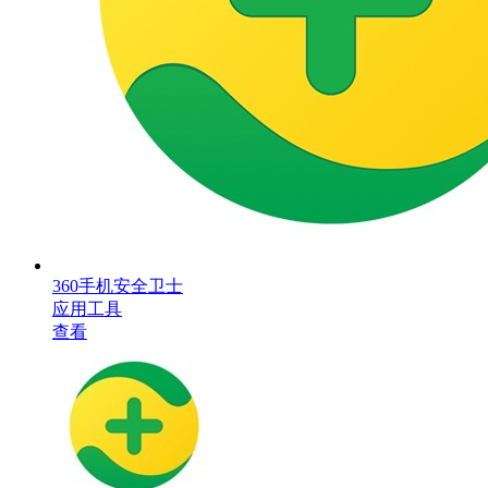
360手机安全卫士
应用工具
查看