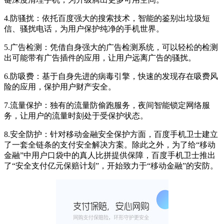
4.防骚扰：依托百度强大的搜索技术，智能的鉴别出垃圾短
信、骚扰电话，为用户保护纯净的手机世界。
5.广告检测：凭借自身强大的广告检测系统，可以轻松的检测
出可能带有广告插件的应用，让用户远离广告的骚扰。
6.防吸费：基于自身先进的病毒引擎，快速的发现存在吸费风
险的应用，保护用户财产安全。
7.流量保护：独有的流量防偷跑服务，夜间智能锁定网络服
务，让用户的流量时刻处于受保护状态。
8.安全防护：针对移动金融安全保护方面，百度手机卫士建立
了一套全链条的支付安全解决方案。除此之外，为了给“移动
金融”中用户口袋中的真人比拼提供保障，百度手机卫士推出
了“安全支付亿元保赔计划”，开始致力于“移动金融”的安防。