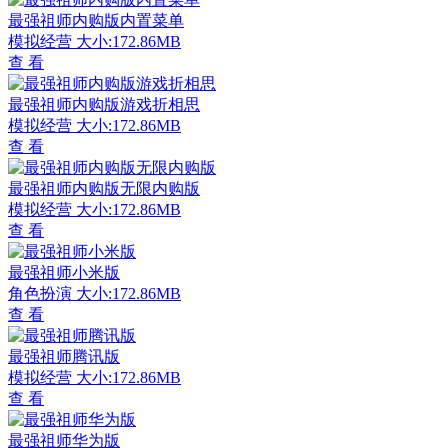
最强祖师内购版内置菜单
模拟经营
大小:172.86MB
查 看
最强祖师内购版游戏折相思
模拟经营
大小:172.86MB
查 看
最强祖师内购版无限内购版
模拟经营
大小:172.86MB
查 看
最强祖师小米版
角色扮演
大小:172.86MB
查 看
最强祖师腾讯版
模拟经营
大小:172.86MB
查 看
最强祖师华为版