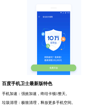
百度手机卫士最新版特色
手机加速：强效加速，终结卡顿1整天。
垃圾清理：极致清理，释放更多手机空间。