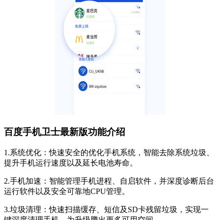
百度手机卫士最新版功能介绍
1.系统优化：快速安全的优化手机系统，智能去除系统垃圾、
提升手机运行速度以及延长电池寿命。
2.手机加速：智能管理手机进程、自启软件，并深度诊断后台
运行软件以及安全可靠地CPU管理。
3.垃圾清理：快速扫描缓存、短信及SD卡残留垃圾，实现一
键深度清理手机，为升级腾出更多可用空间。