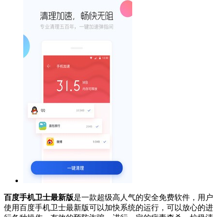
百度手机卫士最新版
是一款超级高人气的安全免费软件，用户
使用百度手机卫士最新版可以加快系统的运行，可以放心的进