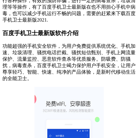
行各种操作，有效的预防诈骗，进行一定的病毒查杀，垃圾清
理等等操作，有了百度手机卫士最新版在也不用担心手机中病
毒，也可以减少手机运行不畅的问题，需要的赶紧来下载百度
手机卫士最新版2021.
百度手机卫士最新版软件介绍
功能超强的手机安全软件，为用户免费提供系统优化、手机加
速、垃圾清理、骚扰电话拦截、骚扰短信甄别、手机上网流量
保护、流量监控、恶意软件查杀等优质服务。防吸费、防骚
扰，病毒查杀，百度手机卫士竭力保护用户手机安全，让用户
尊享轻巧、智能、快速、纯净的产品体验，是新时代移动生活
的全能卫士。