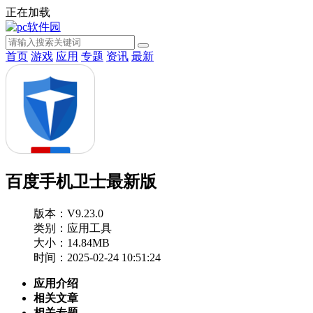
正在加载
首页
游戏
应用
专题
资讯
最新
百度手机卫士最新版
版本：V9.23.0
类别：应用工具
大小：14.84MB
时间：2025-02-24 10:51:24
应用介绍
相关文章
相关专题