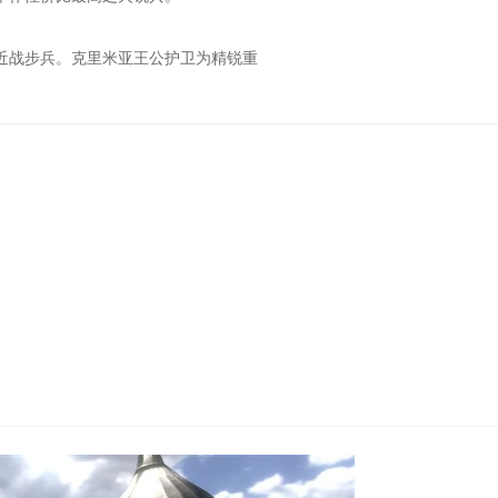
战步兵。克里米亚王公护卫为精锐重