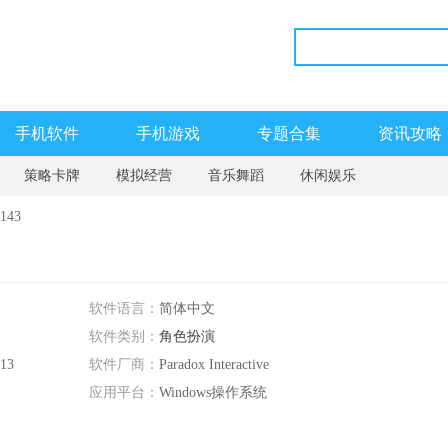
手机软件
手机游戏
专题合集
资讯攻略
策略卡牌
模拟经营
音乐舞蹈
休闲娱乐
143
软件语言：
简体中文
软件类别：
角色扮演
:13
软件厂商：
Paradox Interactive
应用平台：
Windows操作系统