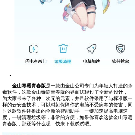
金山毒霸青春版
是一款由金山公司专门为年轻人打造的杀
毒软件，这款金山毒霸青春版的界面UI经过了全新的设计，
为大家带来了各种二次元的元素，并且软件采用了与标准版一
样的云安全技术，可以时刻保障你的电脑不受病毒的侵害，同
时这款软件还推出的全新的智能助手，一键加速提高电脑速
度，一键清理垃圾等，非常的方便，如果你喜欢这款金山毒霸
青春版，那还等什么呢，快来下载试试吧。