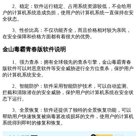
2、稳定：软件运行稳定、占用系统资源较低，不会给用
户的计算机系统造成负担，使用户的计算机系统一直保持在安
全状态。
3、性价比高：不仅功能齐全，而且价格相对较为亲民，
在安全保障和价格方面都有着很大的优势。
金山毒霸青春版软件说明
1、强力查杀：拥有全球领先的查杀引擎，金山毒霸青春
版软件可以对恶意软件等安全威胁进行全方位查杀，保护用户
的计算机系统安全。
2、智能防护：软件采用智能防护技术，可以自动监测、
拦截和清除潜在的安全威胁，保护用户的计算机系统在安全状
态下运行。
3、全景恢复：软件还提供了独特的全景恢复功能，可以
帮助用户快速恢复被病毒篡改或损坏的文件，使用户的计算机
系统得到即时的修复和恢复。