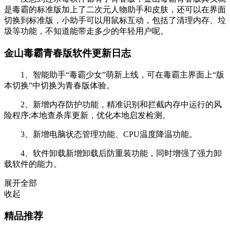
是毒霸的标准版加上了二次元人物助手和皮肤，还可以在界面
切换到标准版，小助手可以用鼠标互动，包括了清理内存、垃
圾等功能，不知道能带走多少的年轻用户呢。
金山毒霸青春版软件更新日志
1、智能助手“毒霸少女”萌新上线，可在毒霸主界面上“版
本切换”中切换为青春版体验。
2、新增内存防护功能，精准识别和拦截内存中运行的风
险程序;本地查杀库更新，优化本地启发检测。
3、新增电脑状态管理功能、CPU温度降温功能。
4、软件卸载新增卸载后防重装功能，同时增强了强力卸
载软件的能力。
展开全部
收起
精品推荐