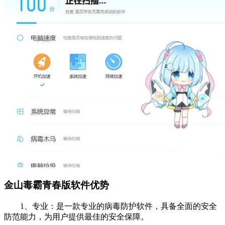
金山毒霸青春版软件优势
1、专业：是一款专业的病毒防护软件，具备全面的安全
防范能力，为用户提供最佳的安全保障。