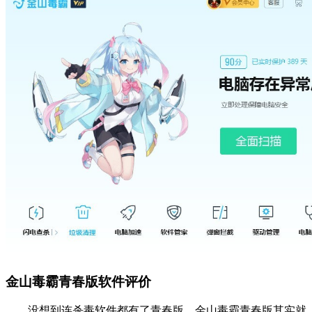
金山毒霸青春版软件评价
没想到连杀毒软件都有了青春版，金山毒霸青春版其实就