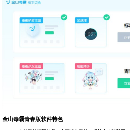
金山毒霸青春版软件特色