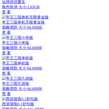
仙境传说重生
角色扮演
大小:1.65GB
查 看
帝王三国单机无限黄金版
策略塔防
大小:94.60MB
查 看
帝王三国小米版
策略塔防
大小:94.60MB
查 看
帝王三国单机版
策略塔防
大小:94.60MB
查 看
帝王三国九游版
策略塔防
大小:94.60MB
查 看
西游冒险0.1折扣版