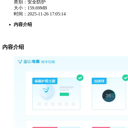
类别：安全防护
大小：159.69MB
时间：2025-11-26 17:05:14
内容介绍
内容介绍