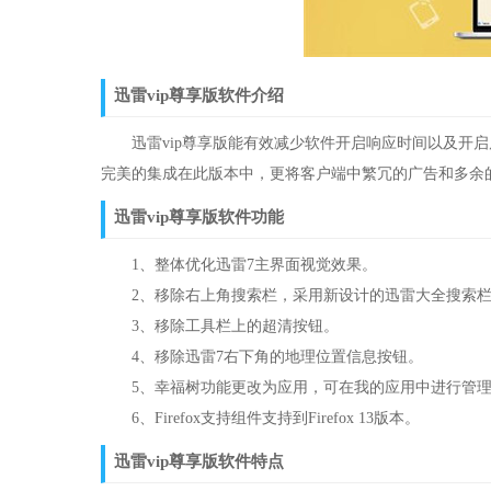
迅雷vip尊享版软件介绍
迅雷vip尊享版能有效减少软件开启响应时间以及开启
完美的集成在此版本中，更将客户端中繁冗的广告和多余
迅雷vip尊享版软件功能
1、整体优化迅雷7主界面视觉效果。
2、移除右上角搜索栏，采用新设计的迅雷大全搜索栏
3、移除工具栏上的超清按钮。
4、移除迅雷7右下角的地理位置信息按钮。
5、幸福树功能更改为应用，可在我的应用中进行管
6、Firefox支持组件支持到Firefox 13版本。
迅雷vip尊享版软件特点