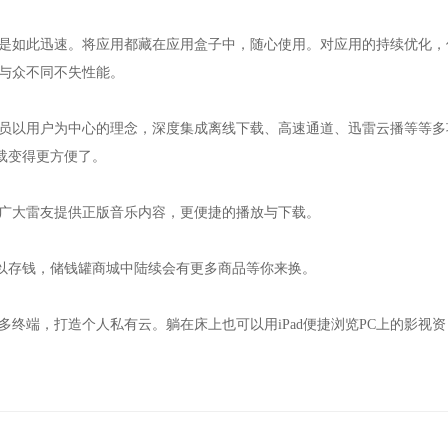
是如此迅速。将应用都藏在应用盒子中，随心使用。对应用的持续优化，
，与众不同不失性能。
员以用户为中心的理念，深度集成离线下载、高速通道、迅雷云播等等多
载变得更方便了。
广大雷友提供正版音乐内容，更便捷的播放与下载。
存钱，储钱罐商城中陆续会有更多商品等你来换。
终端，打造个人私有云。躺在床上也可以用iPad便捷浏览PC上的影视资