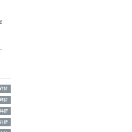
版
广
详情
详情
详情
详情