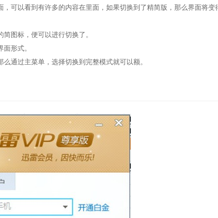
，可以看到有许多的内容在里面，如果切换到了精简版，那么界面将变
简图标，便可以进行切换了。
界面形式。
么通过主菜单，选择切换到完整模式就可以额。