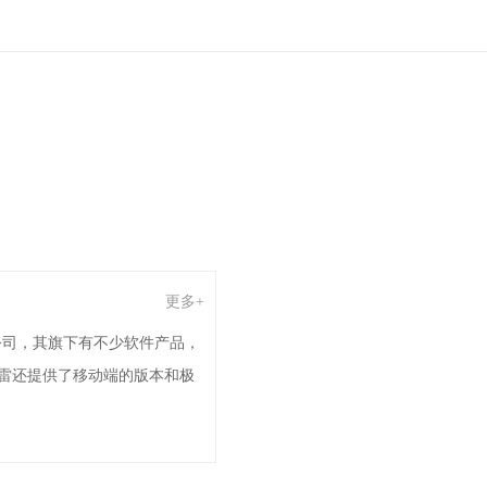
更多+
公司，其旗下有不少软件产品，
雷还提供了移动端的版本和极