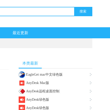
最近更新
本类最新
EagleGet mac中文绿色版
AnyDesk Mac版
AnyDesk远程桌面控制
AnyDesk绿色版
AnyDesk绿色版