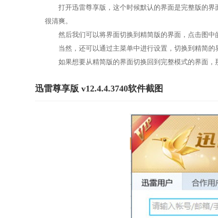
打开迅雷尊享版，这个时候默认的界面是完整版的界面
很清爽。
然后我们可以将界面切换到精简版的界面，点击图中的
当然，还可以通过主菜单中进行设置，切换到精简的
如果想要从精简版的界面切换回到完整模式的界面，那
迅雷尊享版 v12.4.4.3740软件截图