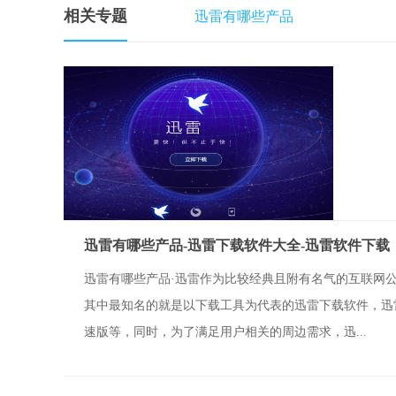
相关专题
迅雷有哪些产品
迅雷有哪些产品-迅雷下载软件大全-迅雷软件下载
迅雷有哪些产品·迅雷作为比较经典且附有名气的互联网
其中最知名的就是以下载工具为代表的迅雷下载软件，迅
速版等，同时，为了满足用户相关的周边需求，迅...