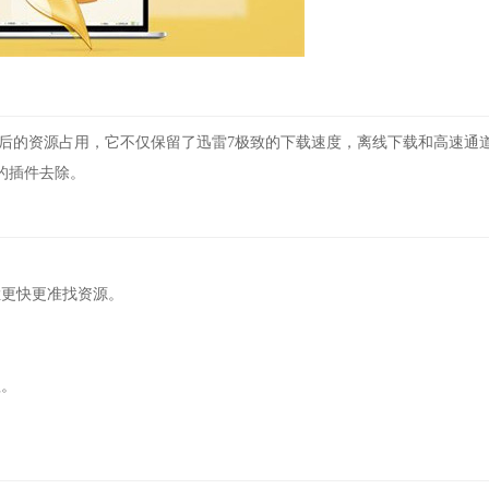
后的资源占用，它不仅保留了迅雷7极致的下载速度，离线下载和高速通
的插件去除。
更快更准找资源。
理。