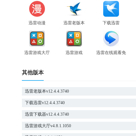
迅雷动漫
迅雷老版本
下载迅雷
迅雷游戏大厅
迅雷游戏
迅雷在线观看免
费观看
其他版本
迅雷老版本v12.4.4.3740
下载迅雷v12.4.4.3740
迅雷下载器v12.4.4.3740
迅雷游戏大厅v4.8.1.1050