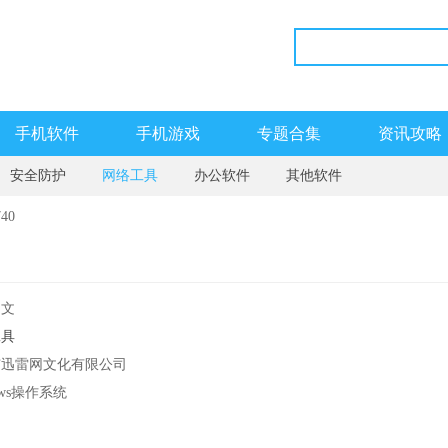
手机软件
手机游戏
专题合集
资讯攻略
安全防护
网络工具
办公软件
其他软件
40
中文
工具
市迅雷网文化有限公司
ows操作系统