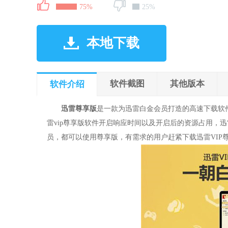
75%
25%
本地下载
软件截图
其他版本
软件介绍
迅雷尊享版
是一款为迅雷白金会员打造的高速下载软件
雷vip尊享版软件开启响应时间以及开启后的资源占用，
员，都可以使用尊享版，有需求的用户赶紧下载迅雷VIP