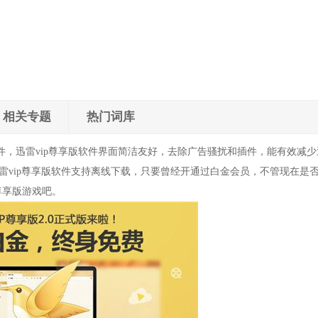
相关专题
热门词库
，迅雷vip尊享版软件界面简洁友好，去除广告骚扰和插件，能有效减少
迅雷vip尊享版软件支持离线下载，只要曾经开通过白金会员，不管现在是
尊享版游戏吧。