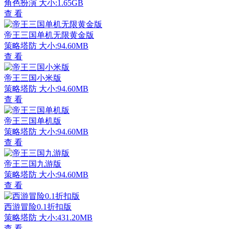
角色扮演
大小:1.65GB
查 看
帝王三国单机无限黄金版
策略塔防
大小:94.60MB
查 看
帝王三国小米版
策略塔防
大小:94.60MB
查 看
帝王三国单机版
策略塔防
大小:94.60MB
查 看
帝王三国九游版
策略塔防
大小:94.60MB
查 看
西游冒险0.1折扣版
策略塔防
大小:431.20MB
查 看