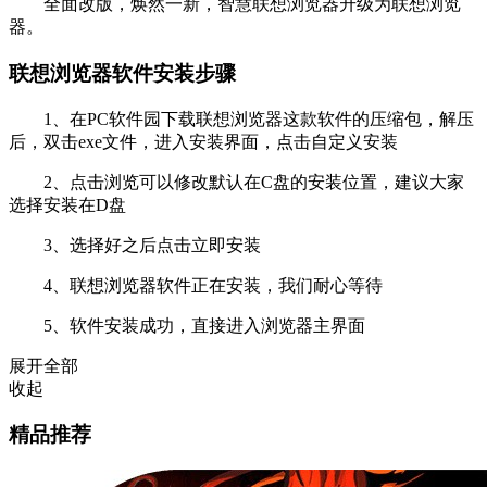
全面改版，焕然一新，智慧联想浏览器升级为联想浏览
器。
联想浏览器软件安装步骤
1、在PC软件园下载联想浏览器这款软件的压缩包，解压
后，双击exe文件，进入安装界面，点击自定义安装
2、点击浏览可以修改默认在C盘的安装位置，建议大家
选择安装在D盘
3、选择好之后点击立即安装
4、联想浏览器软件正在安装，我们耐心等待
5、软件安装成功，直接进入浏览器主界面
展开全部
收起
精品推荐