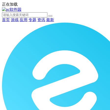
正在加载
首页
游戏
应用
专题
资讯
最新