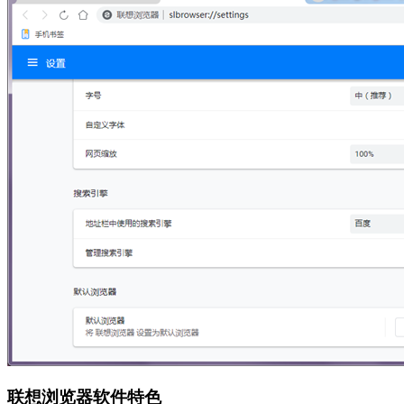
联想浏览器软件特色