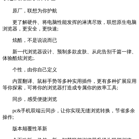
原厂，联想为你护航
更了解硬件、将电脑性能发挥的淋漓尽致，联想原生电脑
浏览器，更安全，更快速;
炫酷，不是说说而已
新一代浏览器设计、预制多款皮肤、从此告别千篇一律、
体验酷炫浏览;.
个性，由你自己定义
内置翻译、鼠标手势等多种实用插件，更有多种扩展应用
等你探索，可将你的浏览器打造成专属你的效率工具;
同步，感受便捷浏览
pc&手机双端云同步，让你实现无缝浏览转换，节省多余
操作;
版本颠覆性革新