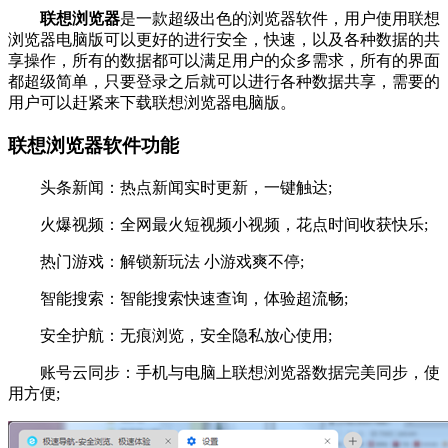
联想浏览器
是一款超级出色的浏览器软件，用户使用联想
浏览器电脑版可以更好的进行安全，快速，以及各种数据的共
享操作，所有的数据都可以满足用户的众多需求，所有的界面
都超级简单，只要登录之后就可以进行各种数据共享，需要的
用户可以赶紧来下载联想浏览器电脑版。
联想浏览器软件功能
头条新闻：热点新闻实时更新，一键触达;
火爆视频：全网最火短视频小视频，花点时间收获快乐;
热门游戏：解锁新玩法 小游戏爽不停;
智能搜索：智能搜索快速查询，体验超流畅;
安全护航：无痕浏览，安全隐私放心使用;
账号云同步：手机与电脑上联想浏览器数据完美同步，使
用方便;