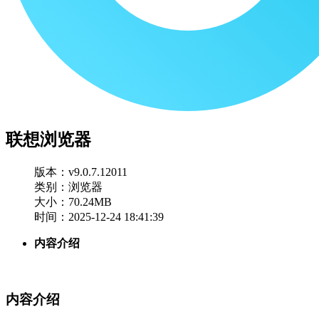
联想浏览器
版本：v9.0.7.12011
类别：浏览器
大小：70.24MB
时间：2025-12-24 18:41:39
内容介绍
内容介绍