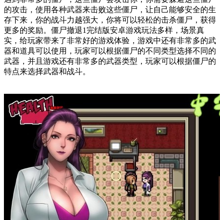
的攻击，使用各种武器来击败这些僵尸，让自己能够安全的生
存下来，你的战斗力越强大，你将可以轻松的击杀僵尸，获得
更多的奖励。僵尸撤退1完结版安卓游戏玩法多样，场景真
实，给玩家带来了非常好的游戏体验，游戏中还有非常多的武
器和道具可以使用，玩家可以根据僵尸的不同类型选择不同的
武器，并且游戏还有非常多的武器类型，玩家可以根据僵尸的
特点来选择武器和战斗。