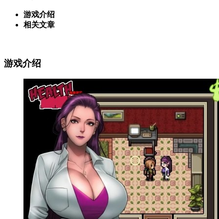
游戏介绍
相关文章
游戏介绍