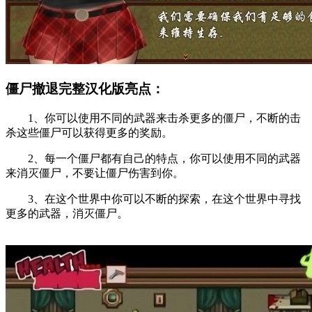
僵尸撤退完整汉化版亮点：
1、你可以使用不同的武器来击杀更多的僵尸，不断的击
杀这些僵尸可以获得更多的奖励。
2、每一个僵尸都有自己的特点，你可以使用不同的武器
来消灭僵尸，不要让僵尸伤害到你。
3、在这个世界中你可以不断的探索，在这个世界中寻找
更多的武器，消灭僵尸。