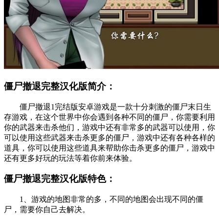
僵尸撤退完整汉化版简介：
僵尸撤退1完结版安卓游戏是一款十分刺激的僵尸末日生
存游戏，在这个世界中你会遇到各种不同的僵尸，你需要利用
你的武器来击杀他们，游戏中还有非常多的武器可以使用，你
可以使用这些武器来击杀更多的僵尸，游戏中还有各种各样的
道具，你可以使用这些道具来帮助你击杀更多的僵尸，游戏中
还有更多好玩的玩法等着你前来体验。
僵尸撤退完整汉化版特色：
1、游戏的地图非常的多，不同的地图会出现不同的僵
尸，需要你自己去解决。