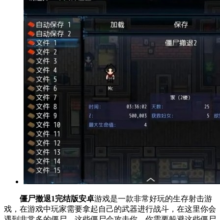
僵尸撤退1完结版安卓
游戏是一款非常好玩的生存射击游
戏，在游戏中玩家需要拿起自己的武器进行战斗，在这里你会
遇到非常多的僵尸，这些僵尸会攻击你，你需要躲避这些僵尸