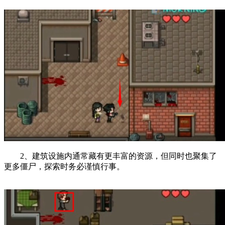
2、建筑设施内通常藏有更丰富的资源，但同时也聚集了
更多僵尸，探索时务必谨慎行事。