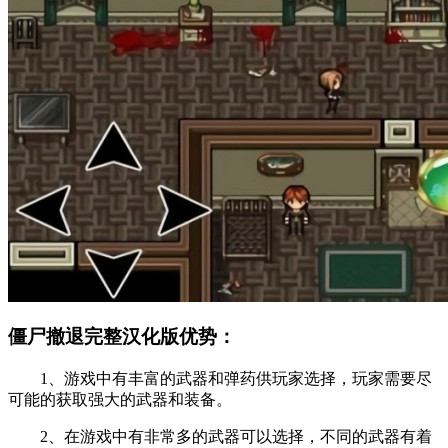
僵尸撤退完整汉化版优势：
1、游戏中有丰富的武器和弹药供玩家选择，玩家需要尽
可能的获取强大的武器和装备。
2、在游戏中有非常多的武器可以选择，不同的武器有着