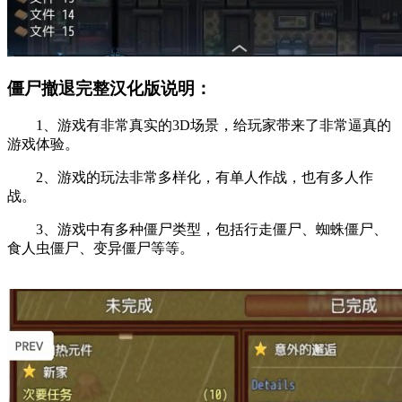
僵尸撤退完整汉化版说明：
1、游戏有非常真实的3D场景，给玩家带来了非常逼真的
游戏体验。
2、游戏的玩法非常多样化，有单人作战，也有多人作
战。
3、游戏中有多种僵尸类型，包括行走僵尸、蜘蛛僵尸、
食人虫僵尸、变异僵尸等等。