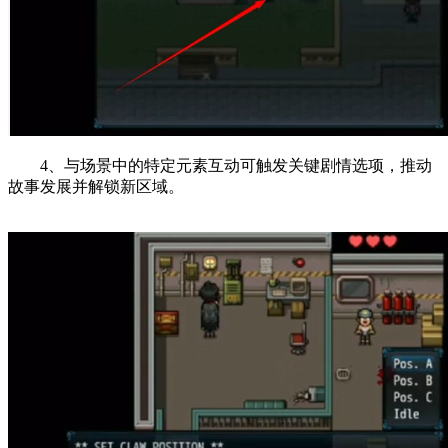
4、与场景中的特定元素互动可触发关键剧情选项，推动
故事发展并解锁新区域。