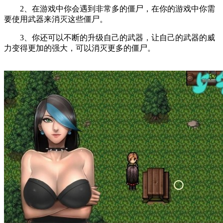
2、在游戏中你会遇到非常多的僵尸，在你的游戏中你需
要使用武器来消灭这些僵尸。
3、你还可以不断的升级自己的武器，让自己的武器的威
力变得更加的强大，可以消灭更多的僵尸。