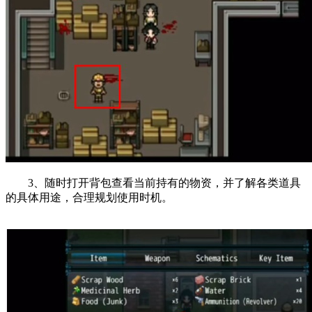
3、随时打开背包查看当前持有的物资，并了解各类道具
的具体用途，合理规划使用时机。