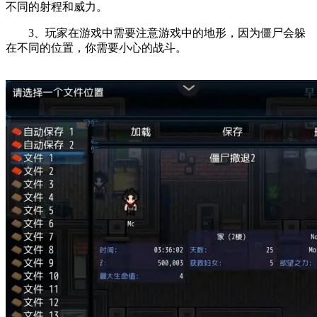
不同的射程和威力。
3、玩家在游戏中需要注意游戏中的地形，因为僵尸会躲
在不同的位置，你需要小心的战斗。