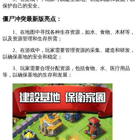
保护自己的安全。
僵尸冲突最新版亮点：
1、在地图中寻找各种生存资源，如水、食物、木材等，
以及资源管理和生存所需；
2、在游戏中，玩家需要管理资源的采集、建造和研发，
以确保基地的安全和稳定；
3、玩家需要合理分配资源，包括食物、水、医疗用品
等，以确保基地的生存和发展；