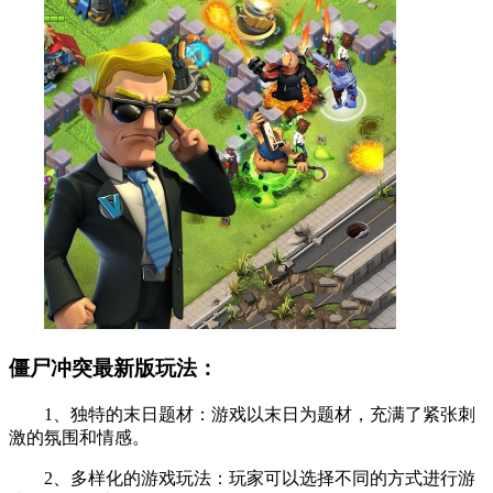
僵尸冲突最新版玩法：
1、独特的末日题材：游戏以末日为题材，充满了紧张刺
激的氛围和情感。
2、多样化的游戏玩法：玩家可以选择不同的方式进行游