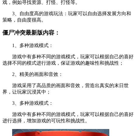
戏，例如寻找资源、打怪、打怪等。
3、自由度高的游戏玩法：玩家可以自由选择发展方向和
策略，自由度很高。
僵尸冲突最新版内容：
1、多种游戏模式：
游戏中有多种不同的游戏模式，玩家可以根据自己的喜好
选择不同的模式进行游戏，保证游戏的趣味性和挑战性；
2、精美的画面和音效：
游戏采用了高品质的画面和音效，营造出真实的末日世
界，让玩家沉浸其中；
3、多种游戏模式：
游戏中有多种不同的游戏模式，玩家可以根据自己的喜好
进行选择，增加游戏的可玩性和挑战性。