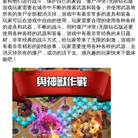
要和他们进行战斗，保护自己的家园，僵尸冲突1无限钻石版
游戏玩家需要在城市中不断的搜索武器和装备，并使用武器将
所有的丧尸全部都消灭掉，游戏中有着非常多的道具和装备，
玩家可以在游戏中自由的使用，玩家需要合理的使用各种各样
的道具和武器，不断的战斗。同时僵尸冲突1无限钻石版还要
使用各种各样的武器和装备，游戏中有着非常经典的末日题
材，非常经典的战斗方式，给玩家带来了无限的刺激，游戏中
有着非常精彩的剧情故事，玩家需要使用各种各样的武器，去
消灭掉所有的僵尸，成功的活下去。感兴趣的玩家快来下载体
验吧！