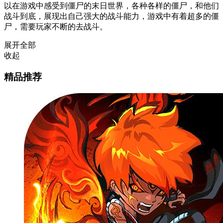
以在游戏中感受到僵尸的末日世界，各种各样的僵尸，和他们
战斗到底，展现出自己强大的战斗能力，游戏中有着超多的僵
尸，需要玩家不断的去战斗。
展开全部
收起
精品推荐