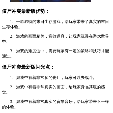
僵尸冲突最新版优势：
1、一款独特的末日生存游戏，给玩家带来了真实的末日
生存体验。
2、游戏的画面精美，音效逼真，让玩家沉浸在游戏世界
中。
3、游戏的难度适中，需要玩家有一定的策略和技巧才能
通过。
僵尸冲突最新版闪光点：
1、游戏中有着非常多的丧尸，玩家可以去战斗。
2、游戏中有着非常真实的画面，给玩家身临其境的感
觉。
3、游戏中有着非常真实的背景音乐，给玩家带来不一样
的体验。