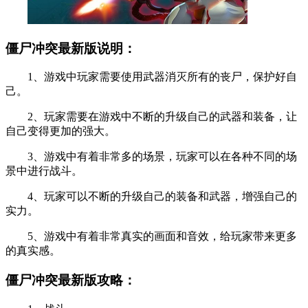
僵尸冲突最新版说明：
1、游戏中玩家需要使用武器消灭所有的丧尸，保护好自
己。
2、玩家需要在游戏中不断的升级自己的武器和装备，让
自己变得更加的强大。
3、游戏中有着非常多的场景，玩家可以在各种不同的场
景中进行战斗。
4、玩家可以不断的升级自己的装备和武器，增强自己的
实力。
5、游戏中有着非常真实的画面和音效，给玩家带来更多
的真实感。
僵尸冲突最新版攻略：