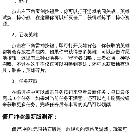
1、战斗
点击左下角宝剑按钮后，你可以打开游戏的闯关战，英雄
试炼，掠夺战，在这里你可以歼灭僵尸，获得试炼币，掠夺资
源。
2、召唤英雄
点击右下角雷神按钮，即可打开英雄背包，你获取的英雄
都将会存放在背包内。如果你想获得更多英雄，可以点击许愿
池按钮，这里有三种召唤类型：守护者召唤，王者召唤，神秘
召唤。不过在这里不仅仅可以召唤到英雄，还可以获取稀有道
具，装备，英雄碎片。
3、任务获取
在缩进栏中可以点击任务按钮来查看最新任务，每日最多
完成10个任务，如果对当前任务不满意，还可以点击刷新按钮
来获取更多任务。完成任务后有丰富的奖品可以领龋
僵尸冲突最新版测评：
僵尸冲突1无限钻石版是一款经典的策略类游戏，玩家可