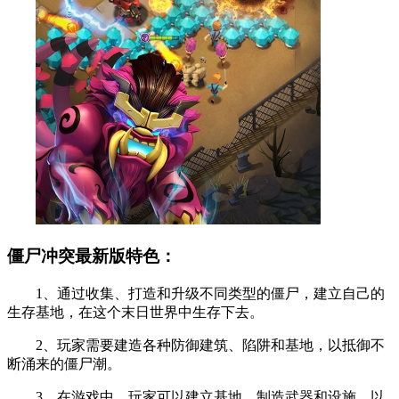
僵尸冲突最新版特色：
1、通过收集、打造和升级不同类型的僵尸，建立自己的
生存基地，在这个末日世界中生存下去。
2、玩家需要建造各种防御建筑、陷阱和基地，以抵御不
断涌来的僵尸潮。
3、在游戏中，玩家可以建立基地、制造武器和设施，以