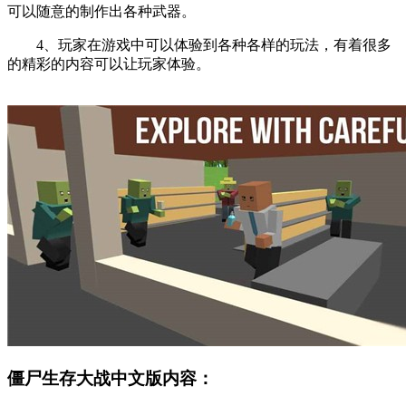
可以随意的制作出各种武器。
4、玩家在游戏中可以体验到各种各样的玩法，有着很多
的精彩的内容可以让玩家体验。
僵尸生存大战中文版内容：