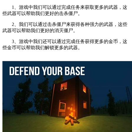
1、游戏中我们可以通过完成任务来获取更多的武器，这
些武器可以帮助我们更好的击杀僵尸。
2、我们可以通过击杀僵尸来获得各种强力的武器，这些
武器可以帮助我们更好的消灭僵尸。
3、游戏中我们还可以通过完成任务获得更多的金币，这
些金币可以帮助我们解锁更多的武器。