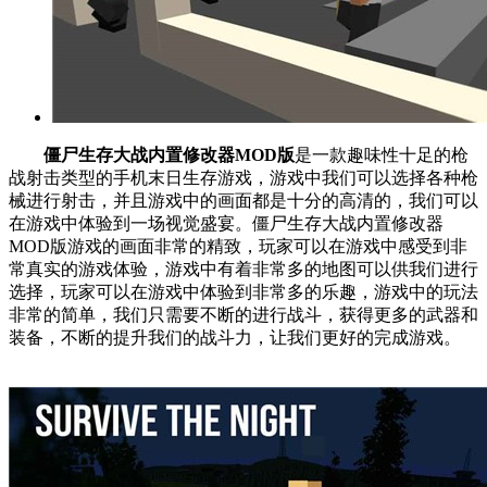
僵尸生存大战内置修改器MOD版
是一款趣味性十足的枪
战射击类型的手机末日生存游戏，游戏中我们可以选择各种枪
械进行射击，并且游戏中的画面都是十分的高清的，我们可以
在游戏中体验到一场视觉盛宴。僵尸生存大战内置修改器
MOD版游戏的画面非常的精致，玩家可以在游戏中感受到非
常真实的游戏体验，游戏中有着非常多的地图可以供我们进行
选择，玩家可以在游戏中体验到非常多的乐趣，游戏中的玩法
非常的简单，我们只需要不断的进行战斗，获得更多的武器和
装备，不断的提升我们的战斗力，让我们更好的完成游戏。