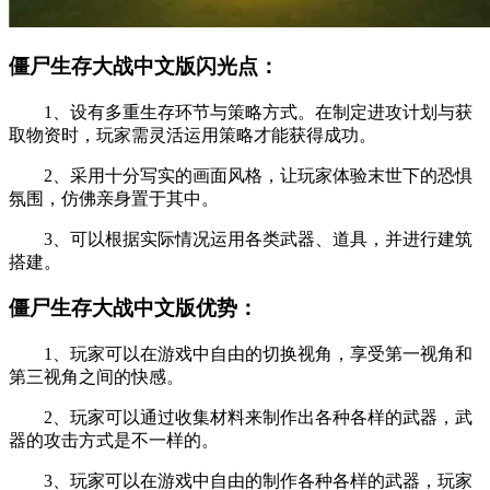
僵尸生存大战中文版闪光点：
1、设有多重生存环节与策略方式。在制定进攻计划与获
取物资时，玩家需灵活运用策略才能获得成功。
2、采用十分写实的画面风格，让玩家体验末世下的恐惧
氛围，仿佛亲身置于其中。
3、可以根据实际情况运用各类武器、道具，并进行建筑
搭建。
僵尸生存大战中文版优势：
1、玩家可以在游戏中自由的切换视角，享受第一视角和
第三视角之间的快感。
2、玩家可以通过收集材料来制作出各种各样的武器，武
器的攻击方式是不一样的。
3、玩家可以在游戏中自由的制作各种各样的武器，玩家