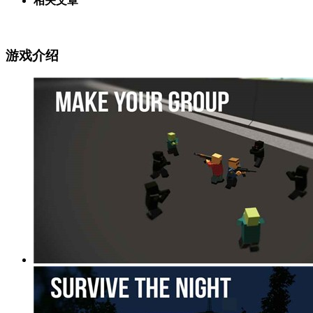
相关文章
游戏介绍