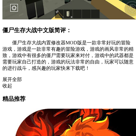
僵尸生存大战中文版简评：
僵尸生存大战内置修改器MOD版是一款非常好玩的冒险
游戏，游戏是一款非常有趣的冒险游戏，游戏的画风非常的精
致，游戏中有很多的僵尸需要玩家来对付，游戏中的武器都是
需要玩家自己打造的，游戏的玩法非常的自由，玩家可以随意
的进行战斗，感兴趣的玩家快来下载吧！
展开全部
收起
精品推荐