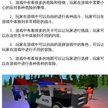
1、游戏中有着很多的危险和怪物，玩家在游戏中需要小
心的应对各种危险的事情。
2、玩家在游戏中可以自由的进行各种战斗，玩家可以在
游戏中体验到非常精彩的战斗。
3、游戏中有着很多的关卡可以让玩家进行挑战，玩家可
以在这些关卡中体验到不同的内容。
4、玩家在游戏中可以自由的选择游戏中的角色，可以让
玩家在游戏中进行不同的冒险。
5、游戏中有着很多的地图可以让玩家进行选择，玩家可
以在游戏中进行各种各样的冒险。