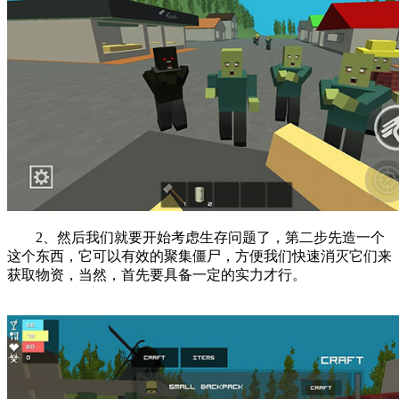
2、然后我们就要开始考虑生存问题了，第二步先造一个
这个东西，它可以有效的聚集僵尸，方便我们快速消灭它们来
获取物资，当然，首先要具备一定的实力才行。