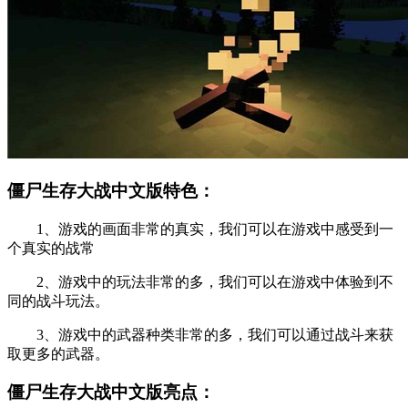
僵尸生存大战中文版特色：
1、游戏的画面非常的真实，我们可以在游戏中感受到一
个真实的战常
2、游戏中的玩法非常的多，我们可以在游戏中体验到不
同的战斗玩法。
3、游戏中的武器种类非常的多，我们可以通过战斗来获
取更多的武器。
僵尸生存大战中文版亮点：