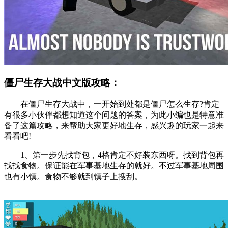
僵尸生存大战中文版攻略：
在僵尸生存大战中，一开始到处都是僵尸怎么生存?肯定
有很多小伙伴都想知道这个问题的答案，为此小编也是特意准
备了这篇攻略，来帮助大家更好地生存，感兴趣的玩家一起来
看看吧!
1、第一步先找背包，4格肯定不好装东西呀。找到背包再
找找食物。保证能在军事基地生存的就好。不过军事基地周围
也有小镇。食物不够就到镇子上搜刮。