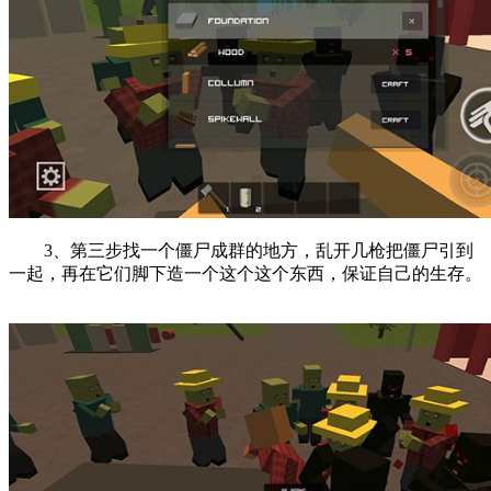
3、第三步找一个僵尸成群的地方，乱开几枪把僵尸引到
一起，再在它们脚下造一个这个这个东西，保证自己的生存。