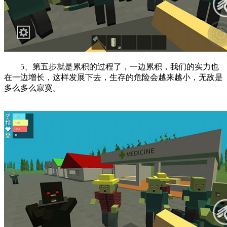
5、第五步就是累积的过程了，一边累积，我们的实力也
在一边增长，这样发展下去，生存的危险会越来越小，无敌是
多么多么寂寞。