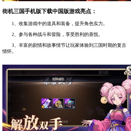
街机三国手机版下载中国版游戏亮点：
1、收集游戏中的道具和装备，提升角色实力。
2、参与各种战斗和冒险，享受胜利的喜悦。
3、丰富的剧情和故事情节让玩家体验到三国时期的复古
情怀。