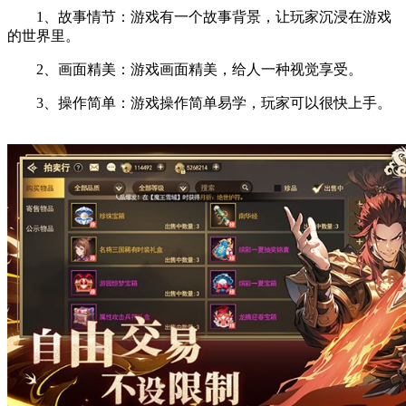
1、故事情节：游戏有一个故事背景，让玩家沉浸在游戏
的世界里。
2、画面精美：游戏画面精美，给人一种视觉享受。
3、操作简单：游戏操作简单易学，玩家可以很快上手。