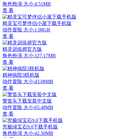
角色扮演
大小:4.51MB
查 看
精灵宝可梦伴侣小屋下载手机版
动作冒险
大小:1.08GB
查 看
精灵训练师官方版
角色扮演
大小:127.17MB
查 看
精神病院3联机版
动作冒险
大小:43.08MB
查 看
警笛头下载安装中文版
动作冒险
大小:65.48MB
查 看
究极绿宝石9.0下载手机版
角色扮演
大小:42.30MB