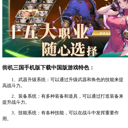
街机三国手机版下载中国版游戏特色：
1、武器升级系统：可以通过升级武器和角色的技能来提
高战斗力。
2、装备系统：有多种装备和道具，可以通过打造装备来
提升战斗力。
3、技能系统：有各种技能，可以在战斗中发挥重要作
用。