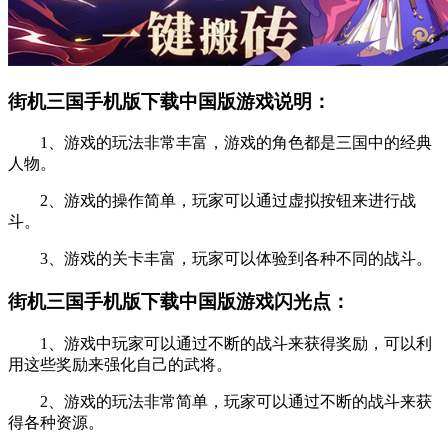
街机三国手机版下载中国版游戏说明：
1、游戏的玩法非常丰富，游戏的角色都是三国中的经典
人物。
2、游戏的操作简单，玩家可以通过虚拟按钮来进行战
斗。
3、游戏的关卡丰富，玩家可以体验到各种不同的战斗。
街机三国手机版下载中国版游戏闪光点：
1、游戏中玩家可以通过不断的战斗来获得奖励，可以利
用这些奖励来强化自己的武将。
2、游戏的玩法非常简单，玩家可以通过不断的战斗来获
得各种资源。