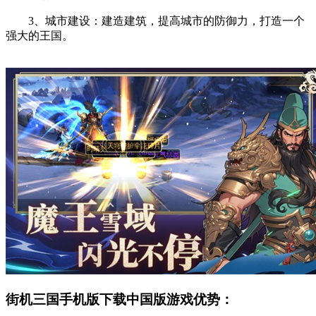
3、城市建设：建造建筑，提高城市的防御力，打造一个
强大的王国。
街机三国手机版下载中国版游戏优势：