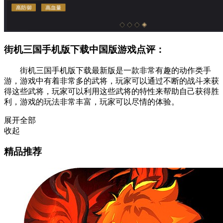
街机三国手机版下载中国版游戏点评：
街机三国手机版下载最新版是一款非常有趣的动作类手
游，游戏中有着非常多的武将，玩家可以通过不断的战斗来获
得这些武将，玩家可以利用这些武将的特性来帮助自己获得胜
利，游戏的玩法非常丰富，玩家可以尽情的体验。
展开全部
收起
精品推荐