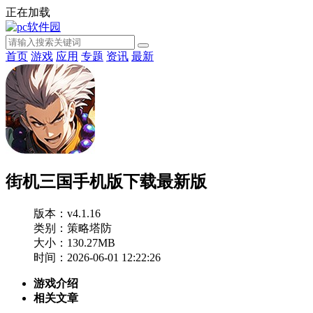
正在加载
首页
游戏
应用
专题
资讯
最新
街机三国手机版下载最新版
版本：v4.1.16
类别：策略塔防
大小：130.27MB
时间：2026-06-01 12:22:26
游戏介绍
相关文章