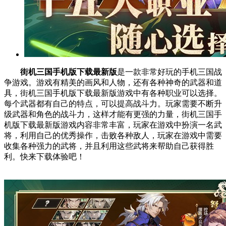
街机三国手机版下载最新版
是一款非常好玩的手机三国战
争游戏。游戏有精美的画风和人物，还有各种神奇的武器和道
具，街机三国手机版下载最新版游戏中有各种职业可以选择。
每个武器都有自己的特点，可以提高战斗力。玩家需要不断升
级武器和角色的战斗力，这样才能有更强的力量，街机三国手
机版下载最新版游戏内容非常丰富，玩家在游戏中扮演一名武
将，利用自己的优秀操作，击败各种敌人，玩家在游戏中需要
收集各种强力的武将，并且利用这些武将来帮助自己获得胜
利。快来下载体验吧！