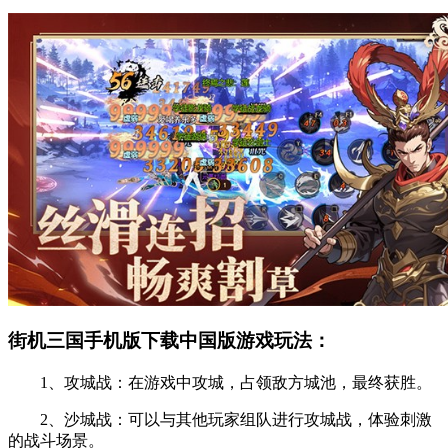
街机三国手机版下载中国版游戏玩法：
1、攻城战：在游戏中攻城，占领敌方城池，最终获胜。
2、沙城战：可以与其他玩家组队进行攻城战，体验刺激
的战斗场景。