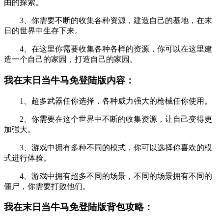
由的探索。
3、你需要不断的收集各种资源，建造自己的基地，在末
日的世界中生存下来。
4、在这里你需要收集各种各样的资源，你可以在这里建
造一个自己的家园，打造自己的家园。
我在末日当牛马免登陆版内容：
1、超多武器任你选择，各种威力强大的枪械任你使用。
2、你需要在这个世界中不断的收集资源，让自己变得更
加强大。
3、游戏中拥有多种不同的模式，你可以选择你喜欢的模
式进行体验。
4、游戏中拥有超多不同的场景，不同的场景拥有不同的
僵尸，你需要打败他们。
我在末日当牛马免登陆版背包攻略：