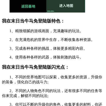
我在末日当牛马免登陆版特色：
1、精致细腻的游戏画面，充满趣味的玩法。
2、在充满危机的世界中生存，不断收集各种资源。
3、完成各种各样的挑战，体验更多精彩内容。
4、使用各种各样的武器，体验刺激的战斗。
我在末日当牛马免登陆版闪光点：
1、不同的世界地图可以探索，收集更多的资源，升级你
的装备，强化自己的战斗力;
2、不同的人物角色不同的玩法，还有很多不同的任务等
你来完成，解锁不同的玩法;
3、你可以不断的升级你的角色，收集更多的材料，你还