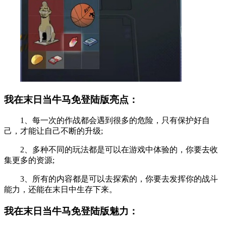
我在末日当牛马免登陆版亮点：
1、每一次的作战都会遇到很多的危险，只有保护好自
己，才能让自己不断的升级;
2、多种不同的玩法都是可以在游戏中体验的，你要去收
集更多的资源;
3、所有的内容都是可以去探索的，你要去发挥你的战斗
能力，还能在末日中生存下来。
我在末日当牛马免登陆版魅力：