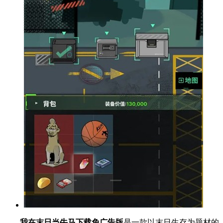
我在末日当牛马下载免广告版
是一款以末日生存为题材的