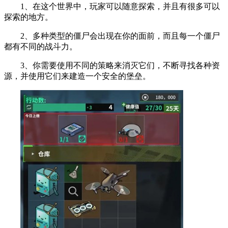
1、在这个世界中，玩家可以随意探索，并且有很多可以
探索的地方。
2、多种类型的僵尸会出现在你的面前，而且每一个僵尸
都有不同的战斗力。
3、你需要使用不同的策略来消灭它们，不断寻找各种资
源，并使用它们来建造一个安全的堡垒。