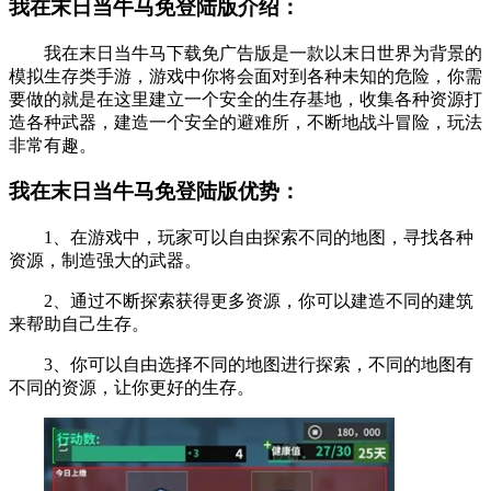
我在末日当牛马免登陆版介绍：
我在末日当牛马下载免广告版是一款以末日世界为背景的
模拟生存类手游，游戏中你将会面对到各种未知的危险，你需
要做的就是在这里建立一个安全的生存基地，收集各种资源打
造各种武器，建造一个安全的避难所，不断地战斗冒险，玩法
非常有趣。
我在末日当牛马免登陆版优势：
1、在游戏中，玩家可以自由探索不同的地图，寻找各种
资源，制造强大的武器。
2、通过不断探索获得更多资源，你可以建造不同的建筑
来帮助自己生存。
3、你可以自由选择不同的地图进行探索，不同的地图有
不同的资源，让你更好的生存。