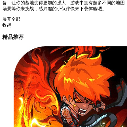
备，让你的基地变得更加的强大，游戏中拥有超多不同的地图
场景等你来挑战，感兴趣的小伙伴快来下载体验吧。
展开全部
收起
精品推荐