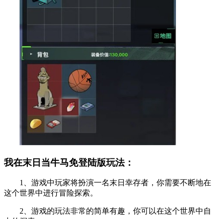
我在末日当牛马免登陆版玩法：
1、游戏中玩家将扮演一名末日幸存者，你需要不断地在
这个世界中进行冒险探索。
2、游戏的玩法非常的简单有趣，你可以在这个世界中自