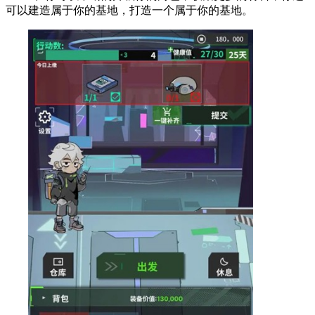
可以建造属于你的基地，打造一个属于你的基地。