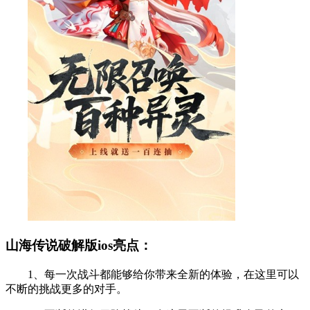
山海传说破解版ios亮点：
1、每一次战斗都能够给你带来全新的体验，在这里可以
不断的挑战更多的对手。