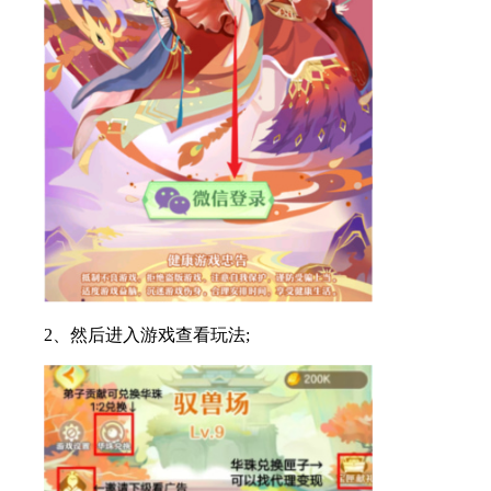
2、然后进入游戏查看玩法;