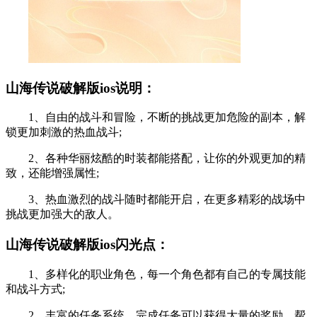
山海传说破解版ios说明：
1、自由的战斗和冒险，不断的挑战更加危险的副本，解
锁更加刺激的热血战斗;
2、各种华丽炫酷的时装都能搭配，让你的外观更加的精
致，还能增强属性;
3、热血激烈的战斗随时都能开启，在更多精彩的战场中
挑战更加强大的敌人。
山海传说破解版ios闪光点：
1、多样化的职业角色，每一个角色都有自己的专属技能
和战斗方式;
2、丰富的任务系统，完成任务可以获得大量的奖励，帮