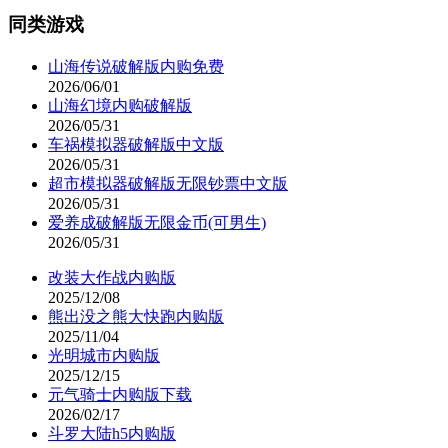
同类游戏
山海传说破解版内购免费
2026/06/01
山海幻境内购破解版
2026/05/31
车祸模拟器破解版中文版
2026/05/31
超市模拟器破解版无限钞票中文版
2026/05/31
爱养成破解版无限金币(可男生)
2026/05/31
改装大作战内购版
2025/12/08
熊出没之熊大快跑内购版
2025/11/04
光明城市内购版
2025/12/15
元气骑士内购版下载
2026/02/17
斗罗大陆h5内购版