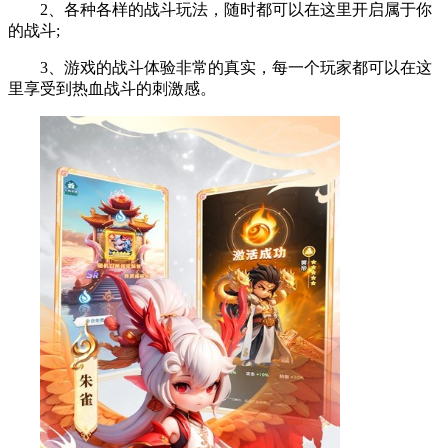
2、各种各样的战斗玩法，随时都可以在这里开启属于你
的战斗;
3、游戏的战斗体验非常的真实，每一个玩家都可以在这
里享受到热血战斗的刺激感。