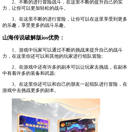
2、不断的进行冒险战斗，在这里不断的提升自己的实
力，让你可以更加轻松的战斗。
3、在这里不断的进行冒险，让你可以在这里享受到更多
的乐趣，享受更多的战斗乐趣。
山海传说破解版ios优势：
1、游戏中玩家可以通过不断的挑战来提升自己的战斗
力，在这里你还可以和其他的玩家进行组队冒险;
2、在游戏中还有许多的副本可以让玩家去挑战，在副本
中有着许多的装备和武器;
3、在这里你还可以和自己的朋友一起组队进行冒险，在
游戏中去挑战更多的副本。