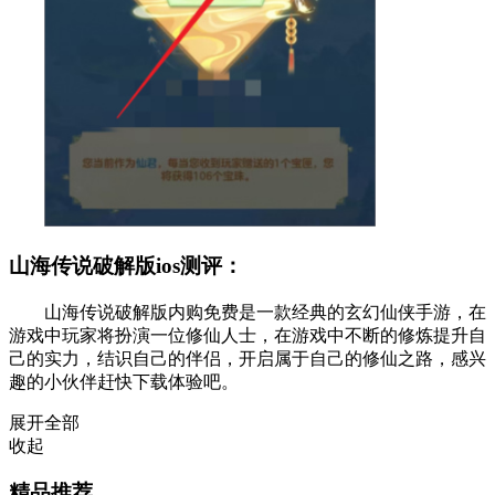
山海传说破解版ios测评：
山海传说破解版内购免费是一款经典的玄幻仙侠手游，在
游戏中玩家将扮演一位修仙人士，在游戏中不断的修炼提升自
己的实力，结识自己的伴侣，开启属于自己的修仙之路，感兴
趣的小伙伴赶快下载体验吧。
展开全部
收起
精品推荐