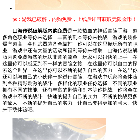
ps：游戏已破解，内购免费，上线后即可获取无限金币！
山海传说破解版内购免费
是一款热血的神话冒险手游，超
多角色职业等你来选择，丰富的副本等你来挑战，游戏的装备
爆率超高，各种武器装备全靠打，你可以在这里畅玩所有的职
业，游戏中还有大量的活动和福利等你来领取，山海传说破解
版内购免费游戏的玩法非常的简单，玩家可以很快的上手，在
这里你可以感受到不一样的冒险之旅，在这里你可以自由的探
索这个世界，在这里你可以不断的提升自己的实力，在这里你
还可以与自己的小伙伴一起进行冒险。在游戏中玩家将会体验
到各种精彩刺激的战斗，多样化的职业任你选择，不同的职业
拥有不同的技能，还有丰富的剧情和副本等你挑战，你将会在
游戏中不断的战斗，快速的提升自己的实力，不断的挑战更多
的敌人，不断的提升自己的实力，让自己变得更加的强大。快
来下载体验吧。