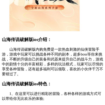
山海传说破解版ios介绍：
山海传说破解版内购免费是一款热血刺激的仙侠冒险手
游，游戏中玩家可以挑战各种不同的副本，超多boss等你来挑
战，不断的升级自己的装备和武器来提升自己的战斗力，游戏
中的剧情十分的丰富精彩，多样的玩法模式，玩家可以尽情的
享受各种冒险，还有超多福利可以领取，喜欢的小伙伴千万不
要错过了。
山海传说破解版ios特色：
1、在这里可以进行精彩的冒险，各种各样的游戏方式可
以带给你无比欢乐的体验;