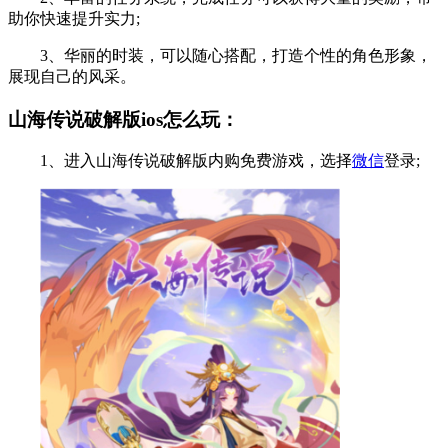
助你快速提升实力;
3、华丽的时装，可以随心搭配，打造个性的角色形象，
展现自己的风采。
山海传说破解版ios怎么玩：
1、进入山海传说破解版内购免费游戏，选择
微信
登录;