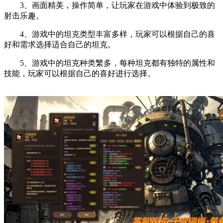
3、画面精美，操作简单，让玩家在游戏中体验到极致的
射击乐趣。
4、游戏中的坦克类型丰富多样，玩家可以根据自己的喜
好和需求选择适合自己的坦克。
5、游戏中的坦克种类繁多，每种坦克都有独特的属性和
技能，玩家可以根据自己的喜好进行选择。