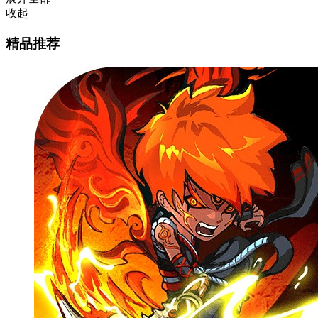
收起
精品推荐