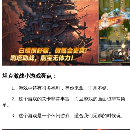
坦克激战小游戏亮点：
1、游戏中还有很多福利，等你来拿，非常不错。
2、这个游戏的关卡非常丰富，而且游戏的画面也非常简
单。
3、这个游戏是一个休闲游戏，适合我们无聊的时候玩。