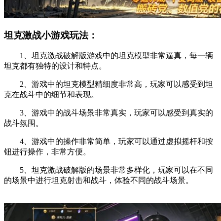
坦克激战小游戏玩法：
1、坦克激战破解版游戏中的坦克模型非常逼真，每一辆
坦克都有独特的设计和特点。
2、游戏中的坦克模型精细度非常高，玩家可以感受到坦
克在战斗中的细节和表现。
3、游戏中的战斗场景非常真实，玩家可以感受到真实的
战斗氛围。
4、游戏中的操作非常简单，玩家可以通过虚拟摇杆和按
钮进行操作，非常方便。
5、坦克激战破解版的场景非常多样化，玩家可以在不同
的场景中进行坦克射击和战斗，体验不同的战斗场景。