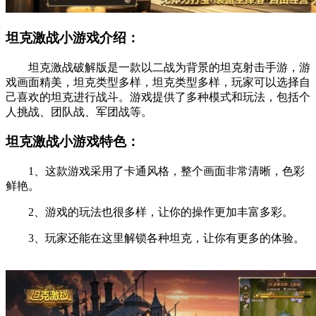
坦克激战小游戏介绍：
坦克激战破解版是一款以二战为背景的坦克射击手游，游
戏画面精美，坦克类型多样，坦克类型多样，玩家可以选择自
己喜欢的坦克进行战斗。游戏提供了多种模式和玩法，包括个
人挑战、团队战、军团战等。
坦克激战小游戏特色：
1、这款游戏采用了卡通风格，整个画面非常清晰，色彩
鲜艳。
2、游戏的玩法也很多样，让你的操作更加丰富多彩。
3、玩家还能在这里解锁各种坦克，让你有更多的体验。