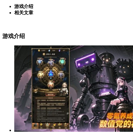
游戏介绍
相关文章
游戏介绍