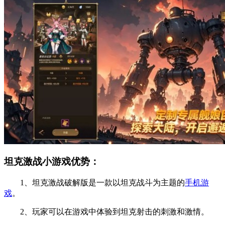
坦克激战小游戏优势：
1、坦克激战破解版是一款以坦克战斗为主题的
手机游
戏
。
2、玩家可以在游戏中体验到坦克射击的刺激和激情。