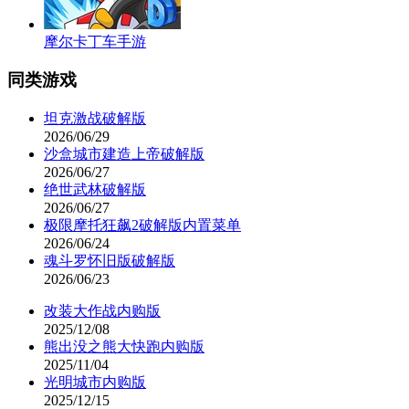
摩尔卡丁车手游
同类游戏
坦克激战破解版
2026/06/29
沙盒城市建造上帝破解版
2026/06/27
绝世武林破解版
2026/06/27
极限摩托狂飙2破解版内置菜单
2026/06/24
魂斗罗怀旧版破解版
2026/06/23
改装大作战内购版
2025/12/08
熊出没之熊大快跑内购版
2025/11/04
光明城市内购版
2025/12/15