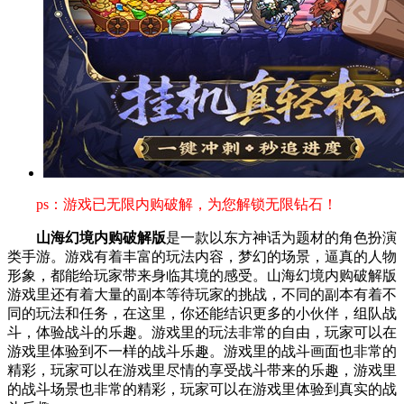
ps：游戏已无限内购破解，为您解锁无限钻石！
山海幻境内购破解版
是一款以东方神话为题材的角色扮演
类手游。游戏有着丰富的玩法内容，梦幻的场景，逼真的人物
形象，都能给玩家带来身临其境的感受。山海幻境内购破解版
游戏里还有着大量的副本等待玩家的挑战，不同的副本有着不
同的玩法和任务，在这里，你还能结识更多的小伙伴，组队战
斗，体验战斗的乐趣。游戏里的玩法非常的自由，玩家可以在
游戏里体验到不一样的战斗乐趣。游戏里的战斗画面也非常的
精彩，玩家可以在游戏里尽情的享受战斗带来的乐趣，游戏里
的战斗场景也非常的精彩，玩家可以在游戏里体验到真实的战