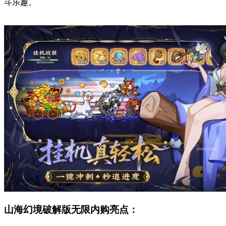
斗乐趣。
山海幻境破解版无限内购亮点：