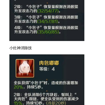
小灶神消除技