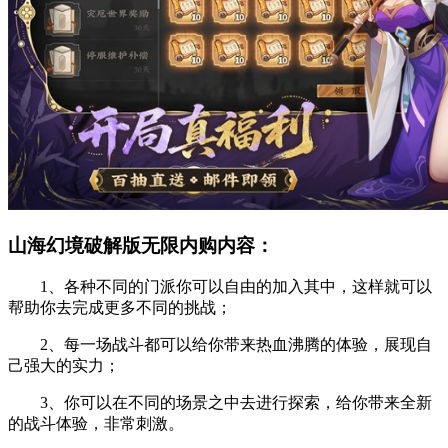
山海幻境破解版无限内购内容：
1、各种不同的门派你可以自由的加入其中，这样就可以
帮助你去完成更多不同的挑战；
2、每一场战斗都可以给你带来热血沸腾的体验，展现自
己强大的实力；
3、你可以在不同的场景之中去进行探索，给你带来全新
的战斗体验，非常刺激。