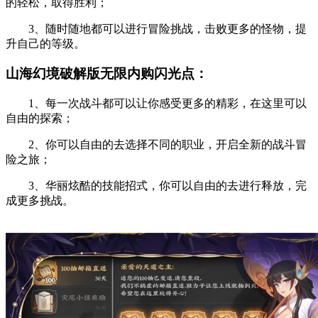
的轻松，取得胜利；
3、随时随地都可以进行冒险挑战，击败更多的怪物，提
升自己的等级。
山海幻境破解版无限内购闪光点：
1、每一次战斗都可以让你感受更多的精彩，在这里可以
自由的探索；
2、你可以自由的去选择不同的职业，开启全新的战斗冒
险之旅；
3、华丽炫酷的技能招式，你可以自由的去进行释放，完
成更多挑战。