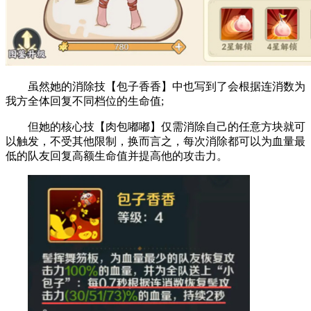
虽然她的消除技【包子香香】中也写到了会根据连消数为
我方全体回复不同档位的生命值;
但她的核心技【肉包嘟嘟】仅需消除自己的任意方块就可
以触发，不受其他限制，换而言之，每次消除都可以为血量最
低的队友回复高额生命值并提高他的攻击力。