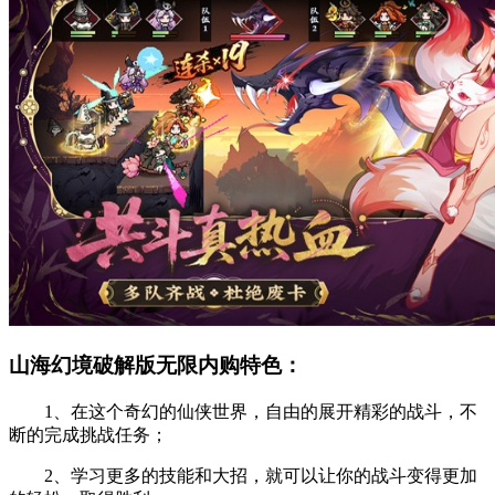
山海幻境破解版无限内购特色：
1、在这个奇幻的仙侠世界，自由的展开精彩的战斗，不
断的完成挑战任务；
2、学习更多的技能和大招，就可以让你的战斗变得更加