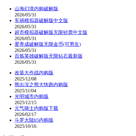
山海幻境内购破解版
2026/05/31
车祸模拟器破解版中文版
2026/05/31
超市模拟器破解版无限钞票中文版
2026/05/31
爱养成破解版无限金币(可男生)
2026/05/31
百炼英雄破解版无限钻石最新版
2026/05/31
改装大作战内购版
2025/12/08
熊出没之熊大快跑内购版
2025/11/04
光明城市内购版
2025/12/15
元气骑士内购版下载
2026/02/17
斗罗大陆h5内购版
2025/10/16