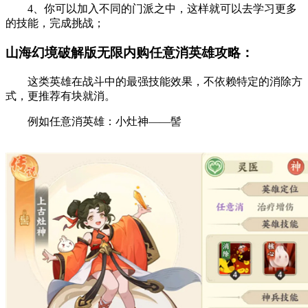
4、你可以加入不同的门派之中，这样就可以去学习更多
的技能，完成挑战；
山海幻境破解版无限内购任意消英雄攻略：
这类英雄在战斗中的最强技能效果，不依赖特定的消除方
式，更推荐有块就消。
例如任意消英雄：小灶神——髻