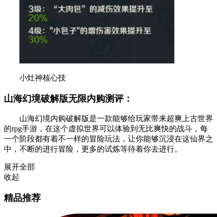
小灶神核心技
山海幻境破解版无限内购测评：
山海幻境内购破解版是一款能够给玩家带来超爽上古世界
的rpg手游，在这个虚拟世界可以体验到无比爽快的战斗，每
一个阶段都有着不一样的冒险玩法，让你能够沉浸在这仙界之
中，不断的进行冒险，更多的试炼等待着你去进行。
展开全部
收起
精品推荐