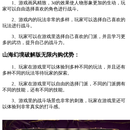
1、游戏画风精致，3d的效果使人物形象更加的生动，玩
家可以自由选择喜欢的角色进行战斗。
2、游戏内的玩法非常的多样，玩家可以选择自己喜欢的
玩法进行战斗。
3、玩家可以在游戏里选择自己喜欢的门派，并且学习更
多的武功，提升自己的战斗力。
山海幻境破解版无限内购优势：
1、玩家在游戏里可以体验到多种不同的玩法，并且还有
多种不同的玩法等待玩家的探索。
2、玩家在游戏里可以自由的选择门派，不同的门派拥有
不同的技能，还有不同的技能。
3、游戏里的战斗场景也非常的刺激，玩家在游戏里还可
以体验到非常真实的打斗感。