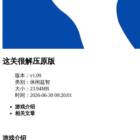
这关很解压原版
版本：v1.09
类别：休闲益智
大小：23.94MB
时间：2026-06-30 09:20:01
游戏介绍
相关文章
游戏介绍