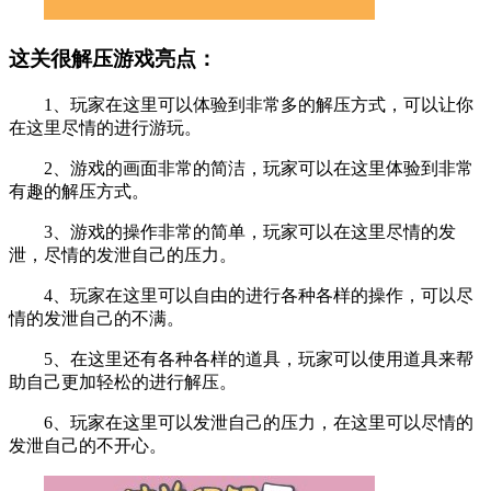
这关很解压游戏亮点：
1、玩家在这里可以体验到非常多的解压方式，可以让你
在这里尽情的进行游玩。
2、游戏的画面非常的简洁，玩家可以在这里体验到非常
有趣的解压方式。
3、游戏的操作非常的简单，玩家可以在这里尽情的发
泄，尽情的发泄自己的压力。
4、玩家在这里可以自由的进行各种各样的操作，可以尽
情的发泄自己的不满。
5、在这里还有各种各样的道具，玩家可以使用道具来帮
助自己更加轻松的进行解压。
6、玩家在这里可以发泄自己的压力，在这里可以尽情的
发泄自己的不开心。