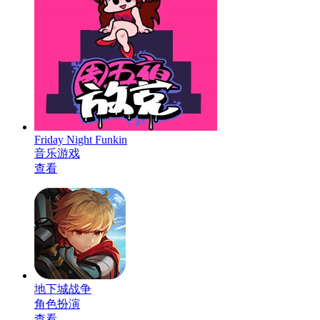
Friday Night Funkin
音乐游戏
查看
地下城战争
角色扮演
查看