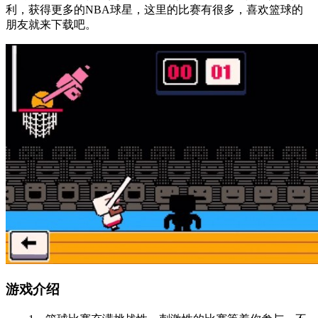
利，获得更多的NBA球星，这里的比赛有很多，喜欢篮球的
朋友就来下载吧。
游戏介绍