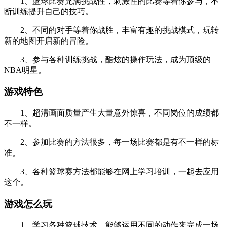
1、篮球比赛充满挑战性，刺激性的比赛等着你参与，不
断训练提升自己的技巧。
2、不同的对手等着你战胜，丰富有趣的挑战模式，玩转
新的地图开启新的冒险。
3、参与各种训练挑战，酷炫的操作玩法，成为顶级的
NBA明星。
游戏特色
1、超清画面质量产生大量意外惊喜，不同岗位的成绩都
不一样。
2、参加比赛的方法很多，每一场比赛都是有不一样的标
准。
3、各种篮球赛方法都能够在网上学习培训，一起去应用
这个。
游戏怎么玩
1、学习各种篮球技术，能够运用不同的动作来完成一场