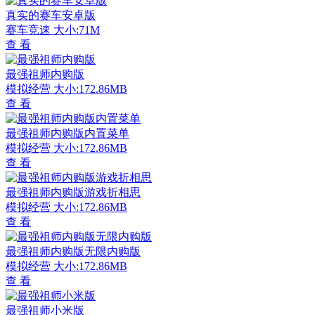
真实的赛车安卓版
赛车竞速
大小:71M
查 看
最强祖师内购版
模拟经营
大小:172.86MB
查 看
最强祖师内购版内置菜单
模拟经营
大小:172.86MB
查 看
最强祖师内购版游戏折相思
模拟经营
大小:172.86MB
查 看
最强祖师内购版无限内购版
模拟经营
大小:172.86MB
查 看
最强祖师小米版