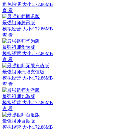
角色扮演
大小:172.86MB
查 看
最强祖师腾讯版
模拟经营
大小:172.86MB
查 看
最强祖师华为版
模拟经营
大小:172.86MB
查 看
最强祖师无限充值版
模拟经营
大小:172.86MB
查 看
最强祖师九游版
模拟经营
大小:172.86MB
查 看
最强祖师百度版
模拟经营
大小:172.86MB