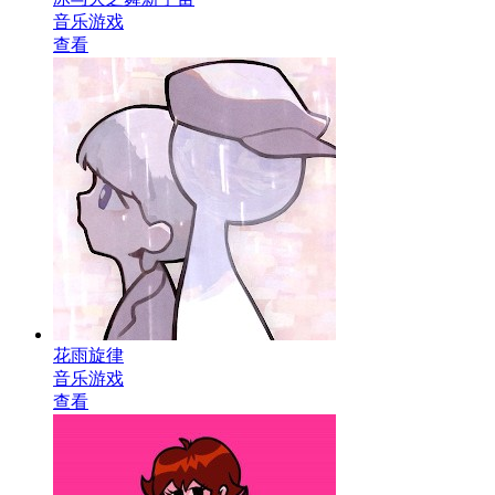
音乐游戏
查看
花雨旋律
音乐游戏
查看