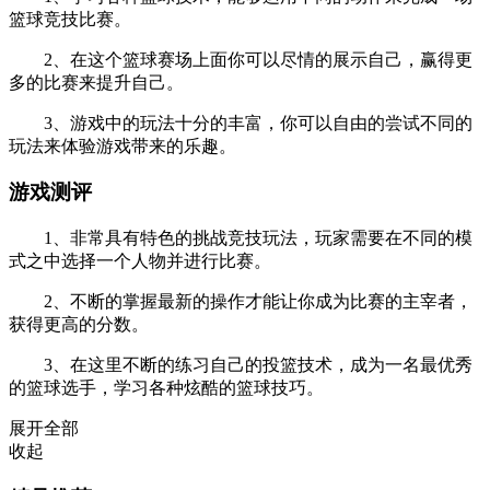
篮球竞技比赛。
2、在这个篮球赛场上面你可以尽情的展示自己，赢得更
多的比赛来提升自己。
3、游戏中的玩法十分的丰富，你可以自由的尝试不同的
玩法来体验游戏带来的乐趣。
游戏测评
1、非常具有特色的挑战竞技玩法，玩家需要在不同的模
式之中选择一个人物并进行比赛。
2、不断的掌握最新的操作才能让你成为比赛的主宰者，
获得更高的分数。
3、在这里不断的练习自己的投篮技术，成为一名最优秀
的篮球选手，学习各种炫酷的篮球技巧。
展开全部
收起