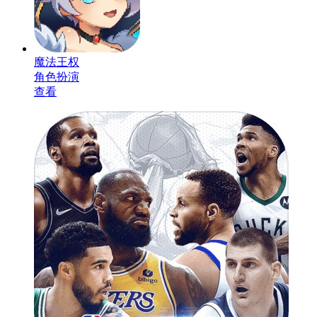
魔法王权
角色扮演
查看