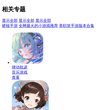
相关专题
显示全部
显示全部
显示全部
硬核手游
全网最火的小游戏推荐
美职篮手游版本合集
律动轨迹
音乐游戏
查看