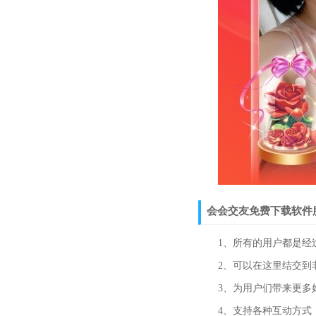
会会交友免费下载软件
1、所有的用户都是经过
2、可以在这里结交到非
3、为用户们带来更多好
4、支持各种互动方式，