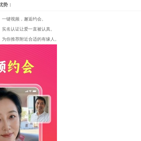
优势：
一键视频，邂逅约会。
实名认证让爱一直被认真。
为你推荐附近合适的有缘人。