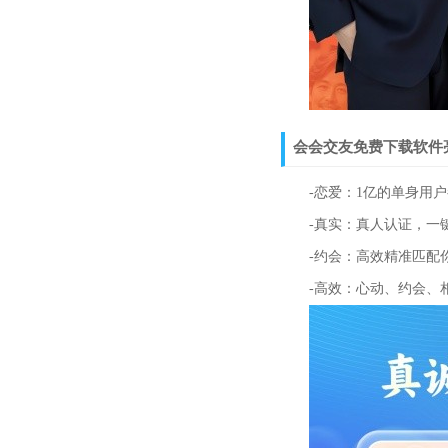
会会交友免费下载软件
-恋爱：1亿的单身用户
-真实：真人认证，一键
-约会：高效精准匹配你
-高效：心动、约会、相