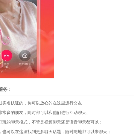
服务：
实名认证的，你可以放心的在这里进行交友；
常多的朋友，随时都可以和他们进行互动聊天。
玩的聊天模式，不管是视频聊天还是语音聊天都可以；
也可以在这里找到更多聊天话题，随时随地都可以来聊天；