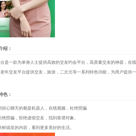
介绍：
是一款为单身人士提供高效的交友约会平台，高质量交友的神器，在线
中老年交友平台提供交友，旅游，二次元等一系列特色功能，为用户提供
特色：
担心聊天的都是机器人，在线视频，杜绝照骗
绝照骗，拒绝虚假交友，找到靠谱对象。
鲜搞笑的内容，看到更多美好的生活。