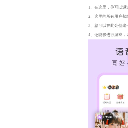
1、在这里，你可以通过
2、这里的所有用户都经
3、您可以在此处创建一
4、还能够进行游戏，让