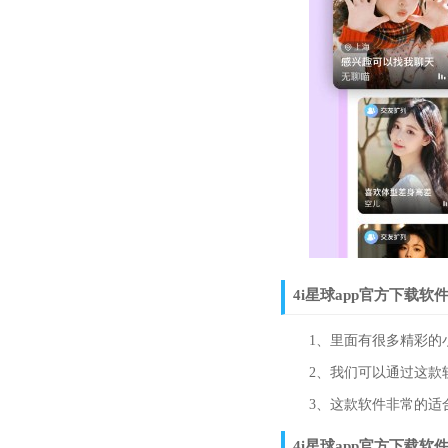
4i星球app官方下载软
1、里面有很多精彩的小
2、我们可以通过这款软
3、这款软件非常的适合
4i星球app官方下载软