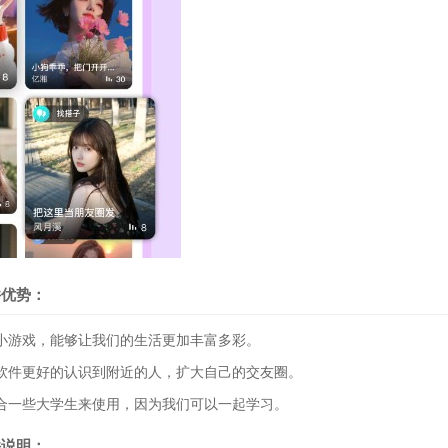
件优势：
游戏，能够让我们的生活更加丰富多彩。
件更好的认识到附近的人，扩大自己的交友圈。
一些大学生来使用，因为我们可以一起学习。
件说明：