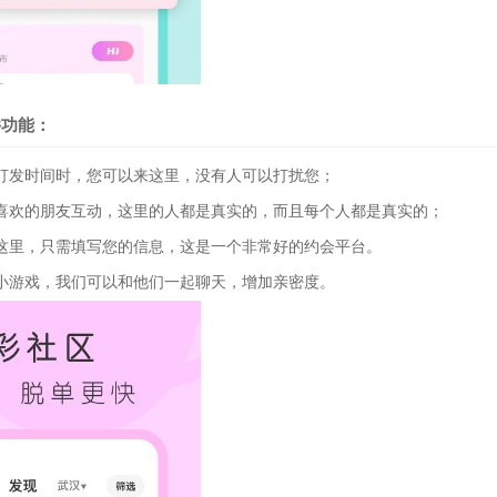
件功能：
发时间时，您可以来这里，没有人可以打扰您；
欢的朋友互动，这里的人都是真实的，而且每个人都是真实的；
里，只需填写您的信息，这是一个非常好的约会平台。
游戏，我们可以和他们一起聊天，增加亲密度。