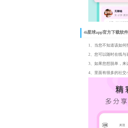
4i星球app官方下载软
1、当您不知道该如何打
2、您可以随时在线与喜
3、如果您想脱单，来这
4、里面有很多的社交小