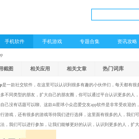
手机软件
手机游戏
专题合集
资讯攻略
p
热门词库
用截图
相关应用
相关文章
p
是一款社交软件，在这里可以认识到很多有趣的小伙伴们，每天都有很
很多不同类型的朋友，扩大自己的朋友圈，你可以通过平台认识更多的人
自己没有话题可以聊。这款4i星球小众恋爱交友app软件是非常受欢迎的
进行游戏，还有很多的游戏等待我们进行选择，这里面有很多的人，我们
玩法，我们可以进行参加，让我们能够更好的认识，认识到更多的人，扩