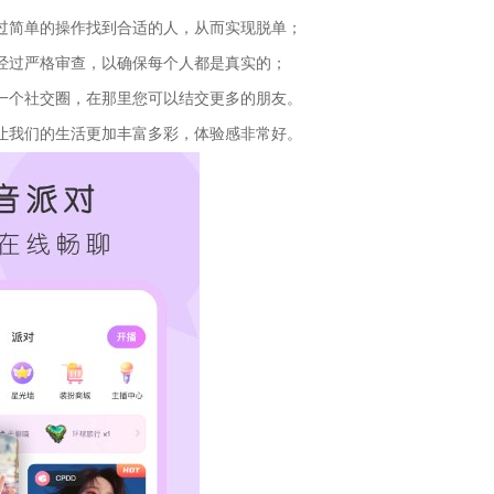
简单的操作找到合适的人，从而实现脱单；
过严格审查，以确保每个人都是真实的；
个社交圈，在那里您可以结交更多的朋友。
我们的生活更加丰富多彩，体验感非常好。