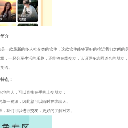
件简介
p是一款最新的多人社交类的软件，这款软件能够更好的拉近我们之间的
文章，一起分享生活的乐趣，还能够在线交友，认识更多志同道合的朋友
声笑语。
件特点：
地的人，可以直接在手机上交朋友；
单一资源，因此您可以随时在线聊天。
，我们可以进行交友，更好的了解对方。