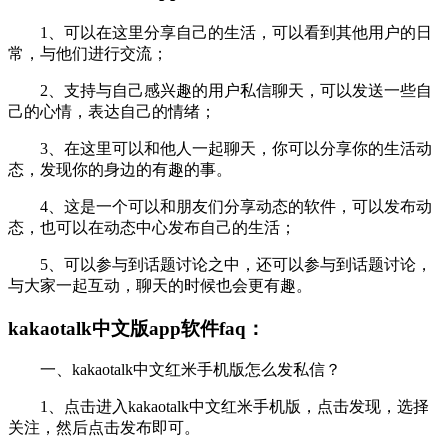
1、可以在这里分享自己的生活，可以看到其他用户的日
常，与他们进行交流；
2、支持与自己感兴趣的用户私信聊天，可以发送一些自
己的心情，表达自己的情绪；
3、在这里可以和他人一起聊天，你可以分享你的生活动
态，发现你的身边的有趣的事。
4、这是一个可以和朋友们分享动态的软件，可以发布动
态，也可以在动态中心发布自己的生活；
5、可以参与到话题讨论之中，还可以参与到话题讨论，
与大家一起互动，聊天的时候也会更有趣。
kakaotalk中文版app软件faq：
一、kakaotalk中文红米手机版怎么发私信？
1、点击进入kakaotalk中文红米手机版，点击发现，选择
关注，然后点击发布即可。