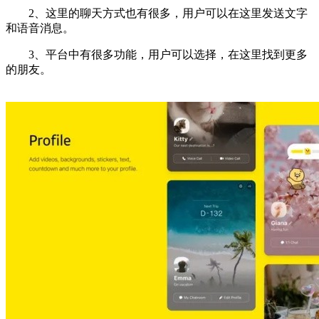
2、这里的聊天方式也有很多，用户可以在这里发送文字
和语音消息。
3、平台中有很多功能，用户可以选择，在这里找到更多
的朋友。