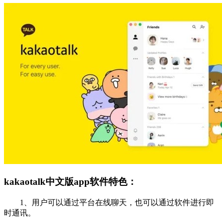
kakaotalk中文版app软件特色：
1、用户可以通过平台在线聊天，也可以通过软件进行即
时通讯。