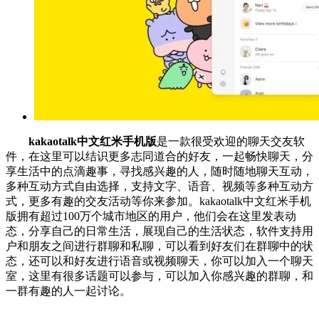
kakaotalk中文红米手机版
是一款很受欢迎的聊天交友软
件，在这里可以结识更多志同道合的好友，一起畅快聊天，分
享生活中的点滴趣事，寻找感兴趣的人，随时随地聊天互动，
多种互动方式自由选择，支持文字、语音、视频等多种互动方
式，更多有趣的交友活动等你来参加。kakaotalk中文红米手机
版拥有超过100万个城市地区的用户，他们会在这里发表动
态，分享自己的日常生活，展现自己的生活状态，软件支持用
户和朋友之间进行群聊和私聊，可以看到好友们在群聊中的状
态，还可以和好友进行语音或视频聊天，你可以加入一个聊天
室，这里有很多话题可以参与，可以加入你感兴趣的群聊，和
一群有趣的人一起讨论。