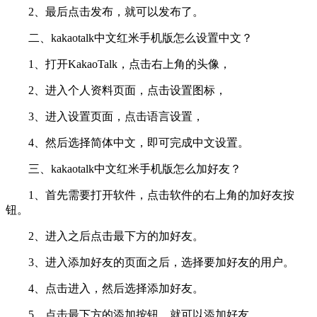
2、最后点击发布，就可以发布了。
二、kakaotalk中文红米手机版怎么设置中文？
1、打开KakaoTalk，点击右上角的头像，
2、进入个人资料页面，点击设置图标，
3、进入设置页面，点击语言设置，
4、然后选择简体中文，即可完成中文设置。
三、kakaotalk中文红米手机版怎么加好友？
1、首先需要打开软件，点击软件的右上角的加好友按
钮。
2、进入之后点击最下方的加好友。
3、进入添加好友的页面之后，选择要加好友的用户。
4、点击进入，然后选择添加好友。
5、点击最下方的添加按钮，就可以添加好友。