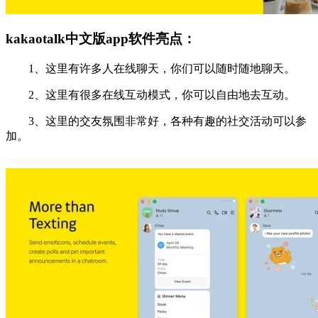
kakaotalk中文版app软件亮点：
1、这里有许多人在线聊天，你们可以随时随地聊天。
2、这里有很多在线互动模式，你可以自由地去互动。
3、这里的交友氛围非常好，各种有趣的社交活动可以参
加。