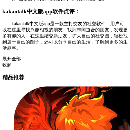
kakaotalk中文版app软件点评：
kakaotalk中文版app是一款主打交友的社交软件，用户可
以在这里寻找兴趣相投的朋友，找到志同道合的朋友，发现更
多有趣的人，在这里结交新朋友，扩大自己的社交圈，轻松找
到属于自己的圈子，还可以分享自己的生活，了解到更多的生
活趣事。
展开全部
收起
精品推荐