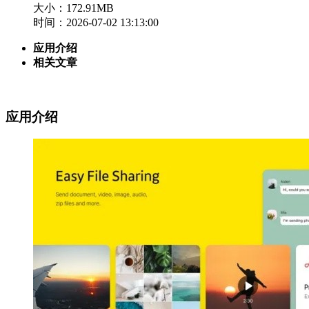
大小：172.91MB
时间：2026-07-02 13:13:00
应用介绍
相关文章
应用介绍