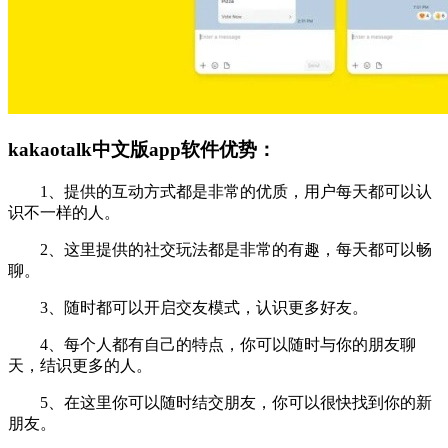
kakaotalk中文版app软件优势：
1、提供的互动方式都是非常的优质，用户每天都可以认
识不一样的人。
2、这里提供的社交玩法都是非常的有趣，每天都可以畅
聊。
3、随时都可以开启交友模式，认识更多好友。
4、每个人都有自己的特点，你可以随时与你的朋友聊
天，结识更多的人。
5、在这里你可以随时结交朋友，你可以很快找到你的新
朋友。