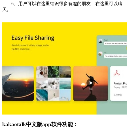
6、用户可以在这里结识很多有趣的朋友，在这里可以聊
天。
kakaotalk中文版app软件功能：