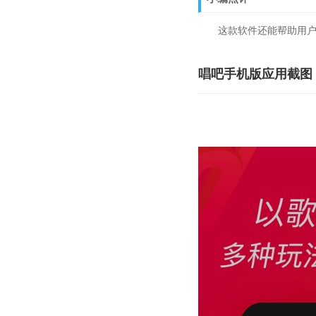
这款软件还能帮助用户在
唱吧手机版应用截图