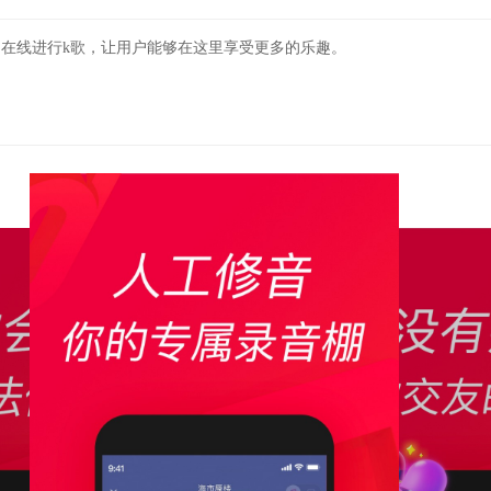
线进行k歌，让用户能够在这里享受更多的乐趣。