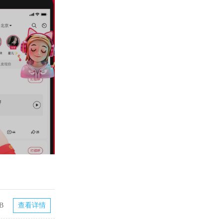
B
查看详情