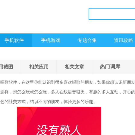
手机软件
手机游戏
专题合集
资讯攻略
热门词库
用截图
相关应用
相关文章
交唱歌软件，在这里你能认识到很多喜欢唱歌的朋友，如果你想认识新朋
你选择，想怎么玩就怎么玩，多人在线语音聊天，有趣的多人互动，开心
特色的社交方式，结识不同的朋友，体验更多的乐趣。