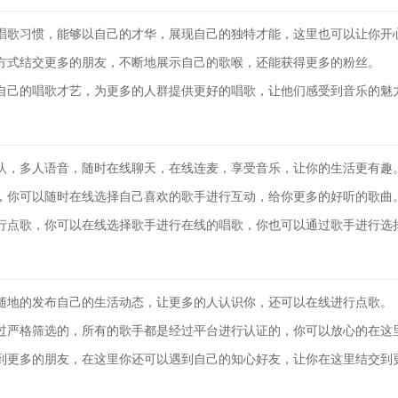
歌习惯，能够以自己的才华，展现自己的独特才能，这里也可以让你开
式结交更多的朋友，不断地展示自己的歌喉，还能获得更多的粉丝。
己的唱歌才艺，为更多的人群提供更好的唱歌，让他们感受到音乐的魅
，多人语音，随时在线聊天，在线连麦，享受音乐，让你的生活更有趣
你可以随时在线选择自己喜欢的歌手进行互动，给你更多的好听的歌曲
点歌，你可以在线选择歌手进行在线的唱歌，你也可以通过歌手进行选
地的发布自己的生活动态，让更多的人认识你，还可以在线进行点歌。
严格筛选的，所有的歌手都是经过平台进行认证的，你可以放心的在这
更多的朋友，在这里你还可以遇到自己的知心好友，让你在这里结交到