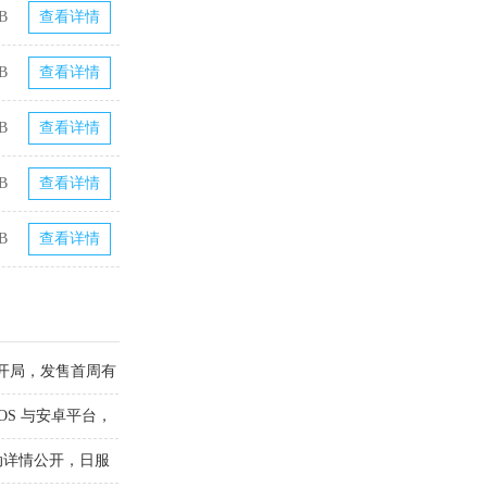
B
查看详情
B
查看详情
B
查看详情
B
查看详情
B
查看详情
预购开局，发售首周有
OS 与安卓平台，
动详情公开，日服