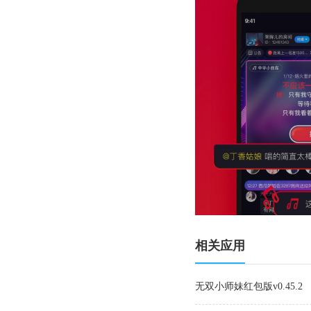
相关应用
无双小师妹红包版v0.45.2