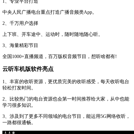
1、专业平台打造
中央人民广播电台重点打造广播音频类App。
2、千万用户选择
上下班、开车途中、运动时，随时随地随心听。
3、海量精彩节目
全国1000+直播频道，百万版权音频节目，想听啥都有!
云听车机版软件亮点
1、丰富的收听资源，更优质完美的收听感受，每天收听电台
轻松打发时间。
2、比较热门的电台资源也会第一时间推荐给大家，从中也能
学习很多知识。
3、涉及到了更多不同领域的电台节目，能运用5G网络收听，
一路都很通畅。