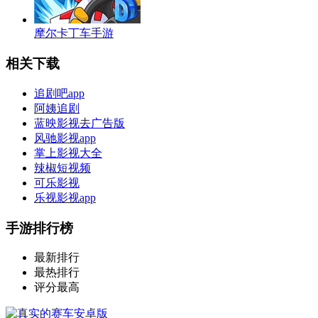
摩尔卡丁车手游
相关下载
追剧吧app
阿姨追剧
蓝映影视去广告版
风驰影视app
掌上影视大全
辣椒短视频
可乐影视
乐视影视app
手游排行榜
最新排行
最热排行
评分最高