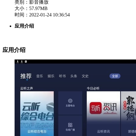
类别：影音播放
大小：57.97MB
时间：2022-01-24 10:36:54
应用介绍
应用介绍