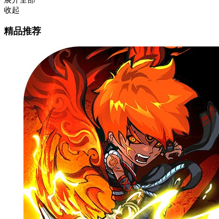
收起
精品推荐