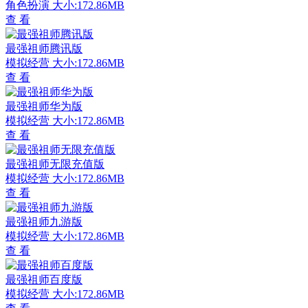
角色扮演
大小:172.86MB
查 看
最强祖师腾讯版
模拟经营
大小:172.86MB
查 看
最强祖师华为版
模拟经营
大小:172.86MB
查 看
最强祖师无限充值版
模拟经营
大小:172.86MB
查 看
最强祖师九游版
模拟经营
大小:172.86MB
查 看
最强祖师百度版
模拟经营
大小:172.86MB