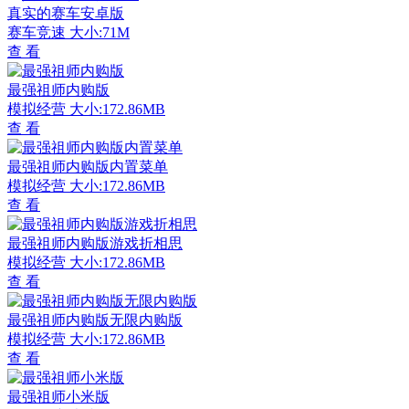
真实的赛车安卓版
赛车竞速
大小:71M
查 看
最强祖师内购版
模拟经营
大小:172.86MB
查 看
最强祖师内购版内置菜单
模拟经营
大小:172.86MB
查 看
最强祖师内购版游戏折相思
模拟经营
大小:172.86MB
查 看
最强祖师内购版无限内购版
模拟经营
大小:172.86MB
查 看
最强祖师小米版