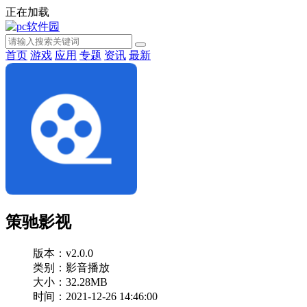
正在加载
首页
游戏
应用
专题
资讯
最新
策驰影视
版本：v2.0.0
类别：影音播放
大小：32.28MB
时间：2021-12-26 14:46:00