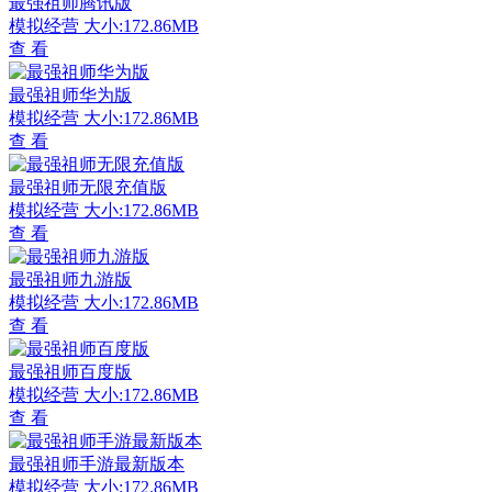
最强祖师腾讯版
模拟经营
大小:172.86MB
查 看
最强祖师华为版
模拟经营
大小:172.86MB
查 看
最强祖师无限充值版
模拟经营
大小:172.86MB
查 看
最强祖师九游版
模拟经营
大小:172.86MB
查 看
最强祖师百度版
模拟经营
大小:172.86MB
查 看
最强祖师手游最新版本
模拟经营
大小:172.86MB