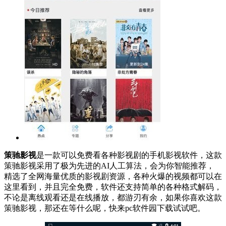
策驰影视
是一款可以免费看各种影视剧的手机影视软件，这款
策驰影视采用了极为先进的AI人工算法，会为你智能推荐，
精选了全网海量优质的影视剧资源，各种火爆的视频都可以在
这里看到，并且完全免费，软件还支持简单的各种格式解码，
不论是离线观看还是在线播放，都游刃有余，如果你喜欢这款
策驰影视，那还在等什么呢，快来pc软件园下载试试吧。