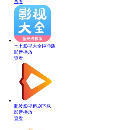
查看
七七影视大全纯净版
影音播放
查看
肥波影视追剧下载
影音播放
查看