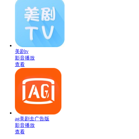
美剧tv
影音播放
查看
ag美剧去广告版
影音播放
查看