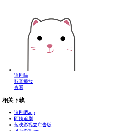
追剧喵
影音播放
查看
相关下载
追剧吧app
阿姨追剧
蓝映影视去广告版
风驰影视app