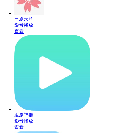
日剧天堂
影音播放
查看
追剧神器
影音播放
查看