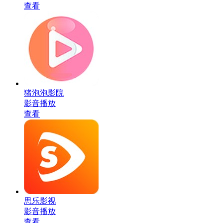
查看
猪泡泡影院
影音播放
查看
思乐影视
影音播放
查看