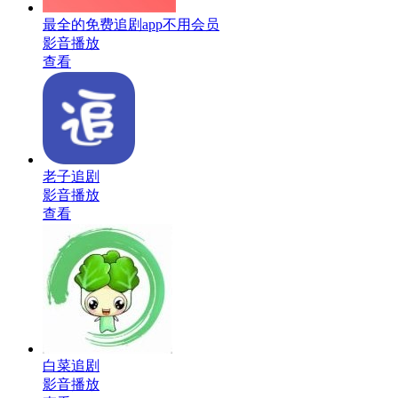
最全的免费追剧app不用会员
影音播放
查看
老子追剧
影音播放
查看
白菜追剧
影音播放