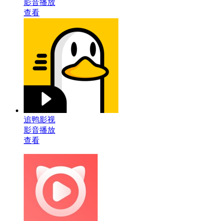
影音播放
查看
追鸭影视
影音播放
查看