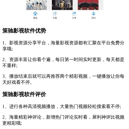
策驰影视软件优势
1、影视资源分享平台，海量影视资源都有汇聚在平台免费分
享哦;
2、资源丰富让你看个遍，每日第一时间实时更新，每天都是
不重样;
3、播放结束后就可以再推荐两个精彩视频，一键播放让你每
天好戏看不停。
策驰影视软件评价
1、进行各种高清视频播放，大量热门视频轻松搜索看不停;
2、海量精彩神评论，新增热门评论实时看，犀利神评比视频
更精彩哦;