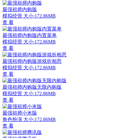
最强祖师内购版
模拟经营
大小:172.86MB
查 看
最强祖师内购版内置菜单
模拟经营
大小:172.86MB
查 看
最强祖师内购版游戏折相思
模拟经营
大小:172.86MB
查 看
最强祖师内购版无限内购版
模拟经营
大小:172.86MB
查 看
最强祖师小米版
角色扮演
大小:172.86MB
查 看