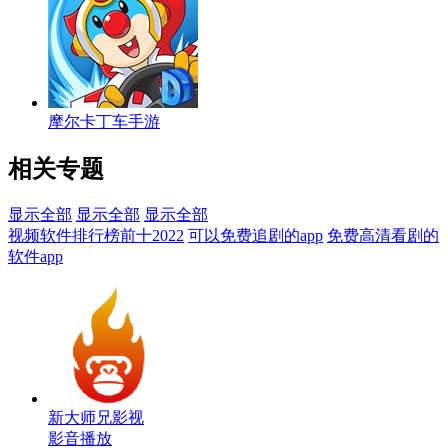
摩尔卡丁车手游
相关专题
显示全部
显示全部
显示全部
视频软件排行榜前十2022
可以免费追剧的app
免费高清看剧的
软件app
新大师兄影视
影音播放