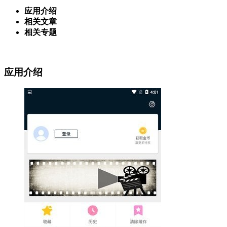
应用介绍
相关文章
相关专题
应用介绍