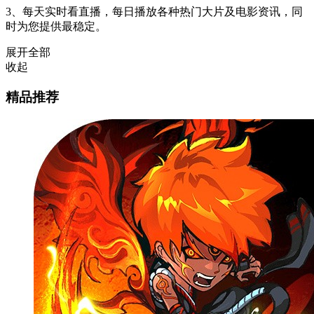
3、每天实时看直播，每日播放各种热门大片及电影资讯，同
时为您提供最稳定。
展开全部
收起
精品推荐