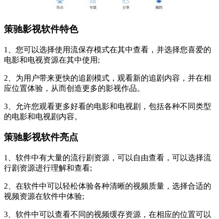
策驰影视软件特色
1、您可以选择使用流保存模式在其中查看，并选择您喜爱的
电影和电视资源在其中使用;
2、为用户带来更快的追剧模式，观看新的追剧内容，并在相
应位置体验，从而创造更多的影视作品。
3、允许您观看更多好看的电影和电视剧，包括各种不同类型
的电影和电视剧内容。
策驰影视软件亮点
1、软件中有大量的流行剧资源，可以自由查看，可以选择流
行剧资源进行理解和查看;
2、在软件中可以轻松体验各种清晰的视频质量，选择合适的
视频资源在软件中体验;
3、软件中可以查看不同的视频缓存资源，在相应的位置可以