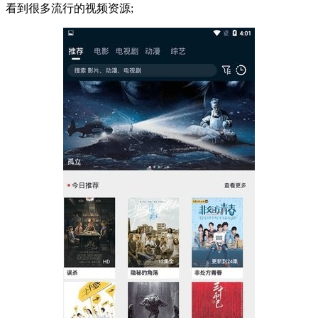
看到很多流行的视频资源;