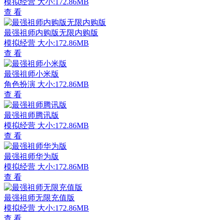
模拟经营
大小:172.86MB
查 看
最强祖师内购版无限内购版
模拟经营
大小:172.86MB
查 看
最强祖师小米版
角色扮演
大小:172.86MB
查 看
最强祖师腾讯版
模拟经营
大小:172.86MB
查 看
最强祖师华为版
模拟经营
大小:172.86MB
查 看
最强祖师无限充值版
模拟经营
大小:172.86MB
查 看