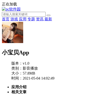
正在加载
首页
游戏
应用
专题
资讯
最新
小宝贝App
版本：v1.0
类别：影音播放
大小：57.8MB
时间：2021-05-04 14:02:49
应用介绍
相关文章