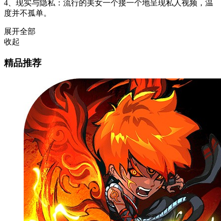
4、现实与隐私：流行的美女一个接一个地呈现私人视频，温
度并不孤单。
展开全部
收起
精品推荐