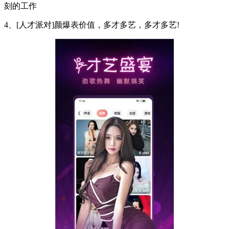
刻的工作
4、[人才派对]颜爆表价值，多才多艺，多才多艺!