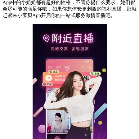
App中的小姐姐都有超好的性格，不管你提什么要求，她们都
会尽可能的满足你哦，如果你想体验更刺激的福利直播，那就
赶紧来小宝贝App开启你的一站式服务激情直播吧。