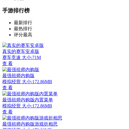
手游排行榜
最新排行
最热排行
评分最高
真实的赛车安卓版
赛车竞速
大小:71M
查 看
最强祖师内购版
模拟经营
大小:172.86MB
查 看
最强祖师内购版内置菜单
模拟经营
大小:172.86MB
查 看
最强祖师内购版游戏折相思