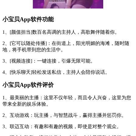
小宝贝App软件功能
1、[颜值担当]数百名高调的主持人，高歌舞伴随着你。
2、[它可以随处传播]：在街道上，阳光明媚的海滩，随时随
地，将手机带到您的生活中。
3、[视频连接]：一键连接，引爆无限可能。
4、[快乐聊天]轻松发送私信，主持人会陪你说话。
小宝贝App软件评价
1、最美丽的主播：这里不仅年轻，而且令人兴奋，这里为您
带来全新的娱乐体验。
2、互动游戏：玩主播，与智慧战斗，赢得主播并惩罚你。
3、联迈互动：有趣和有趣的视频，即使是对整个观众。