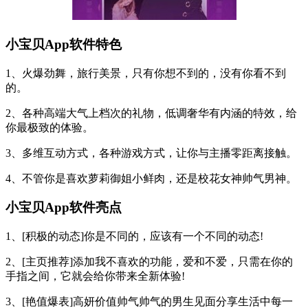
小宝贝App软件特色
1、火爆劲舞，旅行美景，只有你想不到的，没有你看不到
的。
2、各种高端大气上档次的礼物，低调奢华有内涵的特效，给
你最极致的体验。
3、多维互动方式，各种游戏方式，让你与主播零距离接触。
4、不管你是喜欢萝莉御姐小鲜肉，还是校花女神帅气男神。
小宝贝App软件亮点
1、[积极的动态]你是不同的，应该有一个不同的动态!
2、[主页推荐]添加我不喜欢的功能，爱和不爱，只需在你的
手指之间，它就会给你带来全新体验!
3、[艳值爆表]高妍价值帅气帅气的男生见面分享生活中每一