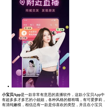
小宝贝App
是一款非常有意思的直播软件，这款小宝贝App中
有超多多才多艺的小姐姐，各种风格的都有哦，有可爱萝莉，
有清纯嫩模，相信总有一款是你喜欢的类型，并且在小宝贝