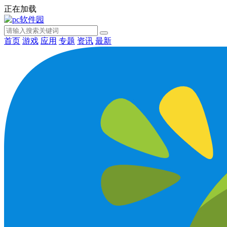
正在加载
首页
游戏
应用
专题
资讯
最新