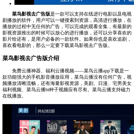
菜鸟影视去广告版
是一款可以支持在线进行电影以及电视
剧播放的软件，用户可以一键搜索到资源，高清进行播放，在
播放的过程中无任何的广告，可以完成的观看全集，有最新的
影视资源推出的时候可以放心的进行播放，还可以分享喜欢的
影片给还有，是用户必备的一款软件。如果你也是喜欢追剧，
喜欢看电影的，那么一定要下载菜鸟影视去广告版。
菜鸟影视去广告版介绍
免费云播神器、福利云播视频——菜鸟云播app下载是一
款功能强大的手机影音播放应用，菜鸟云播没有任何广告，视
频播放清晰流畅，还有海量影视资源，美剧、日漫、宅男美女
福利视频、菜鸟云播bt种子视频应有尽有。菜鸟云播支持磁力
在线播放。