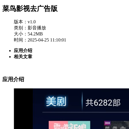
菜鸟影视去广告版
版本：v1.0
类别：影音播放
大小：54.2MB
时间：2025-04-25 11:10:01
应用介绍
相关文章
应用介绍