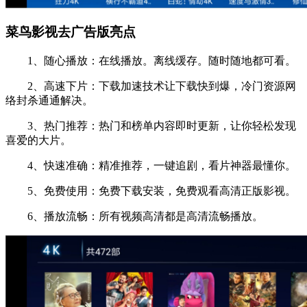
菜鸟影视去广告版亮点
1、随心播放：在线播放。离线缓存。随时随地都可看。
2、高速下片：下载加速技术让下载快到爆，冷门资源网
络封杀通通解决。
3、热门推荐：热门和榜单内容即时更新，让你轻松发现
喜爱的大片。
4、快速准确：精准推荐，一键追剧，看片神器最懂你。
5、免费使用：免费下载安装，免费观看高清正版影视。
6、播放流畅：所有视频高清都是高清流畅播放。