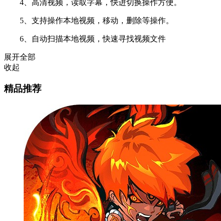
4、高清视频，读取字幕，快进切换操作方便。
5、支持操作本地视频，移动，删除等操作。
6、自动扫描本地视频，快速寻找视频文件
展开全部
收起
精品推荐