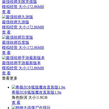
最强祖师无限充值版
模拟经营
大小:172.86MB
查 看
最强祖师九游版
模拟经营
大小:172.86MB
查 看
最强祖师百度版
模拟经营
大小:172.86MB
查 看
最强祖师手游最新版本
模拟经营
大小:172.86MB
查 看
查看更多
希薇尔冷狐版魔改直装版1.9g
角色扮演
大小:1.9GB
查 看