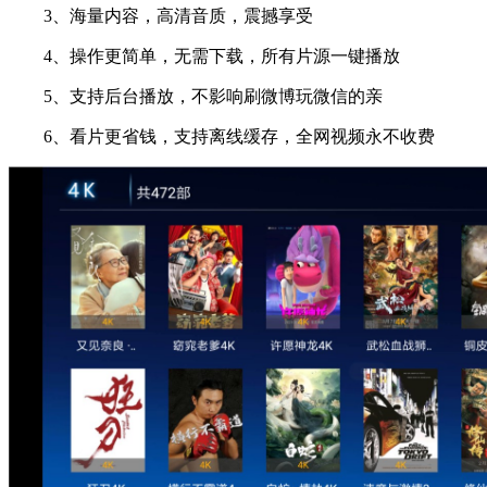
3、海量内容，高清音质，震撼享受
4、操作更简单，无需下载，所有片源一键播放
5、支持后台播放，不影响刷微博玩微信的亲
6、看片更省钱，支持离线缓存，全网视频永不收费