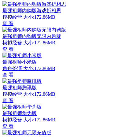
最强祖师内购版游戏折相思
模拟经营
大小:172.86MB
查 看
最强祖师内购版无限内购版
模拟经营
大小:172.86MB
查 看
最强祖师小米版
角色扮演
大小:172.86MB
查 看
最强祖师腾讯版
模拟经营
大小:172.86MB
查 看
最强祖师华为版
模拟经营
大小:172.86MB
查 看