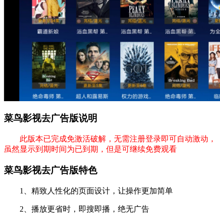
菜鸟影视去广告版说明
此版本已完成免激活破解，无需注册登录即可自动激动，
虽然显示到期时间为已到期，但是可继续免费观看
菜鸟影视去广告版特色
1、精致人性化的页面设计，让操作更加简单
2、播放更省时，即搜即播，绝无广告