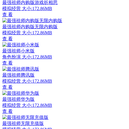
最强祖师内购版游戏折相思
模拟经营
大小:172.86MB
查 看
最强祖师内购版无限内购版
模拟经营
大小:172.86MB
查 看
最强祖师小米版
角色扮演
大小:172.86MB
查 看
最强祖师腾讯版
模拟经营
大小:172.86MB
查 看
最强祖师华为版
模拟经营
大小:172.86MB
查 看
最强祖师无限充值版