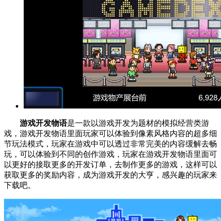
游戏开发物语
是一款以游戏开发为题材的模拟经营类游
戏，游戏开发物语里面玩家可以体验到像素风格内容的超多细
节玩法模式，玩家在游戏中可以透过非常完美的内容缓解去畅
玩，可以体验到不同的创作游戏，玩家在游戏开发物语里面可
以更好的接取更多的开发订单，去制作更多的游戏，这样可以
获取更多的奖励内容，成为游戏开发的大亨，感兴趣的玩家来
下载吧。