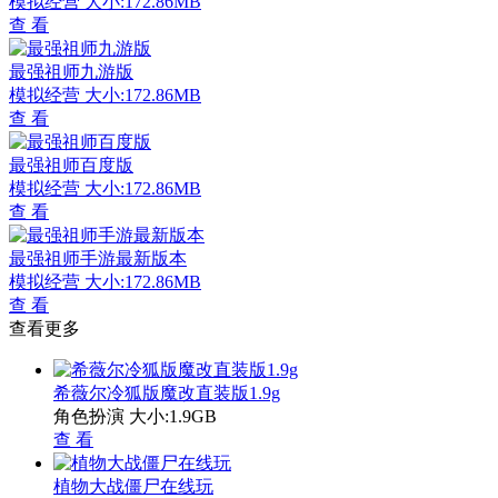
模拟经营
大小:172.86MB
查 看
最强祖师九游版
模拟经营
大小:172.86MB
查 看
最强祖师百度版
模拟经营
大小:172.86MB
查 看
最强祖师手游最新版本
模拟经营
大小:172.86MB
查 看
查看更多
希薇尔冷狐版魔改直装版1.9g
角色扮演
大小:1.9GB
查 看
植物大战僵尸在线玩