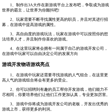
1、制作出3A大作在新游戏平台上发布吧，争取成为游戏
世界的霸主，让世界为你颤抖吧!
2、玩家需要不断寻找属性更高的职员，并且对其进行招
募，在游戏中提高游戏的属性。
3、高自由度的游戏玩法，玩家在游戏中可以按照你的想
法培养人才，并且制作你喜欢的游戏。
4、在这里玩家将会拥有一间属于自己的游戏开发公司，
在游戏中玩家可以自由决定公司的发展方向
游戏开发物语游戏亮点
1、在游戏中玩家还需要寻找游戏的人气组合，在这里更
高人气的游戏组合将会有更多的受众。
2、你可以招聘到有趣的员工帮你开发游戏，他们能力不
尽相同，你要培养他们让他们工作更加认真，专业更加厉害。
3、游戏中你将成为游戏开发公司的老板，开发出优秀的
游戏上市，获得更多的利润。