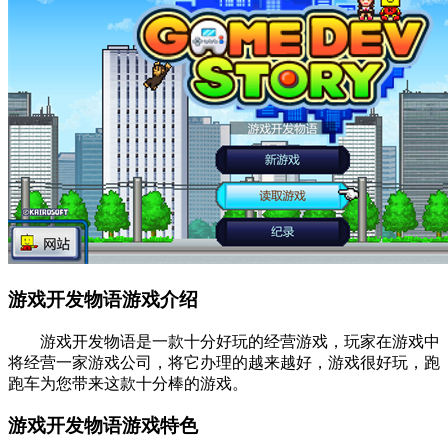
游戏开发物语游戏介绍
游戏开发物语是一款十分好玩的经营游戏，玩家在游戏中
将经营一家游戏公司，将它办理的越来越好，游戏很好玩，跑
跑车为您带来这款十分棒的游戏。
游戏开发物语游戏特色