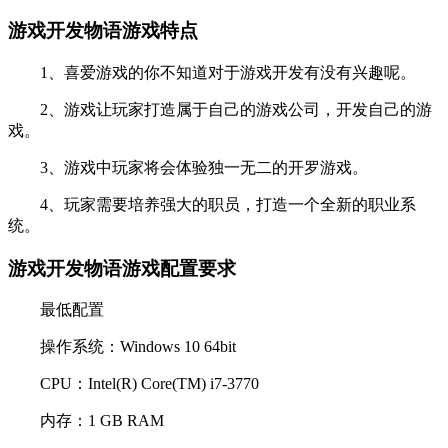
游戏开发物语游戏特点
1、喜爱游戏的你不知道对于游戏开发有没有兴趣呢。
2、游戏让玩家打造属于自己的游戏公司，开发自己的游
戏。
3、游戏中玩家将会体验独一无二的开罗游戏。
4、玩家需要培养强大的职员，打造一个全新的职业系
统。
游戏开发物语游戏配置要求
最低配置
操作系统：Windows 10 64bit
CPU：Intel(R) Core(TM) i7-3770
内存：1 GB RAM