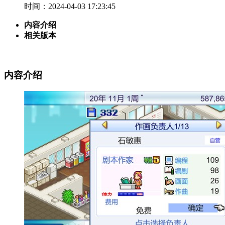
时间：2024-04-03 17:23:45
内容介绍
相关版本
内容介绍