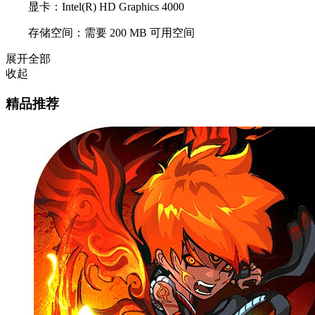
显卡：Intel(R) HD Graphics 4000
存储空间：需要 200 MB 可用空间
展开全部
收起
精品推荐