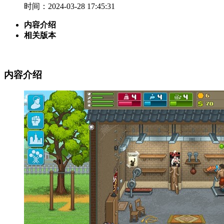
时间：2024-03-28 17:45:31
内容介绍
相关版本
内容介绍