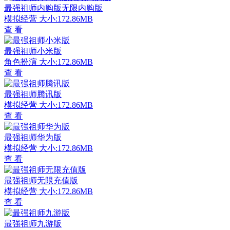
最强祖师内购版无限内购版
模拟经营
大小:172.86MB
查 看
最强祖师小米版
角色扮演
大小:172.86MB
查 看
最强祖师腾讯版
模拟经营
大小:172.86MB
查 看
最强祖师华为版
模拟经营
大小:172.86MB
查 看
最强祖师无限充值版
模拟经营
大小:172.86MB
查 看
最强祖师九游版