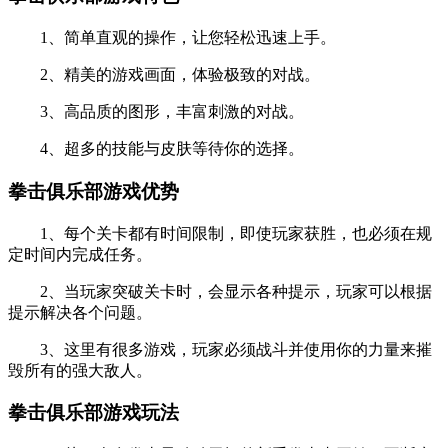
1、简单直观的操作，让您轻松迅速上手。
2、精美的游戏画面，体验极致的对战。
3、高品质的图形，丰富刺激的对战。
4、超多的技能与皮肤等待你的选择。
拳击俱乐部游戏优势
1、每个关卡都有时间限制，即使玩家获胜，也必须在规
定时间内完成任务。
2、当玩家突破关卡时，会显示各种提示，玩家可以根据
提示解决各个问题。
3、这里有很多游戏，玩家必须战斗并使用你的力量来摧
毁所有的强大敌人。
拳击俱乐部游戏玩法