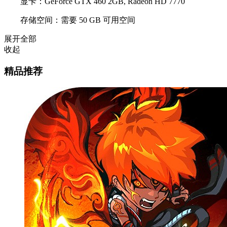
显卡：GeForce GTX 460 2GB, Radeon HD 7770
存储空间：需要 50 GB 可用空间
展开全部
收起
精品推荐