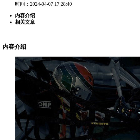
时间：2024-04-07 17:28:40
内容介绍
相关文章
内容介绍