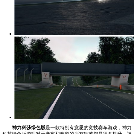
神力科莎绿色版
是一款特别有意思的竞技赛车游戏，神力
科莎绿色版游戏对于赛车和赛道的所有细节都是很多提升，神