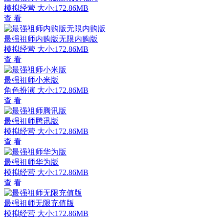
模拟经营
大小:172.86MB
查 看
最强祖师内购版无限内购版
模拟经营
大小:172.86MB
查 看
最强祖师小米版
角色扮演
大小:172.86MB
查 看
最强祖师腾讯版
模拟经营
大小:172.86MB
查 看
最强祖师华为版
模拟经营
大小:172.86MB
查 看
最强祖师无限充值版
模拟经营
大小:172.86MB