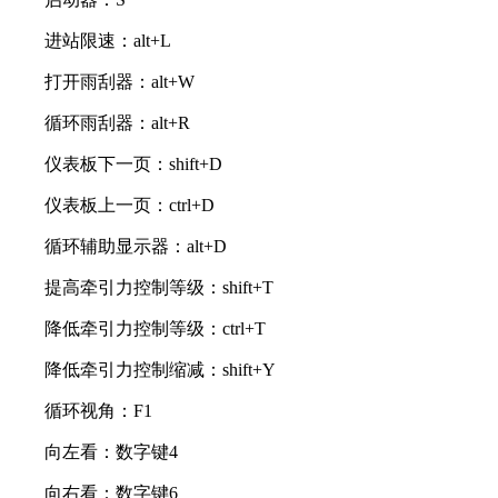
进站限速：alt+L
打开雨刮器：alt+W
循环雨刮器：alt+R
仪表板下一页：shift+D
仪表板上一页：ctrl+D
循环辅助显示器：alt+D
提高牵引力控制等级：shift+T
降低牵引力控制等级：ctrl+T
降低牵引力控制缩减：shift+Y
循环视角：F1
向左看：数字键4
向右看：数字键6