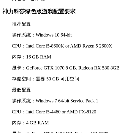
神力科莎绿色版游戏配置要求
推荐配置
操作系统：Windows 10 64-bit
CPU：Intel Core i5-8600K or AMD Ryzen 5 2600X
内存：16 GB RAM
显卡：GeForce GTX 1070 8 GB, Radeon RX 580 8GB
存储空间：需要 50 GB 可用空间
最低配置
操作系统：Windows 7 64-bit Service Pack 1
CPU：Intel Core i5-4460 or AMD FX-8120
内存：4 GB RAM