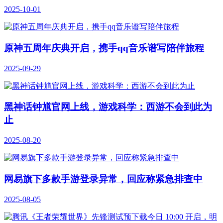
2025-10-01
原神五周年庆典开启，携手qq音乐谱写陪伴旅程
2025-09-29
黑神话钟馗官网上线，游戏科学：西游不会到此为
止
2025-08-20
网易旗下多款手游登录异常，回应称紧急排查中
2025-08-05