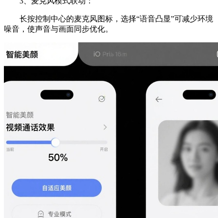
3、麦克风模式联动：
长按控制中心的麦克风图标，选择“语音凸显”可减少环境
噪音，使声音与画面同步优化。