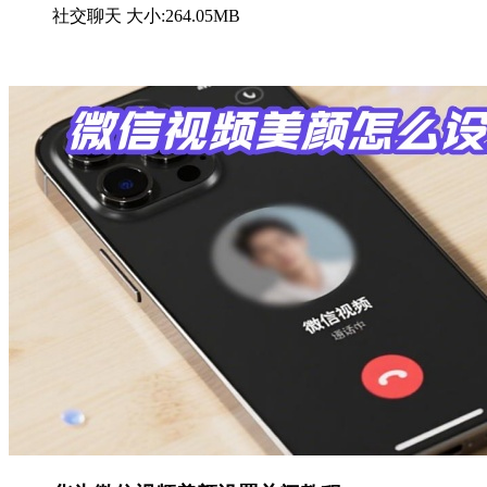
社交聊天
大小:264.05MB
免费下载