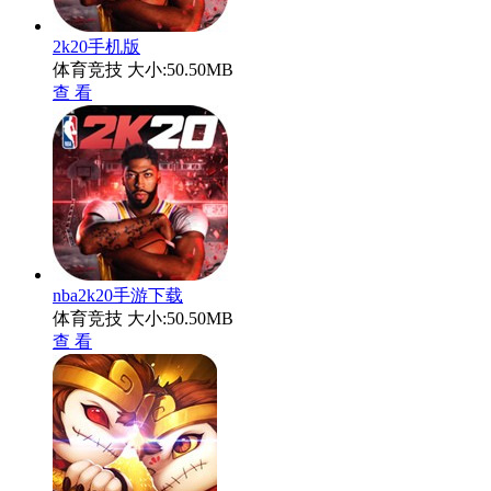
2k20手机版
体育竞技
大小:50.50MB
查 看
nba2k20手游下载
体育竞技
大小:50.50MB
查 看