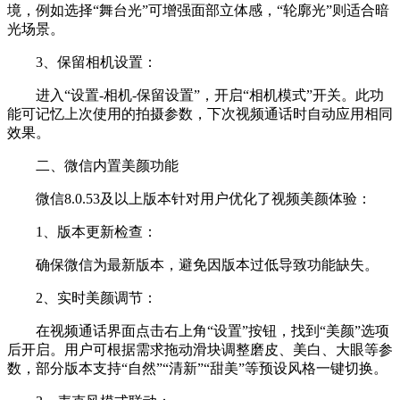
境，例如选择“舞台光”可增强面部立体感，“轮廓光”则适合暗
光场景。
3、保留相机设置：
进入“设置-相机-保留设置”，开启“相机模式”开关。此功
能可记忆上次使用的拍摄参数，下次视频通话时自动应用相同
效果。
二、微信内置美颜功能
微信8.0.53及以上版本针对用户优化了视频美颜体验：
1、版本更新检查：
确保微信为最新版本，避免因版本过低导致功能缺失。
2、实时美颜调节：
在视频通话界面点击右上角“设置”按钮，找到“美颜”选项
后开启。用户可根据需求拖动滑块调整磨皮、美白、大眼等参
数，部分版本支持“自然”“清新”“甜美”等预设风格一键切换。