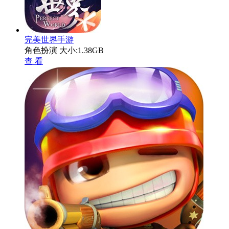
完美世界手游
角色扮演
大小:1.38GB
查 看