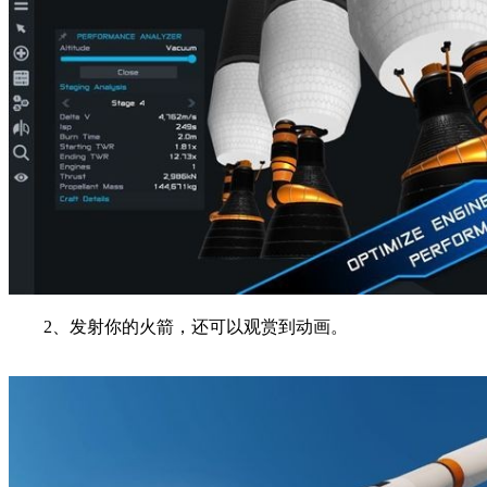
2、发射你的火箭，还可以观赏到动画。