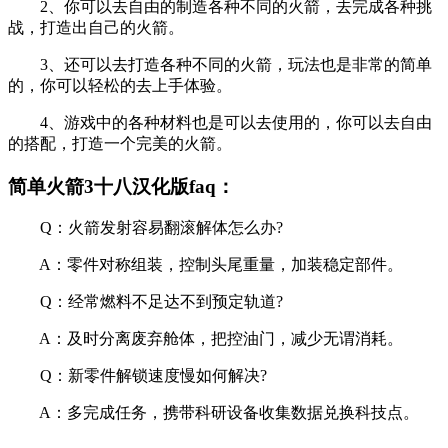
2、你可以去自由的制造各种不同的火箭，去完成各种挑
战，打造出自己的火箭。
3、还可以去打造各种不同的火箭，玩法也是非常的简单
的，你可以轻松的去上手体验。
4、游戏中的各种材料也是可以去使用的，你可以去自由
的搭配，打造一个完美的火箭。
简单火箭3十八汉化版faq：
Q：火箭发射容易翻滚解体怎么办?
A：零件对称组装，控制头尾重量，加装稳定部件。
Q：经常燃料不足达不到预定轨道?
A：及时分离废弃舱体，把控油门，减少无谓消耗。
Q：新零件解锁速度慢如何解决?
A：多完成任务，携带科研设备收集数据兑换科技点。