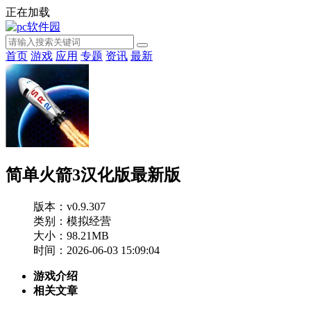
正在加载
首页
游戏
应用
专题
资讯
最新
简单火箭3汉化版最新版
版本：v0.9.307
类别：模拟经营
大小：98.21MB
时间：2026-06-03 15:09:04
游戏介绍
相关文章