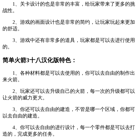
1、关卡设计的也是非常的丰富，给玩家带来了更多的挑
战性。
2、游戏的画面设计也是非常的简约，让玩家玩起来更加
的舒适。
3、游戏中还有非常多的道具，玩家都是可以去进行使用
的。
简单火箭3十八汉化版特色：
1、各种材料都是可以去使用的，你可以去自由的制作出
来火箭。
2、玩家还可以去升级自己的火箭，每一次的升级都可以
让火箭的威力更大。
3、你还可以去自由的建造，不管是哪一个区域，你都可
以去自由的建造。
4、你可以去自由的进行设计，每一个零件都是可以去打
造的，完成更多的任务。