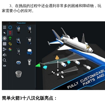
3、在挑战的过程中还会遇到非常多的困难和障碍物，玩
家需要小心的应对。
简单火箭3十八汉化版亮点：