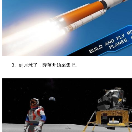
3、到月球了，降落开始采集吧。