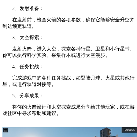
2、发射准备：
在发射前，检查火箭的各项参数，确保它能够安全升空并
到达预定轨道。
3、太空探索：
发射火箭，进入太空，探索各种行星、卫星和小行星带。
你可以执行科学实验、采集样本或进行太空漫步。
4、任务挑战：
完成游戏中的各种任务挑战，如登陆月球、火星或其他行
星，或进行轨道对接等。
5、分享成果：
将你的火箭设计和太空探索成果分享给其他玩家，或在游
戏社区中寻求帮助和建议。