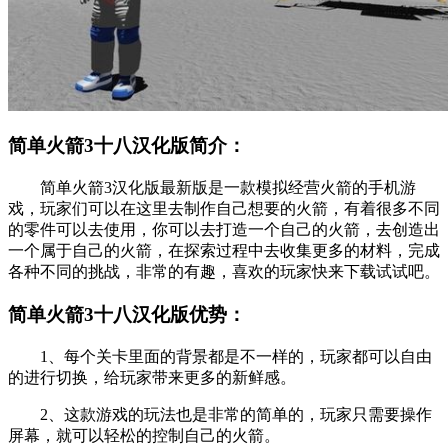
简单火箭3十八汉化版简介：
简单火箭3汉化版最新版是一款模拟经营火箭的手机游
戏，玩家们可以在这里去制作自己想要的火箭，有着很多不同
的零件可以去使用，你可以去打造一个自己的火箭，去创造出
一个属于自己的火箭，在探索过程中去收集更多的材料，完成
各种不同的挑战，非常的有趣，喜欢的玩家快来下载试试吧。
简单火箭3十八汉化版优势：
1、每个关卡里面的背景都是不一样的，玩家都可以自由
的进行切换，给玩家带来更多的新鲜感。
2、这款游戏的玩法也是非常的简单的，玩家只需要操作
屏幕，就可以轻松的控制自己的火箭。