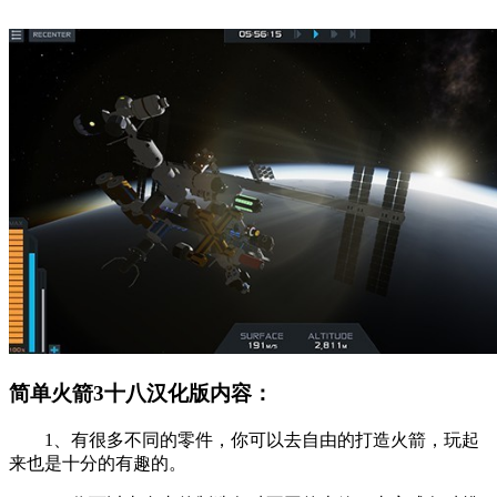
简单火箭3十八汉化版内容：
1、有很多不同的零件，你可以去自由的打造火箭，玩起
来也是十分的有趣的。