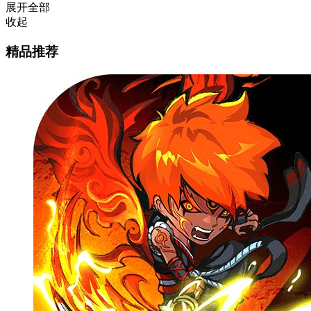
展开全部
收起
精品推荐