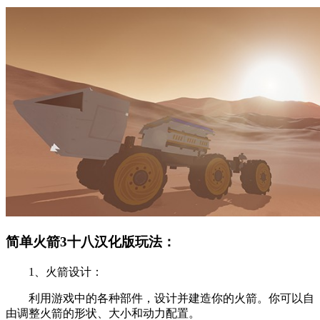
简单火箭3十八汉化版玩法：
1、火箭设计：
利用游戏中的各种部件，设计并建造你的火箭。你可以自
由调整火箭的形状、大小和动力配置。