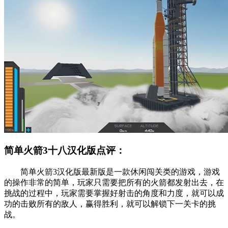
简单火箭3十八汉化版点评：
简单火箭3汉化版最新版是一款休闲闯关类的游戏，游戏
的操作非常的简单，玩家只需要把所有的火箭都发射出去，在
挑战的过程中，玩家需要掌握好射击的角度和力度，就可以成
功的击败所有的敌人，赢得胜利，就可以解锁下一关卡的挑
战。