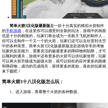
简单火箭3汉化版最新版
是一款十分真实的模拟火箭制作
的
手机游戏
，在这里你可以感受到全新的玩法，游戏中的画面
也是十分的精致的，玩家们将会成为一名航天飞机的制作人，
你可以去制作一个又一个的火箭，玩家们还可以去欣赏到太空
中的各种美景。简单火箭3汉化版最新版这款游戏非常的考验
玩家的反应能力，需要灵活的躲避更多的障碍物和陷阱，才可
以顺利的通关，游戏中还有更多的火箭可以供玩家使用，玩家
可以将火箭升级成为超级火箭，就可以轻松的应对更多的困难
和障碍物，成功的完成闯关，获得更多的奖励，喜欢的玩家就
来下载吧！
简单火箭3十八汉化版怎么玩：
1、进入游戏，查看整个火箭的各种数据。