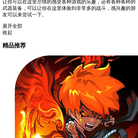
让你可以在这里尽情的感受各种游戏的乐趣，还有各种各样的
武器装备，可以让你在这里体验到非常多的战斗，感兴趣的朋
友可以来尝试一下。
展开全部
收起
精品推荐