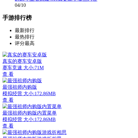
04/10
手游排行榜
最新排行
最热排行
评分最高
真实的赛车安卓版
赛车竞速
大小:71M
查 看
最强祖师内购版
模拟经营
大小:172.86MB
查 看
最强祖师内购版内置菜单
模拟经营
大小:172.86MB
查 看