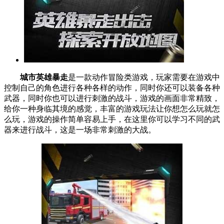
城市英雄暴走
是一款动作冒险类游戏，玩家需要在游戏中
控制自己的角色进行各种各样的动作，同时你还可以装备各种
武器，同时你也可以进行刺激的战斗，游戏的画面非常精致，
给你一种身临其境的感觉，丰富的游戏玩法让你想怎么玩就怎
么玩，游戏的操作简单容易上手，在这里你可以学习不同的武
器来进行战斗，这是一场非常刺激的大战。