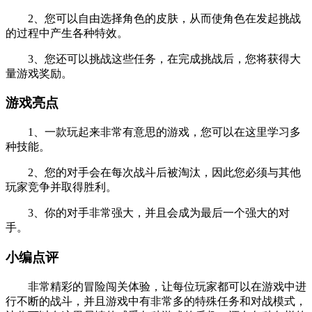
2、您可以自由选择角色的皮肤，从而使角色在发起挑战
的过程中产生各种特效。
3、您还可以挑战这些任务，在完成挑战后，您将获得大
量游戏奖励。
游戏亮点
1、一款玩起来非常有意思的游戏，您可以在这里学习多
种技能。
2、您的对手会在每次战斗后被淘汰，因此您必须与其他
玩家竞争并取得胜利。
3、你的对手非常强大，并且会成为最后一个强大的对
手。
小编点评
非常精彩的冒险闯关体验，让每位玩家都可以在游戏中进
行不断的战斗，并且游戏中有非常多的特殊任务和对战模式，