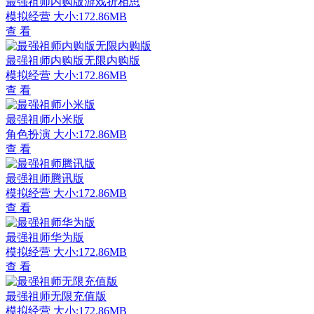
最强祖师内购版游戏折相思
模拟经营
大小:172.86MB
查 看
最强祖师内购版无限内购版
模拟经营
大小:172.86MB
查 看
最强祖师小米版
角色扮演
大小:172.86MB
查 看
最强祖师腾讯版
模拟经营
大小:172.86MB
查 看
最强祖师华为版
模拟经营
大小:172.86MB
查 看
最强祖师无限充值版
模拟经营
大小:172.86MB