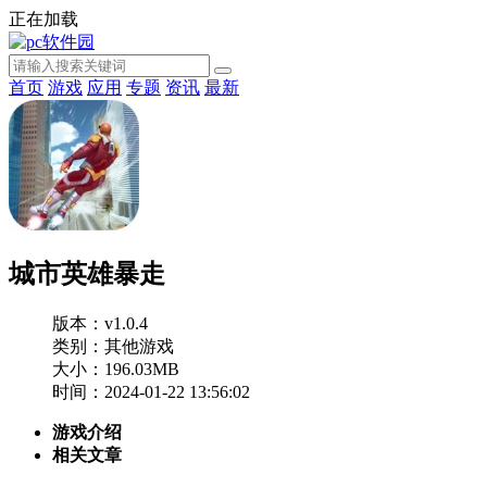
正在加载
首页
游戏
应用
专题
资讯
最新
城市英雄暴走
版本：v1.0.4
类别：其他游戏
大小：196.03MB
时间：2024-01-22 13:56:02
游戏介绍
相关文章