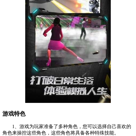
游戏特色
1、游戏为玩家准备了多种角色，您可以选择自己喜欢的
角色来操控这些角色，这些角色将具备各种特殊技能。