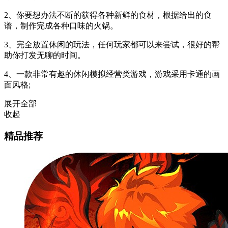
2、你要想办法不断的获得各种新鲜的食材，根据给出的食
谱，制作完成各种口味的火锅。
3、完全放置休闲的玩法，任何玩家都可以来尝试，很好的帮
助你打发无聊的时间。
4、一款非常有趣的休闲模拟经营类游戏，游戏采用卡通的画
面风格;
展开全部
收起
精品推荐