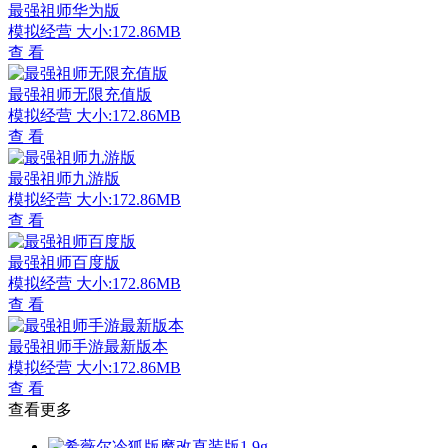
最强祖师华为版
模拟经营
大小:172.86MB
查 看
最强祖师无限充值版
模拟经营
大小:172.86MB
查 看
最强祖师九游版
模拟经营
大小:172.86MB
查 看
最强祖师百度版
模拟经营
大小:172.86MB
查 看
最强祖师手游最新版本
模拟经营
大小:172.86MB
查 看
查看更多