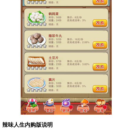
辣味人生内购版说明