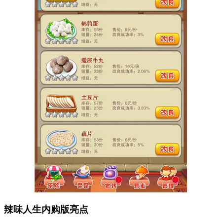
辣味人生内购版亮点