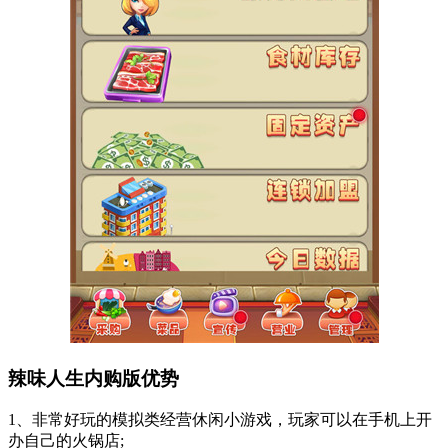
辣味人生内购版优势
1、非常好玩的模拟类经营休闲小游戏，玩家可以在手机上开
办自己的火锅店;