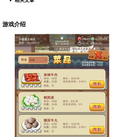
相关文章
游戏介绍