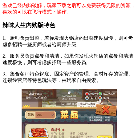
游戏已经内购破解，玩家下载之后可以免费获得无限的资源，
喜欢的可以在飞行模式下操作。
辣味人生内购版特色
1、厨师负责出菜，若你发现火锅店的出菜速度极慢，则可考
虑多招聘一些厨师或者给厨师升级;
2、服务员负责点餐和清洁，如果你发现火锅店的点餐和清洁
速度极慢，则可考虑多招聘一些服务员;
3、集合各种特色锅底、固定资产的管理、食材库存的管理、
连锁经营店等特色玩法等，由玩家自由摸索。