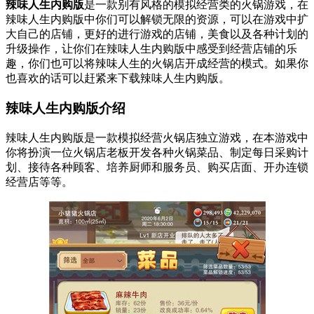
辣味人生内购版
是一款别有风格的模拟经营类的火锅游戏，在
辣味人生内购版中你们可以解锁无限的资源，可以在游戏中扩
大自己的店铺，更好的进行游戏的店铺，美食以及各种计划的
升级操作，让你们在辣味人生内购版中感受到经营店铺的乐
趣，你们也可以将辣味人生的火锅店开成经营的模式。如果你
也喜欢的话可以赶紧来下载辣味人生内购版。
辣味人生内购版介绍
辣味人生内购版是一款模拟经营火锅店独立游戏，在本游戏中
你将扮演一位火锅店老板开发各种火锅菜品、制定每日采购计
划、接待各种顾客、培养厨师和服务员、购买店面、开办连锁
经营店等等。