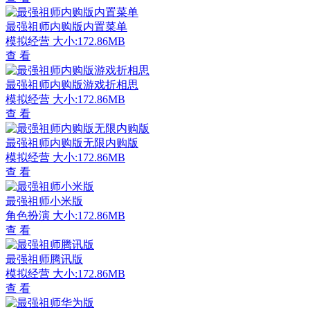
最强祖师内购版内置菜单
模拟经营
大小:172.86MB
查 看
最强祖师内购版游戏折相思
模拟经营
大小:172.86MB
查 看
最强祖师内购版无限内购版
模拟经营
大小:172.86MB
查 看
最强祖师小米版
角色扮演
大小:172.86MB
查 看
最强祖师腾讯版
模拟经营
大小:172.86MB
查 看