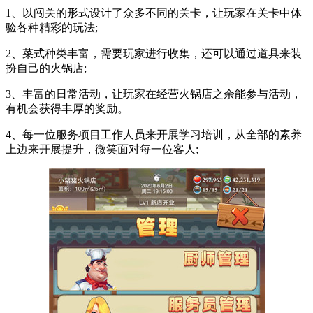
1、以闯关的形式设计了众多不同的关卡，让玩家在关卡中体
验各种精彩的玩法;
2、菜式种类丰富，需要玩家进行收集，还可以通过道具来装
扮自己的火锅店;
3、丰富的日常活动，让玩家在经营火锅店之余能参与活动，
有机会获得丰厚的奖励。
4、每一位服务项目工作人员来开展学习培训，从全部的素养
上边来开展提升，微笑面对每一位客人;