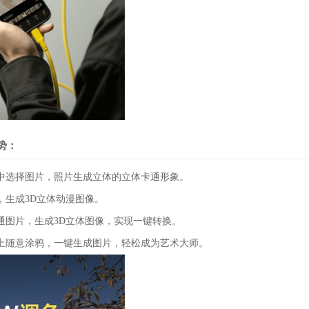
势：
选择图片，照片生成立体的立体卡通形象。
生成3D立体动漫图像。
图片，生成3D立体图像，实现一键转换。
随意涂鸦，一键生成图片，轻松成为艺术大师。