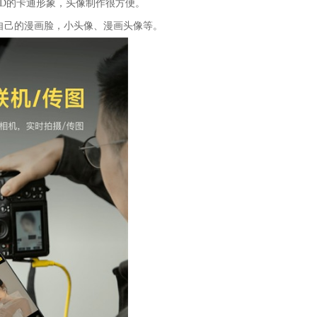
D的卡通形象，头像制作很方便。
己的漫画脸，小头像、漫画头像等。