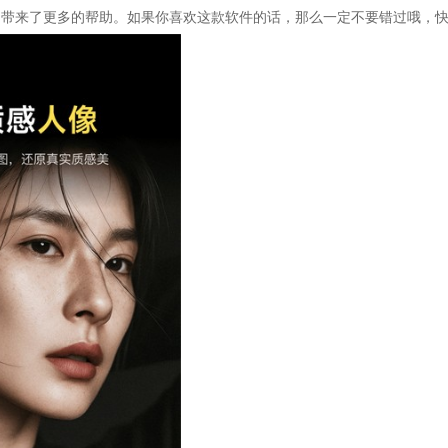
户带来了更多的帮助。如果你喜欢这款软件的话，那么一定不要错过哦，