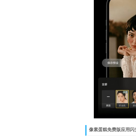
像素蛋糕免费版应用闪