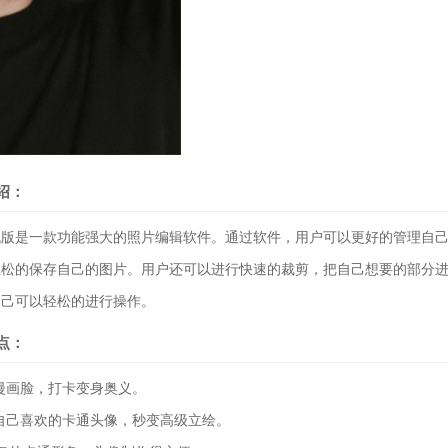
绍：
是一款功能强大的照片编辑软件。通过软件，用户可以更好的管理自己
轻松的保存自己的图片。用户还可以进行快速的裁剪，把自己想要的部分
自己可以轻松的进行操作。
点：
画脸，打卡变身奥义。
己喜欢的卡通头像，秒变高级立绘。